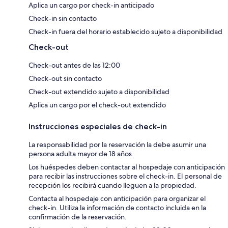
Aplica un cargo por check-in anticipado
Check-in sin contacto
Check-in fuera del horario establecido sujeto a disponibilidad
Check-out
Check-out antes de las 12:00
Check-out sin contacto
Check-out extendido sujeto a disponibilidad
Aplica un cargo por el check-out extendido
Instrucciones especiales de check-in
La responsabilidad por la reservación la debe asumir una
persona adulta mayor de 18 años.
Los huéspedes deben contactar al hospedaje con anticipación
para recibir las instrucciones sobre el check-in. El personal de
recepción los recibirá cuando lleguen a la propiedad.
Contacta al hospedaje con anticipación para organizar el
check-in. Utiliza la información de contacto incluida en la
confirmación de la reservación.