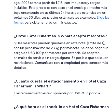
ago. 2026 serán a partir de $218, con impuestos y cargos
incluidos. Este precio es con base en el precio por noche más
bajo encontrado en las últimas 24 horas para estancias en los
próximos 30 días. Los precios están sujetos a cambios.
Elige las
fechas
para obtener precios más exactos.
¿Hotel Caza Fisherman´s Wharf acepta mascotas?
Sí, las mascotas pueden quedarse en este hotel (límite de 1),
con un peso máximo de 23 kg por mascota. Se debe pagar un
cargo de USD 100 por mascota por estancia. Se aceptan
animales de servicio sin cargo alguno. Es posible que apliquen
restricciones. Comunícate con la propiedad para conocer más
detalles.
¿Cuánto cuesta el estacionamiento en Hotel Caza
Fisherman´s Wharf?
El estacionamiento está disponible por USD 74.15 por día.
¿A qué hora es el check-in en Hotel Caza Fisherman