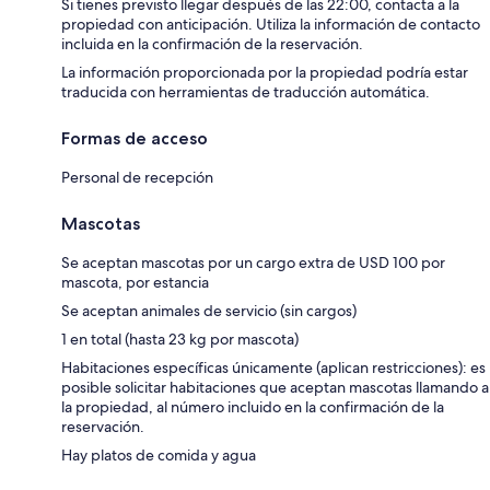
Si tienes previsto llegar después de las 22:00, contacta a la
propiedad con anticipación. Utiliza la información de contacto
incluida en la confirmación de la reservación.
La información proporcionada por la propiedad podría estar
traducida con herramientas de traducción automática.
Formas de acceso
Personal de recepción
Mascotas
Se aceptan mascotas por un cargo extra de USD 100 por
mascota, por estancia
Se aceptan animales de servicio (sin cargos)
1 en total (hasta 23 kg por mascota)
Habitaciones específicas únicamente (aplican restricciones): es
posible solicitar habitaciones que aceptan mascotas llamando a
la propiedad, al número incluido en la confirmación de la
reservación.
Hay platos de comida y agua