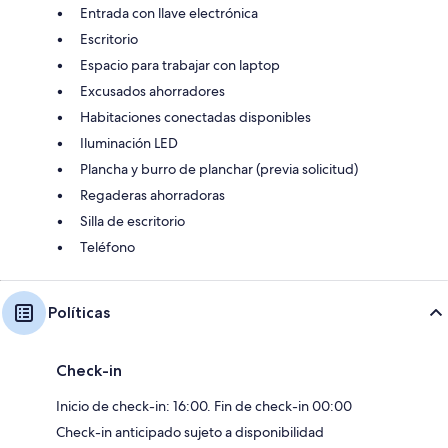
Entrada con llave electrónica
Escritorio
Espacio para trabajar con laptop
Excusados ahorradores
Habitaciones conectadas disponibles
Iluminación LED
Plancha y burro de planchar (previa solicitud)
Regaderas ahorradoras
Silla de escritorio
Teléfono
Políticas
Check-in
Inicio de check-in: 16:00. Fin de check-in 00:00
Check-in anticipado sujeto a disponibilidad