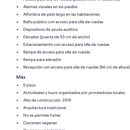
Alarmas visuales en los pasillos
Alfombra de pelo largo en las habitaciones
Baño público con acceso para silla de ruedas
Dispositivos de ayuda auditiva
Elevador (puerta de 53 cm de ancho)
Estacionamiento con acceso para silla de ruedas
Rampa de acceso para silla de ruedas
Rampa para elevador
Recepción con acceso para silla de ruedas (86 cm de altura)
Más
5 pisos
Actividades y tours organizados por proveedores locales
Año de construcción: 2019
Arquitectura tradicional
No se permite fumar
Opciones veganas