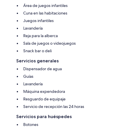
Área de juegos infantiles
Cuna en las habitaciones
Juegos infantiles
Lavandería
Reja para la alberca
Sala de juegos o videojuegos
Snack bar o deli
Servicios generales
Dispensador de agua
Guías
Lavandería
Máquina expendedora
Resguardo de equipaje
Servicio de recepción las 24 horas
Servicios para huéspedes
Botones