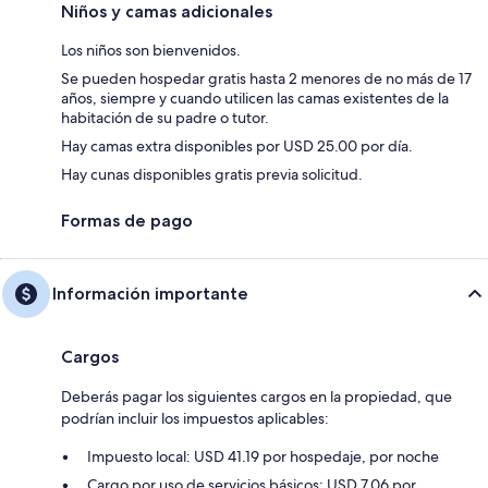
Niños y camas adicionales
Los niños son bienvenidos.
Se pueden hospedar gratis hasta 2 menores de no más de 17
años, siempre y cuando utilicen las camas existentes de la
habitación de su padre o tutor.
Hay camas extra disponibles por USD 25.00 por día.
Hay cunas disponibles gratis previa solicitud.
Formas de pago
Información importante
Cargos
Deberás pagar los siguientes cargos en la propiedad, que
podrían incluir los impuestos aplicables:
Impuesto local: USD 41.19 por hospedaje, por noche
Cargo por uso de servicios básicos: USD 7.06 por