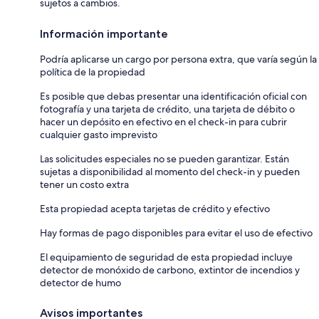
sujetos a cambios.
Información importante
Podría aplicarse un cargo por persona extra, que varía según la
política de la propiedad
Es posible que debas presentar una identificación oficial con
fotografía y una tarjeta de crédito, una tarjeta de débito o
hacer un depósito en efectivo en el check-in para cubrir
cualquier gasto imprevisto
Las solicitudes especiales no se pueden garantizar. Están
sujetas a disponibilidad al momento del check-in y pueden
tener un costo extra
Esta propiedad acepta tarjetas de crédito y efectivo
Hay formas de pago disponibles para evitar el uso de efectivo
El equipamiento de seguridad de esta propiedad incluye
detector de monóxido de carbono, extintor de incendios y
detector de humo
Avisos importantes