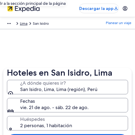
Ir a la sección principal de la página
Descargar la app
Planear un viaje
Lima
San Isidro
Hoteles en San Isidro, Lima
¿A dónde quieres ir?
San Isidro, Lima, Lima (región), Perú
Fechas
vie. 21 de ago. - sáb. 22 de ago.
Huéspedes
2 personas, 1 habitación