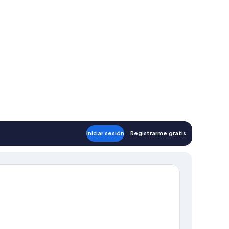
Iniciar sesión
Registrarme gratis