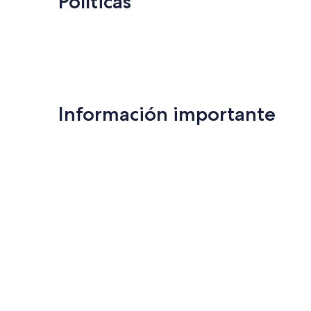
Políticas
Información importante