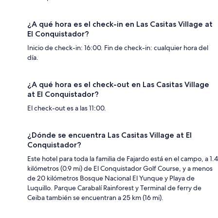
¿A qué hora es el check-in en Las Casitas Village at
El Conquistador?
Inicio de check-in: 16:00. Fin de check-in: cualquier hora del
día.
¿A qué hora es el check-out en Las Casitas Village
at El Conquistador?
El check-out es a las 11:00.
¿Dónde se encuentra Las Casitas Village at El
Conquistador?
Este hotel para toda la familia de Fajardo está en el campo, a 1.4
kilómetros (0.9 mi) de El Conquistador Golf Course, y a menos
de 20 kilómetros Bosque Nacional El Yunque y Playa de
Luquillo. Parque Carabalí Rainforest y Terminal de ferry de
Ceiba también se encuentran a 25 km (16 mi).