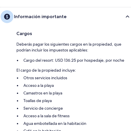
Información importante
Cargos
Deberás pagar los siguientes cargos en la propiedad, que
podrían incluir los impuestos aplicables:
Cargo del resort: USD 136.25 por hospedaje, por noche
El cargo de la propiedad incluye:
Otros servicios incluidos
Acceso a la playa
Camastros en la playa
Toallas de playa
Servicio de concierge
Acceso a la sala de fitness
Agua embotellada en la habitación
Café en la habitación