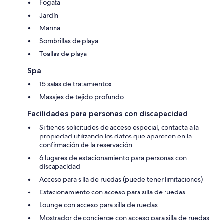
Fogata
Jardín
Marina
Sombrillas de playa
Toallas de playa
Spa
15 salas de tratamientos
Masajes de tejido profundo
Facilidades para personas con discapacidad
Si tienes solicitudes de acceso especial, contacta a la
propiedad utilizando los datos que aparecen en la
confirmación de la reservación.
6 lugares de estacionamiento para personas con
discapacidad
Acceso para silla de ruedas (puede tener limitaciones)
Estacionamiento con acceso para silla de ruedas
Lounge con acceso para silla de ruedas
Mostrador de concierge con acceso para silla de ruedas