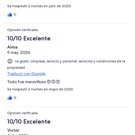
Se hospedó 2 noches en julio de 2026
0
Opinión verificada
10/10 Excelente
Alma
9 may. 2026
Le gustó: Limpieza, servicio y personal, servicios y condiciones de la
propiedad
Traducir con Google
Todo fue maravilloso 😍😍😍
Se hospedó 2 noches en mayo de 2026
0
Opinión verificada
10/10 Excelente
Victor