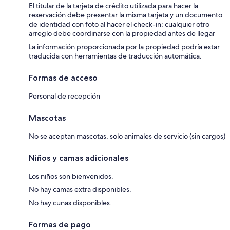
El titular de la tarjeta de crédito utilizada para hacer la
reservación debe presentar la misma tarjeta y un documento
de identidad con foto al hacer el check-in; cualquier otro
arreglo debe coordinarse con la propiedad antes de llegar
La información proporcionada por la propiedad podría estar
traducida con herramientas de traducción automática.
Formas de acceso
Personal de recepción
Mascotas
No se aceptan mascotas, solo animales de servicio (sin cargos)
Niños y camas adicionales
Los niños son bienvenidos.
No hay camas extra disponibles.
No hay cunas disponibles.
Formas de pago