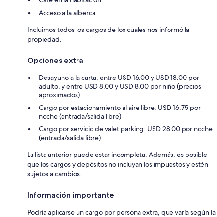
Acceso a la alberca
Incluimos todos los cargos de los cuales nos informó la
propiedad.
Opciones extra
Desayuno a la carta: entre USD 16.00 y USD 18.00 por
adulto, y entre USD 8.00 y USD 8.00 por niño (precios
aproximados)
Cargo por estacionamiento al aire libre: USD 16.75 por
noche (entrada/salida libre)
Cargo por servicio de valet parking: USD 28.00 por noche
(entrada/salida libre)
La lista anterior puede estar incompleta. Además, es posible
que los cargos y depósitos no incluyan los impuestos y estén
sujetos a cambios.
Información importante
Podría aplicarse un cargo por persona extra, que varía según la