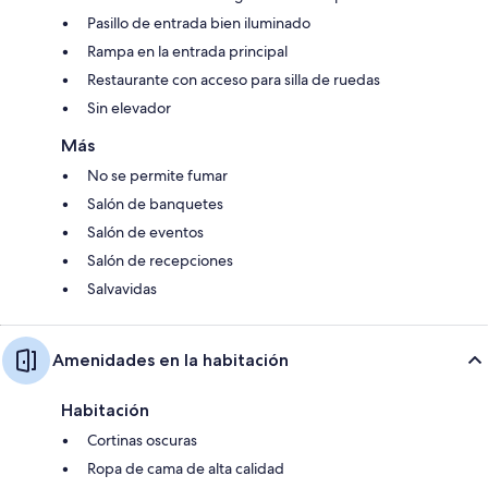
Pasillo de entrada bien iluminado
Rampa en la entrada principal
Restaurante con acceso para silla de ruedas
Sin elevador
Más
No se permite fumar
Salón de banquetes
Salón de eventos
Salón de recepciones
Salvavidas
Amenidades en la habitación
Habitación
Cortinas oscuras
Ropa de cama de alta calidad