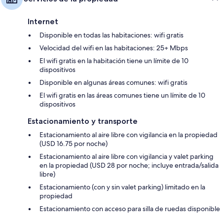
Internet
Disponible en todas las habitaciones: wifi gratis
Velocidad del wifi en las habitaciones: 25+ Mbps
El wifi gratis en la habitación tiene un límite de 10
dispositivos
Disponible en algunas áreas comunes: wifi gratis
El wifi gratis en las áreas comunes tiene un límite de 10
dispositivos
Estacionamiento y transporte
Estacionamiento al aire libre con vigilancia en la propiedad
(USD 16.75 por noche)
Estacionamiento al aire libre con vigilancia y valet parking
en la propiedad (USD 28 por noche; incluye entrada/salida
libre)
Estacionamiento (con y sin valet parking) limitado en la
propiedad
Estacionamiento con acceso para silla de ruedas disponible