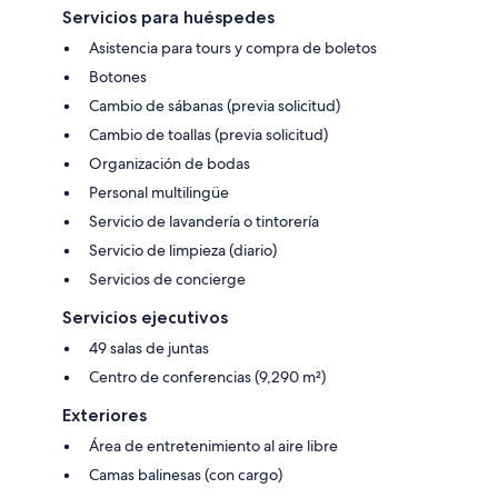
Servicios para huéspedes
Asistencia para tours y compra de boletos
Botones
Cambio de sábanas (previa solicitud)
Cambio de toallas (previa solicitud)
Organización de bodas
Personal multilingüe
Servicio de lavandería o tintorería
Servicio de limpieza (diario)
Servicios de concierge
Servicios ejecutivos
49 salas de juntas
Centro de conferencias (9,290 m²)
Exteriores
Área de entretenimiento al aire libre
Camas balinesas (con cargo)