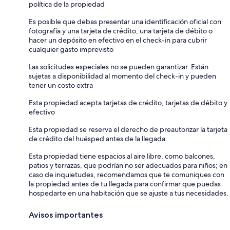
política de la propiedad
Es posible que debas presentar una identificación oficial con
fotografía y una tarjeta de crédito, una tarjeta de débito o
hacer un depósito en efectivo en el check-in para cubrir
cualquier gasto imprevisto
Las solicitudes especiales no se pueden garantizar. Están
sujetas a disponibilidad al momento del check-in y pueden
tener un costo extra
Esta propiedad acepta tarjetas de crédito, tarjetas de débito y
efectivo
Esta propiedad se reserva el derecho de preautorizar la tarjeta
de crédito del huésped antes de la llegada.
Esta propiedad tiene espacios al aire libre, como balcones,
patios y terrazas, que podrían no ser adecuados para niños; en
caso de inquietudes, recomendamos que te comuniques con
la propiedad antes de tu llegada para confirmar que puedas
hospedarte en una habitación que se ajuste a tus necesidades.
Avisos importantes