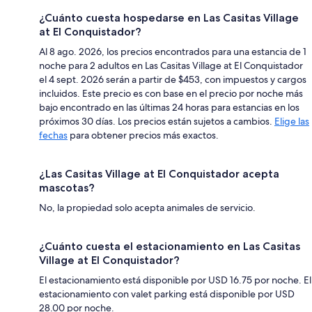
¿Cuánto cuesta hospedarse en Las Casitas Village
at El Conquistador?
Al 8 ago. 2026, los precios encontrados para una estancia de 1
noche para 2 adultos en Las Casitas Village at El Conquistador
el 4 sept. 2026 serán a partir de $453, con impuestos y cargos
incluidos. Este precio es con base en el precio por noche más
bajo encontrado en las últimas 24 horas para estancias en los
próximos 30 días. Los precios están sujetos a cambios.
Elige las
fechas
para obtener precios más exactos.
¿Las Casitas Village at El Conquistador acepta
mascotas?
No, la propiedad solo acepta animales de servicio.
¿Cuánto cuesta el estacionamiento en Las Casitas
Village at El Conquistador?
El estacionamiento está disponible por USD 16.75 por noche. El
estacionamiento con valet parking está disponible por USD
28.00 por noche.