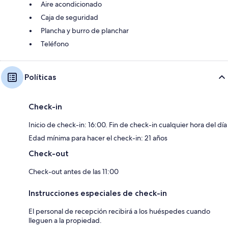
Aire acondicionado
Caja de seguridad
Plancha y burro de planchar
Teléfono
Políticas
Check-in
Inicio de check-in: 16:00. Fin de check-in cualquier hora del día
Edad mínima para hacer el check-in: 21 años
Check-out
Check-out antes de las 11:00
Instrucciones especiales de check-in
El personal de recepción recibirá a los huéspedes cuando
lleguen a la propiedad.