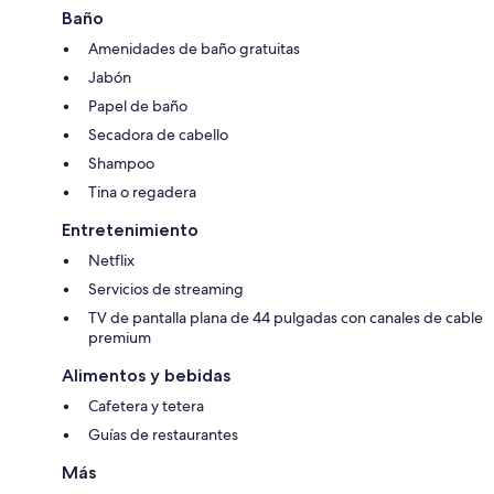
Baño
Amenidades de baño gratuitas
Jabón
Papel de baño
Secadora de cabello
Shampoo
Tina o regadera
Entretenimiento
Netflix
Servicios de streaming
TV de pantalla plana de 44 pulgadas con canales de cable
premium
Alimentos y bebidas
Cafetera y tetera
Guías de restaurantes
Más