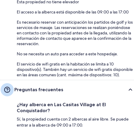
Esta propiedad no tiene elevador
El acceso a la alberca está disponible de las 09:00 a las 17:00
Es necesario reservar con anticipación los partidos de golf y los
servicios de masaje. Las reservaciones se realizan poniéndose
en contacto con la propiedad antes de la llegada, utilizando la
información de contacto que aparece en la confirmación de la
reservación.
No se necesita un auto para acceder a este hospedaje.
El servicio de wifi gratis en la habitación se limita a 10
dispositivo(s). También hay un servicio de wifi gratis disponible
en las áreas comunes (cant. máxima de dispositivos: 10).
Preguntas frecuentes
¿Hay alberca en Las Casitas Village at El
Conquistador?
Sí, la propiedad cuenta con 2 albercas al aire libre. Se puede
entrar a la alberca de 09:00 a 17:00.