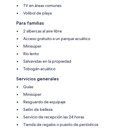
TV en áreas comunes
Volibol de playa
Para familias
2 albercas al aire libre
Acceso gratuito a un parque acuático
Minisúper
Río lento
Salvavidas en la propiedad
Tobogán acuático
Servicios generales
Guías
Minisúper
Resguardo de equipaje
Salón de belleza
Servicio de recepción las 24 horas
Tienda de regalos o puesto de periódicos