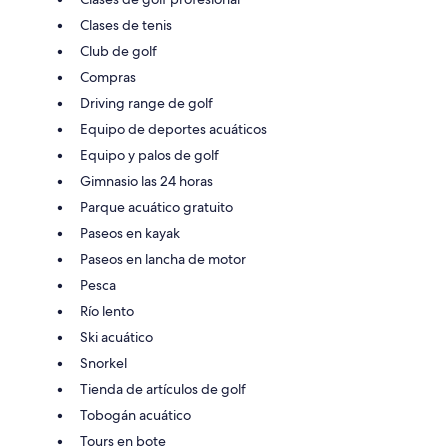
Clases de tenis
Club de golf
Compras
Driving range de golf
Equipo de deportes acuáticos
Equipo y palos de golf
Gimnasio las 24 horas
Parque acuático gratuito
Paseos en kayak
Paseos en lancha de motor
Pesca
Río lento
Ski acuático
Snorkel
Tienda de artículos de golf
Tobogán acuático
Tours en bote