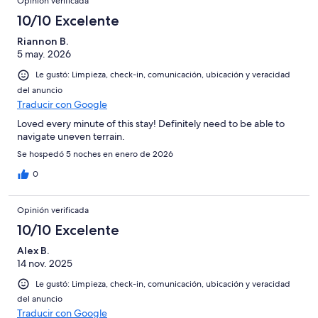
Opinión verificada
10/10 Excelente
Riannon B.
5 may. 2026
Le gustó: Limpieza, check-in, comunicación, ubicación y veracidad
del anuncio
Traducir con Google
Loved every minute of this stay! Definitely need to be able to
navigate uneven terrain.
Se hospedó 5 noches en enero de 2026
0
Opinión verificada
10/10 Excelente
Alex B.
14 nov. 2025
Le gustó: Limpieza, check-in, comunicación, ubicación y veracidad
del anuncio
Traducir con Google