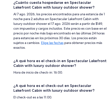
¿Cuánto cuesta hospedarse en Spectacular
Lakefront Cabin with luxury outdoor shower?
Al 7 ago. 2026, los precios encontrados para una estancia de 1
noche para 2 adultos en Spectacular Lakefront Cabin with
luxury outdoor shower el 17 ago. 2026 serán a partir de $149,
con impuestos y cargos incluidos. Este precio es con base en el
precio por noche más bajo encontrado en las últimas 24 horas
para estancias en los próximos 30 días. Los precios están
sujetos a cambios.
Elige las fechas
para obtener precios más
exactos.
¿A qué hora es el check-in en Spectacular Lakefront
Cabin with luxury outdoor shower?
Hora de inicio de check-in: 16:00.
¿A qué hora es el check-out en Spectacular
Lakefront Cabin with luxury outdoor shower?
El check-out es a las 11:00.