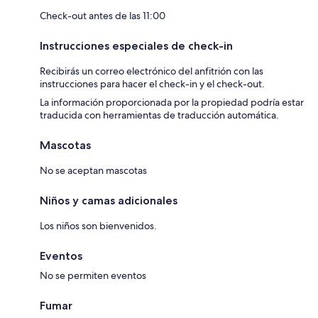
Check-out antes de las 11:00
Instrucciones especiales de check-in
Recibirás un correo electrónico del anfitrión con las
instrucciones para hacer el check-in y el check-out.
La información proporcionada por la propiedad podría estar
traducida con herramientas de traducción automática.
Mascotas
No se aceptan mascotas
Niños y camas adicionales
Los niños son bienvenidos.
Eventos
No se permiten eventos
Fumar