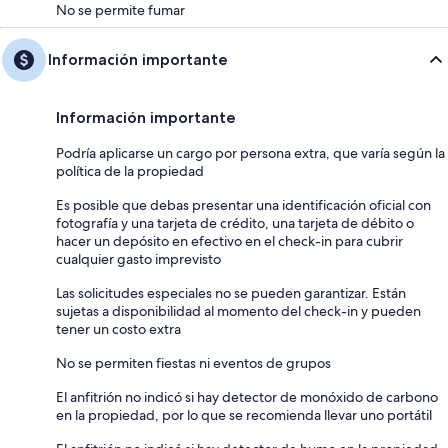
No se permite fumar
Información importante
Información importante
Podría aplicarse un cargo por persona extra, que varía según la
política de la propiedad
Es posible que debas presentar una identificación oficial con
fotografía y una tarjeta de crédito, una tarjeta de débito o
hacer un depósito en efectivo en el check-in para cubrir
cualquier gasto imprevisto
Las solicitudes especiales no se pueden garantizar. Están
sujetas a disponibilidad al momento del check-in y pueden
tener un costo extra
No se permiten fiestas ni eventos de grupos
El anfitrión no indicó si hay detector de monóxido de carbono
en la propiedad, por lo que se recomienda llevar uno portátil