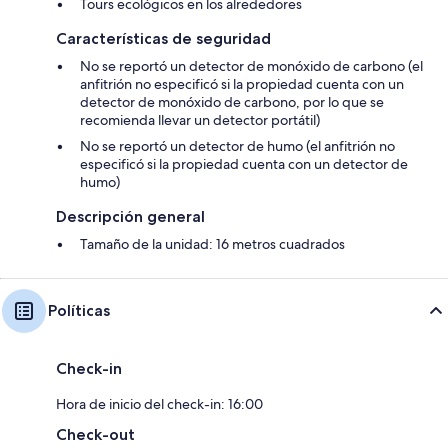
Tours ecológicos en los alrededores
Características de seguridad
No se reportó un detector de monóxido de carbono (el
anfitrión no especificó si la propiedad cuenta con un
detector de monóxido de carbono, por lo que se
recomienda llevar un detector portátil)
No se reportó un detector de humo (el anfitrión no
especificó si la propiedad cuenta con un detector de
humo)
Descripción general
Tamaño de la unidad: 16 metros cuadrados
Políticas
Check-in
Hora de inicio del check-in: 16:00
Check-out