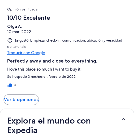
Opinión verificada
10/10 Excelente
Olga A.
10 mar. 2022
Le gustó: Limpieza, check-in, comunicación, ubicación y veracidad
del anuncio
Traducir con Google
Perfectly away and close to everything.
I love this place so much I want to buy it!
Se hospedó 3 noches en febrero de 2022
0
Ver 6 opiniones
Explora el mundo con
Expedia