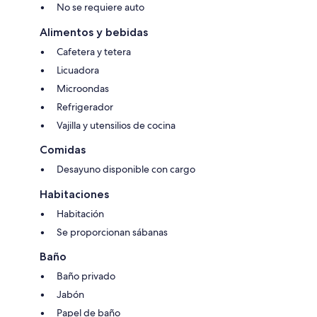
No se requiere auto
Alimentos y bebidas
Cafetera y tetera
Licuadora
Microondas
Refrigerador
Vajilla y utensilios de cocina
Comidas
Desayuno disponible con cargo
Habitaciones
Habitación
Se proporcionan sábanas
Baño
Baño privado
Jabón
Papel de baño