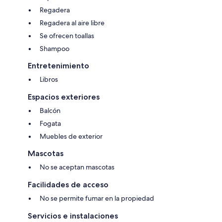
Regadera
Regadera al aire libre
Se ofrecen toallas
Shampoo
Entretenimiento
Libros
Espacios exteriores
Balcón
Fogata
Muebles de exterior
Mascotas
No se aceptan mascotas
Facilidades de acceso
No se permite fumar en la propiedad
Servicios e instalaciones