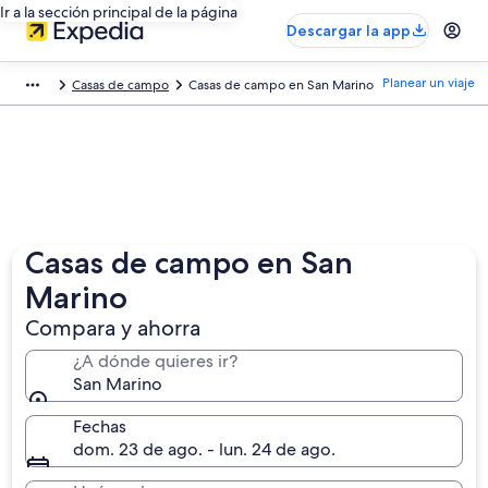
Ir a la sección principal de la página
Descargar la app
Planear un viaje
Casas de campo
Casas de campo en San Marino
Casas de campo en San
Marino
Compara y ahorra
¿A dónde quieres ir?
San Marino
Fechas
dom. 23 de ago. - lun. 24 de ago.