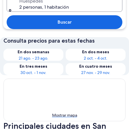
Huéspedes
2 personas, 1 habitación
Buscar
Consulta precios para estas fechas
En dos semanas
En dos meses
21 ago. - 23 ago.
2 oct. - 4 oct.
En tres meses
En cuatro meses
30 oct. - 1 nov.
27 nov. - 29 nov.
Mostrar mapa
Principales ciudades en San