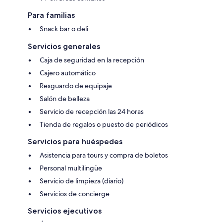
Para familias
Snack bar o deli
Servicios generales
Caja de seguridad en la recepción
Cajero automático
Resguardo de equipaje
Salón de belleza
Servicio de recepción las 24 horas
Tienda de regalos o puesto de periódicos
Servicios para huéspedes
Asistencia para tours y compra de boletos
Personal multilingüe
Servicio de limpieza (diario)
Servicios de concierge
Servicios ejecutivos