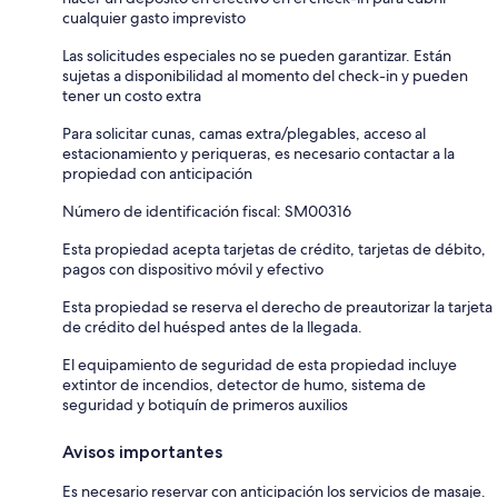
cualquier gasto imprevisto
Las solicitudes especiales no se pueden garantizar. Están
sujetas a disponibilidad al momento del check-in y pueden
tener un costo extra
Para solicitar cunas, camas extra/plegables, acceso al
estacionamiento y periqueras, es necesario contactar a la
propiedad con anticipación
Número de identificación fiscal: SM00316
Esta propiedad acepta tarjetas de crédito, tarjetas de débito,
pagos con dispositivo móvil y efectivo
Esta propiedad se reserva el derecho de preautorizar la tarjeta
de crédito del huésped antes de la llegada.
El equipamiento de seguridad de esta propiedad incluye
extintor de incendios, detector de humo, sistema de
seguridad y botiquín de primeros auxilios
Avisos importantes
Es necesario reservar con anticipación los servicios de masaje.