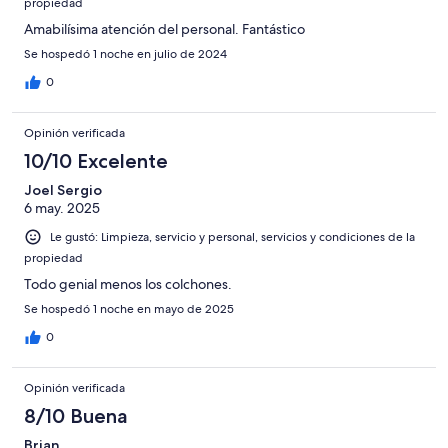
propiedad
Amabilísima atención del personal. Fantástico
Se hospedó 1 noche en julio de 2024
0
Opinión verificada
10/10 Excelente
Joel Sergio
6 may. 2025
Le gustó: Limpieza, servicio y personal, servicios y condiciones de la
propiedad
Todo genial menos los colchones.
Se hospedó 1 noche en mayo de 2025
0
Opinión verificada
8/10 Buena
Brian