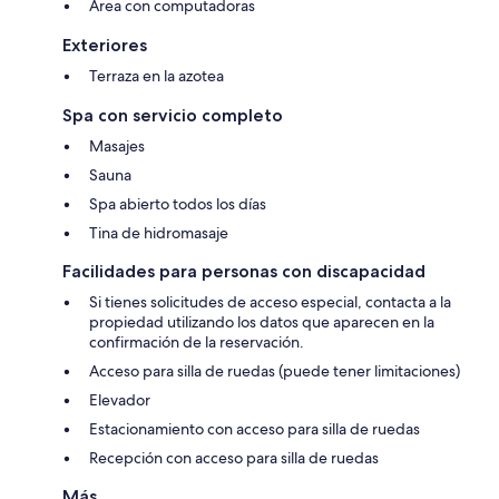
Área con computadoras
Exteriores
Terraza en la azotea
Spa con servicio completo
Masajes
Sauna
Spa abierto todos los días
Tina de hidromasaje
Facilidades para personas con discapacidad
Si tienes solicitudes de acceso especial, contacta a la
propiedad utilizando los datos que aparecen en la
confirmación de la reservación.
Acceso para silla de ruedas (puede tener limitaciones)
Elevador
Estacionamiento con acceso para silla de ruedas
Recepción con acceso para silla de ruedas
Más