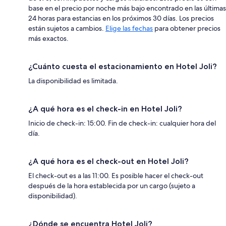
base en el precio por noche más bajo encontrado en las últimas
24 horas para estancias en los próximos 30 días. Los precios
están sujetos a cambios.
Elige las fechas
para obtener precios
más exactos.
¿Cuánto cuesta el estacionamiento en Hotel Joli?
La disponibilidad es limitada.
¿A qué hora es el check-in en Hotel Joli?
Inicio de check-in: 15:00. Fin de check-in: cualquier hora del
día.
¿A qué hora es el check-out en Hotel Joli?
El check-out es a las 11:00. Es posible hacer el check-out
después de la hora establecida por un cargo (sujeto a
disponibilidad).
¿Dónde se encuentra Hotel Joli?