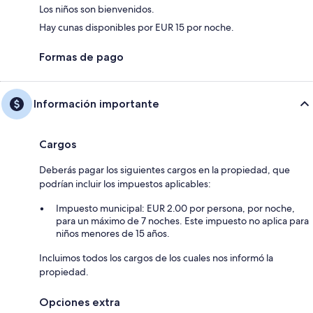
Los niños son bienvenidos.
Hay cunas disponibles por EUR 15 por noche.
Formas de pago
Información importante
Cargos
Deberás pagar los siguientes cargos en la propiedad, que
podrían incluir los impuestos aplicables:
Impuesto municipal: EUR 2.00 por persona, por noche,
para un máximo de 7 noches. Este impuesto no aplica para
niños menores de 15 años.
Incluimos todos los cargos de los cuales nos informó la
propiedad.
Opciones extra