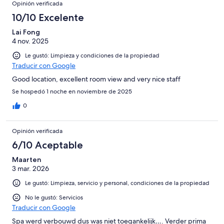
Opinión verificada
10/10 Excelente
Lai Fong
4 nov. 2025
Le gustó: Limpieza y condiciones de la propiedad
Traducir con Google
Good location, excellent room view and very nice staff
Se hospedó 1 noche en noviembre de 2025
0
Opinión verificada
6/10 Aceptable
Maarten
3 mar. 2026
Le gustó: Limpieza, servicio y personal, condiciones de la propiedad
No le gustó: Servicios
Traducir con Google
Spa werd verbouwd dus was niet toegankelijk…. Verder prima