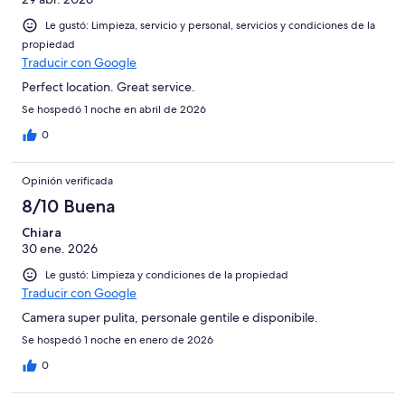
Le gustó: Limpieza, servicio y personal, servicios y condiciones de la
propiedad
Traducir con Google
Perfect location. Great service.
Se hospedó 1 noche en abril de 2026
0
Opinión verificada
8/10 Buena
Chiara
30 ene. 2026
Le gustó: Limpieza y condiciones de la propiedad
Traducir con Google
Camera super pulita, personale gentile e disponibile.
Se hospedó 1 noche en enero de 2026
0