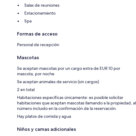
Salas de reuniones
Estacionamiento
Spa
Formas de acceso
Personal de recepción
Mascotas
Se aceptan mascotas por un cargo extra de EUR 10 por
mascota, por noche
Se aceptan animales de servicio (sin cargos)
2 en total
Habitaciones específicas únicamente: es posible solicitar
habitaciones que aceptan mascotas llamando a la propiedad, al
número incluido en la confirmación de la reservación.
Hay platos de comida y agua
Niños y camas adicionales