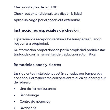
Check-out antes de las 11:00
Check-out extendido sujeto a disponibilidad
Aplica un cargo por el check-out extendido
Instrucciones especiales de check-in
El personal de recepción recibirá a los huéspedes cuando
lleguen a la propiedad.
La información proporcionada por la propiedad podría estar
traducida con herramientas de traducción automática.
Remodelaciones y cierres
Las siguientes instalaciones están cerradas por temporada
cada año. Permanecerán cerradas entre el 24 de enero y el 2
de febrero:
Uno de los restaurantes
Bar o lounge
Centro de negocios
Lavandería