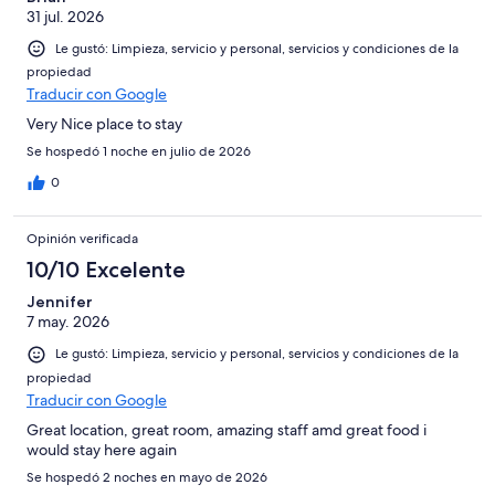
31 jul. 2026
Le gustó: Limpieza, servicio y personal, servicios y condiciones de la
propiedad
Traducir con Google
Very Nice place to stay
Se hospedó 1 noche en julio de 2026
0
Opinión verificada
10/10 Excelente
Jennifer
7 may. 2026
Le gustó: Limpieza, servicio y personal, servicios y condiciones de la
propiedad
Traducir con Google
Great location, great room, amazing staff amd great food i
would stay here again
Se hospedó 2 noches en mayo de 2026