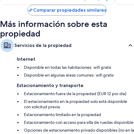
es
de
Comparar propiedades similares
$144
Más información sobre esta
propiedad
Servicios de la propiedad
Internet
Disponible en todas las habitaciones: wifi gratis
Disponible en algunas áreas comunes: wifi gratis
Estacionamiento y transporte
Estacionamiento fuera de la propiedad (EUR 12 por día)
El estacionamiento en la propiedad solo está disponible
con solicitud previa
Estacionamiento limitado en la propiedad
Estacionamiento con acceso para silla de ruedas disponible
Opciones de estacionamiento privado disponibles (no en la