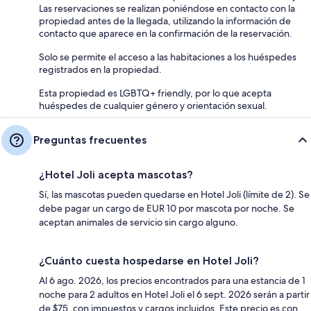
Las reservaciones se realizan poniéndose en contacto con la
propiedad antes de la llegada, utilizando la información de
contacto que aparece en la confirmación de la reservación.
Solo se permite el acceso a las habitaciones a los huéspedes
registrados en la propiedad.
Esta propiedad es LGBTQ+ friendly, por lo que acepta
huéspedes de cualquier género y orientación sexual.
Preguntas frecuentes
¿Hotel Joli acepta mascotas?
Sí, las mascotas pueden quedarse en Hotel Joli (límite de 2). Se
debe pagar un cargo de EUR 10 por mascota por noche. Se
aceptan animales de servicio sin cargo alguno.
¿Cuánto cuesta hospedarse en Hotel Joli?
Al 6 ago. 2026, los precios encontrados para una estancia de 1
noche para 2 adultos en Hotel Joli el 6 sept. 2026 serán a partir
de $75, con impuestos y cargos incluidos. Este precio es con