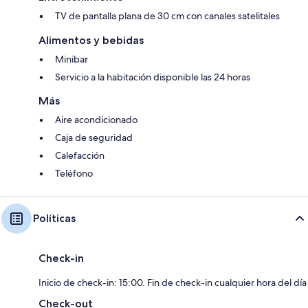
TV de pantalla plana de 30 cm con canales satelitales
Alimentos y bebidas
Minibar
Servicio a la habitación disponible las 24 horas
Más
Aire acondicionado
Caja de seguridad
Calefacción
Teléfono
Políticas
Check-in
Inicio de check-in: 15:00. Fin de check-in cualquier hora del día
Check-out