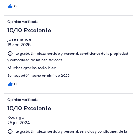
0
Opinión verificada
10/10 Excelente
jose manuel
18 abr. 2025
Le gustó: Limpieza, servicio y personal, condiciones de la propiedad
y comodidad de las habitaciones
Muchas gracias todo bien
Se hospedó 1 noche en abril de 2025
0
Opinión verificada
10/10 Excelente
Rodrigo
25 jul. 2024
Le gustó: Limpieza, servicio y personal, servicios y condiciones de la