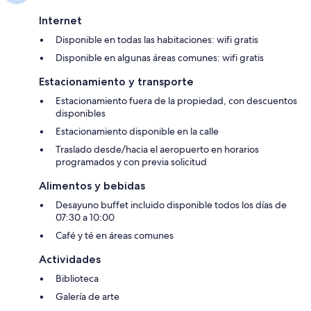
Internet
Disponible en todas las habitaciones: wifi gratis
Disponible en algunas áreas comunes: wifi gratis
Estacionamiento y transporte
Estacionamiento fuera de la propiedad, con descuentos
disponibles
Estacionamiento disponible en la calle
Traslado desde/hacia el aeropuerto en horarios
programados y con previa solicitud
Alimentos y bebidas
Desayuno buffet incluido disponible todos los días de
07:30 a 10:00
Café y té en áreas comunes
Actividades
Biblioteca
Galería de arte