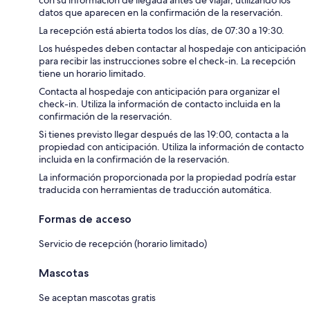
datos que aparecen en la confirmación de la reservación.
La recepción está abierta todos los días, de 07:30 a 19:30.
Los huéspedes deben contactar al hospedaje con anticipación
para recibir las instrucciones sobre el check-in. La recepción
tiene un horario limitado.
Contacta al hospedaje con anticipación para organizar el
check-in. Utiliza la información de contacto incluida en la
confirmación de la reservación.
Si tienes previsto llegar después de las 19:00, contacta a la
propiedad con anticipación. Utiliza la información de contacto
incluida en la confirmación de la reservación.
La información proporcionada por la propiedad podría estar
traducida con herramientas de traducción automática.
Formas de acceso
Servicio de recepción (horario limitado)
Mascotas
Se aceptan mascotas gratis