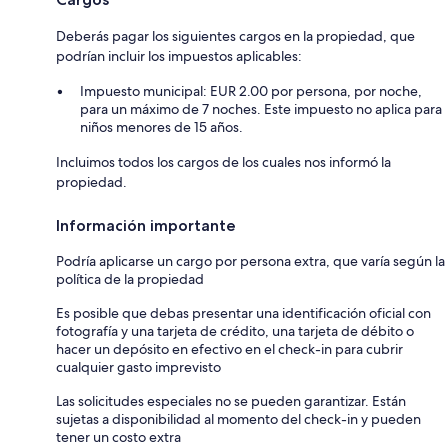
Deberás pagar los siguientes cargos en la propiedad, que
podrían incluir los impuestos aplicables:
Impuesto municipal: EUR 2.00 por persona, por noche,
para un máximo de 7 noches. Este impuesto no aplica para
niños menores de 15 años.
Incluimos todos los cargos de los cuales nos informó la
propiedad.
Información importante
Podría aplicarse un cargo por persona extra, que varía según la
política de la propiedad
Es posible que debas presentar una identificación oficial con
fotografía y una tarjeta de crédito, una tarjeta de débito o
hacer un depósito en efectivo en el check-in para cubrir
cualquier gasto imprevisto
Las solicitudes especiales no se pueden garantizar. Están
sujetas a disponibilidad al momento del check-in y pueden
tener un costo extra