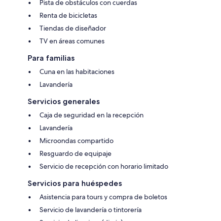
Pista de obstáculos con cuerdas
Renta de bicicletas
Tiendas de diseñador
TV en áreas comunes
Para familias
Cuna en las habitaciones
Lavandería
Servicios generales
Caja de seguridad en la recepción
Lavandería
Microondas compartido
Resguardo de equipaje
Servicio de recepción con horario limitado
Servicios para huéspedes
Asistencia para tours y compra de boletos
Servicio de lavandería o tintorería