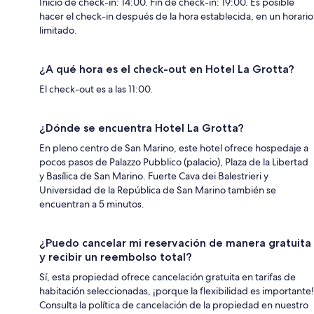
Inicio de check-in: 14:00. Fin de check-in: 19:00. Es posible
hacer el check-in después de la hora establecida, en un horario
limitado.
¿A qué hora es el check-out en Hotel La Grotta?
El check-out es a las 11:00.
¿Dónde se encuentra Hotel La Grotta?
En pleno centro de San Marino, este hotel ofrece hospedaje a
pocos pasos de Palazzo Pubblico (palacio), Plaza de la Libertad
y Basílica de San Marino. Fuerte Cava dei Balestrieri y
Universidad de la República de San Marino también se
encuentran a 5 minutos.
¿Puedo cancelar mi reservación de manera gratuita
y recibir un reembolso total?
Sí, esta propiedad ofrece cancelación gratuita en tarifas de
habitación seleccionadas, ¡porque la flexibilidad es importante!
Consulta la política de cancelación de la propiedad en nuestro