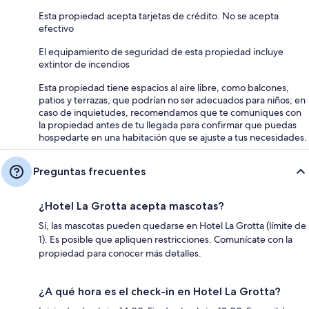
Esta propiedad acepta tarjetas de crédito. No se acepta
efectivo
El equipamiento de seguridad de esta propiedad incluye
extintor de incendios
Esta propiedad tiene espacios al aire libre, como balcones,
patios y terrazas, que podrían no ser adecuados para niños; en
caso de inquietudes, recomendamos que te comuniques con
la propiedad antes de tu llegada para confirmar que puedas
hospedarte en una habitación que se ajuste a tus necesidades.
Preguntas frecuentes
¿Hotel La Grotta acepta mascotas?
Sí, las mascotas pueden quedarse en Hotel La Grotta (límite de
1). Es posible que apliquen restricciones. Comunícate con la
propiedad para conocer más detalles.
¿A qué hora es el check-in en Hotel La Grotta?