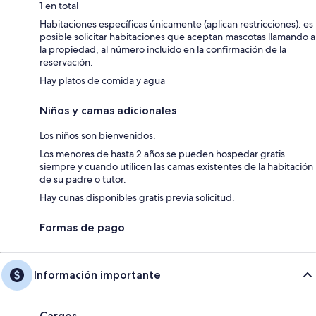
1 en total
Habitaciones específicas únicamente (aplican restricciones): es
posible solicitar habitaciones que aceptan mascotas llamando a
la propiedad, al número incluido en la confirmación de la
reservación.
Hay platos de comida y agua
Niños y camas adicionales
Los niños son bienvenidos.
Los menores de hasta 2 años se pueden hospedar gratis
siempre y cuando utilicen las camas existentes de la habitación
de su padre o tutor.
Hay cunas disponibles gratis previa solicitud.
Formas de pago
Información importante
Cargos