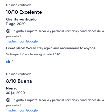
Opinión verificada
10/10 Excelente
Cliente verificado
11 ago. 2020
Le gustó: Limpieza, servicio y personal, servicios y condiciones de la
propiedad
Traducir con Google
Great place! Would stay again and recommend to anyone.
Se hospedó 1 noche en agosto de 2020
0
Opinión verificada
8/10 Buena
Nenad
30 jul. 2020
Le gustó: Limpieza, servicio y personal, servicios y condiciones de la
propiedad
Traducir con Google