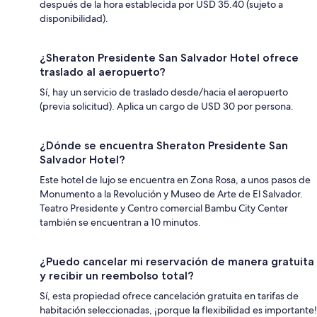
después de la hora establecida por USD 35.40 (sujeto a
disponibilidad).
¿Sheraton Presidente San Salvador Hotel ofrece
traslado al aeropuerto?
Sí, hay un servicio de traslado desde/hacia el aeropuerto
(previa solicitud). Aplica un cargo de USD 30 por persona.
¿Dónde se encuentra Sheraton Presidente San
Salvador Hotel?
Este hotel de lujo se encuentra en Zona Rosa, a unos pasos de
Monumento a la Revolución y Museo de Arte de El Salvador.
Teatro Presidente y Centro comercial Bambu City Center
también se encuentran a 10 minutos.
¿Puedo cancelar mi reservación de manera gratuita
y recibir un reembolso total?
Sí, esta propiedad ofrece cancelación gratuita en tarifas de
habitación seleccionadas, ¡porque la flexibilidad es importante!