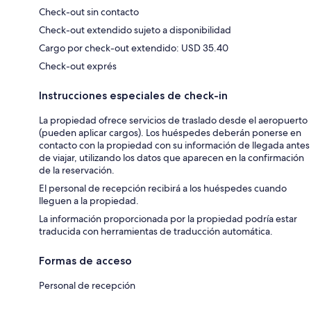
Check-out sin contacto
Check-out extendido sujeto a disponibilidad
Cargo por check-out extendido: USD 35.40
Check-out exprés
Instrucciones especiales de check-in
La propiedad ofrece servicios de traslado desde el aeropuerto
(pueden aplicar cargos). Los huéspedes deberán ponerse en
contacto con la propiedad con su información de llegada antes
de viajar, utilizando los datos que aparecen en la confirmación
de la reservación.
El personal de recepción recibirá a los huéspedes cuando
lleguen a la propiedad.
La información proporcionada por la propiedad podría estar
traducida con herramientas de traducción automática.
Formas de acceso
Personal de recepción