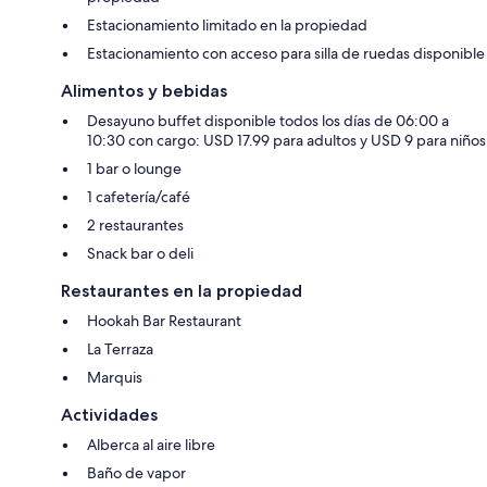
Estacionamiento limitado en la propiedad
Estacionamiento con acceso para silla de ruedas disponible
Alimentos y bebidas
Desayuno buffet disponible todos los días de 06:00 a
10:30 con cargo: USD 17.99 para adultos y USD 9 para niños
1 bar o lounge
1 cafetería/café
2 restaurantes
Snack bar o deli
Restaurantes en la propiedad
Hookah Bar Restaurant
La Terraza
Marquis
Actividades
Alberca al aire libre
Baño de vapor