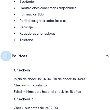
Escritorio
Habitaciones conectadas disponibles
Iluminación LED
Periódicos gratis todos los días
Reciclaje
Regaderas ahorradoras
Teléfono
Políticas
Check-in
Inicio de check-in: 14:00. Fin de check-in 00:00
Check-in sin contacto
Edad mínima para hacer el check-in: 18 años
Check-out
Check-out antes de las 12:00