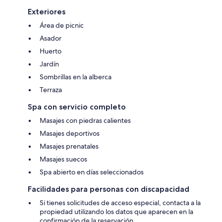
Exteriores
Área de picnic
Asador
Huerto
Jardín
Sombrillas en la alberca
Terraza
Spa con servicio completo
Masajes con piedras calientes
Masajes deportivos
Masajes prenatales
Masajes suecos
Spa abierto en días seleccionados
Facilidades para personas con discapacidad
Si tienes solicitudes de acceso especial, contacta a la
propiedad utilizando los datos que aparecen en la
confirmación de la reservación.