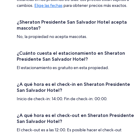
cambios.
Elige las fechas
para obtener precios más exactos.
¿Sheraton Presidente San Salvador Hotel acepta
mascotas?
No, la propiedad no acepta mascotas.
¿Cuánto cuesta el estacionamiento en Sheraton
Presidente San Salvador Hotel?
El estacionamiento es gratuito en esta propiedad.
¿A qué hora es el check-in en Sheraton Presidente
San Salvador Hotel?
Inicio de check-in: 14:00. Fin de check-in: 00:00.
¿A qué hora es el check-out en Sheraton Presidente
San Salvador Hotel?
El check-out es a las 12:00. Es posible hacer el check-out