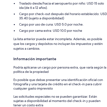
Traslado desde/hacia el aeropuerto por niño: USD 15 solo
ida (de 6 a 12 años).
Cargo por check-out después del horario establecido: USD
35.40 (sujeto a disponibilidad)
Cargo por uso de cuna: USD 5.0 por noche.
Cargo por cama extra: USD 10.0 por noche
La lista anterior puede estar incompleta. Además, es posible
que los cargos y depósitos no incluyan los impuestos y estén
sujetos a cambios.
Información importante
Podría aplicarse un cargo por persona extra, que varía según la
política de la propiedad
Es posible que debas presentar una identificación oficial con
fotografía y una tarjeta de crédito en el check-in para cubrir
cualquier gasto imprevisto
Las solicitudes especiales no se pueden garantizar. Están
sujetas a disponibilidad al momento del check-in y pueden
tener un costo extra