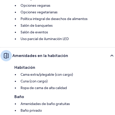
Opciones veganas
Opciones vegetarianas
Política integral de desechos de alimentos
Salón de banquetes
Salón de eventos
Uso parcial de iluminación LED
Amenidades en la habitación
Habitación
Cama extra/plegable (con cargo)
Cuna (con cargo)
Ropa de cama de alta calidad
Baño
Amenidades de baño gratuitas
Baño privado