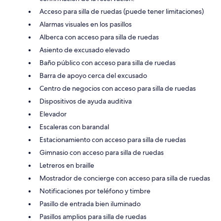
Acceso para silla de ruedas (puede tener limitaciones)
Alarmas visuales en los pasillos
Alberca con acceso para silla de ruedas
Asiento de excusado elevado
Baño público con acceso para silla de ruedas
Barra de apoyo cerca del excusado
Centro de negocios con acceso para silla de ruedas
Dispositivos de ayuda auditiva
Elevador
Escaleras con barandal
Estacionamiento con acceso para silla de ruedas
Gimnasio con acceso para silla de ruedas
Letreros en braille
Mostrador de concierge con acceso para silla de ruedas
Notificaciones por teléfono y timbre
Pasillo de entrada bien iluminado
Pasillos amplios para silla de ruedas