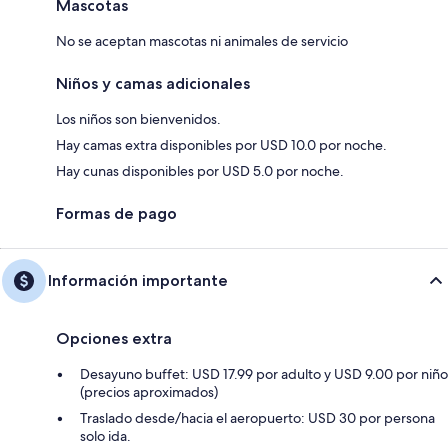
Mascotas
No se aceptan mascotas ni animales de servicio
Niños y camas adicionales
Los niños son bienvenidos.
Hay camas extra disponibles por USD 10.0 por noche.
Hay cunas disponibles por USD 5.0 por noche.
Formas de pago
Información importante
Opciones extra
Desayuno buffet: USD 17.99 por adulto y USD 9.00 por niño
(precios aproximados)
Traslado desde/hacia el aeropuerto: USD 30 por persona
solo ida.