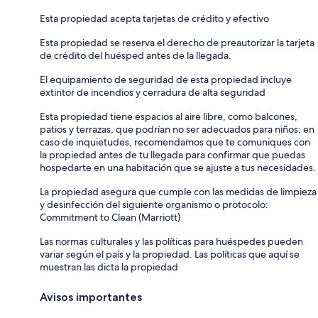
Esta propiedad acepta tarjetas de crédito y efectivo
Esta propiedad se reserva el derecho de preautorizar la tarjeta
de crédito del huésped antes de la llegada.
El equipamiento de seguridad de esta propiedad incluye
extintor de incendios y cerradura de alta seguridad
Esta propiedad tiene espacios al aire libre, como balcones,
patios y terrazas, que podrían no ser adecuados para niños; en
caso de inquietudes, recomendamos que te comuniques con
la propiedad antes de tu llegada para confirmar que puedas
hospedarte en una habitación que se ajuste a tus necesidades.
La propiedad asegura que cumple con las medidas de limpieza
y desinfección del siguiente organismo o protocolo:
Commitment to Clean (Marriott)
Las normas culturales y las políticas para huéspedes pueden
variar según el país y la propiedad. Las políticas que aquí se
muestran las dicta la propiedad
Avisos importantes