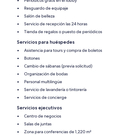
Periódicos gratis en el lobby
Resguardo de equipaje
Salón de belleza
Servicio de recepción las 24 horas
Tienda de regalos o puesto de periódicos
Servicios para huéspedes
Asistencia para tours y compra de boletos
Botones
Cambio de sábanas (previa solicitud)
Organización de bodas
Personal multilingüe
Servicio de lavandería o tintorería
Servicios de concierge
Servicios ejecutivos
Centro de negocios
Salas de juntas
Zona para conferencias de 1,220 m²