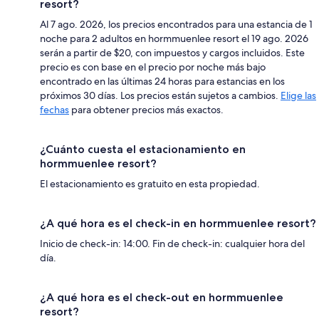
resort?
Al 7 ago. 2026, los precios encontrados para una estancia de 1
noche para 2 adultos en hormmuenlee resort el 19 ago. 2026
serán a partir de $20, con impuestos y cargos incluidos. Este
precio es con base en el precio por noche más bajo
encontrado en las últimas 24 horas para estancias en los
próximos 30 días. Los precios están sujetos a cambios.
Elige las
fechas
para obtener precios más exactos.
¿Cuánto cuesta el estacionamiento en
hormmuenlee resort?
El estacionamiento es gratuito en esta propiedad.
¿A qué hora es el check-in en hormmuenlee resort?
Inicio de check-in: 14:00. Fin de check-in: cualquier hora del
día.
¿A qué hora es el check-out en hormmuenlee
resort?