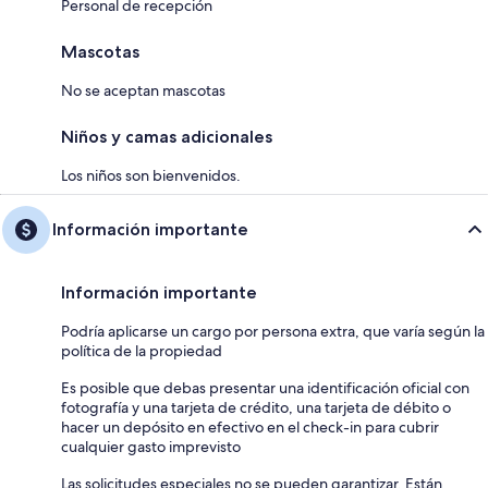
Personal de recepción
Mascotas
No se aceptan mascotas
Niños y camas adicionales
Los niños son bienvenidos.
Información importante
Información importante
Podría aplicarse un cargo por persona extra, que varía según la
política de la propiedad
Es posible que debas presentar una identificación oficial con
fotografía y una tarjeta de crédito, una tarjeta de débito o
hacer un depósito en efectivo en el check-in para cubrir
cualquier gasto imprevisto
Las solicitudes especiales no se pueden garantizar. Están