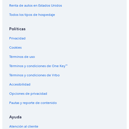
Renta de autos en Estados Unidos
Todos los tipos de hospedaje
Políticas
Privacidad
Cookies
Términos de uso
Términos y condiciones de One Key™
Términos y condiciones de Vrbo
Accesibilidad
Opciones de privacidad
Pautas y reporte de contenido
Ayuda
Atención al cliente