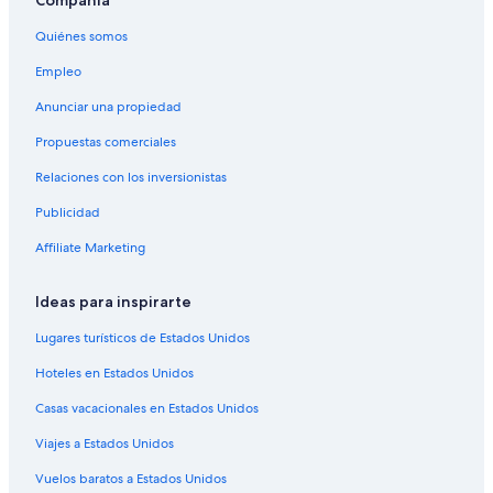
Compañía
Quiénes somos
Empleo
Anunciar una propiedad
Propuestas comerciales
Relaciones con los inversionistas
Publicidad
Affiliate Marketing
Ideas para inspirarte
Lugares turísticos de Estados Unidos
Hoteles en Estados Unidos
Casas vacacionales en Estados Unidos
Viajes a Estados Unidos
Vuelos baratos a Estados Unidos