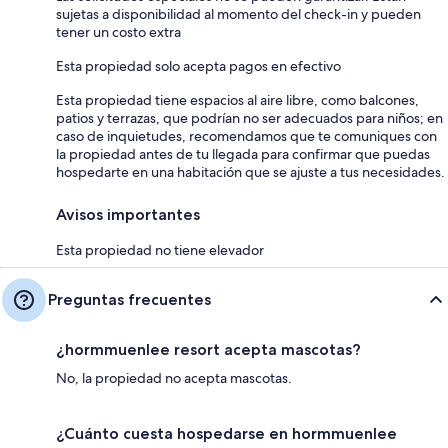
sujetas a disponibilidad al momento del check-in y pueden
tener un costo extra
Esta propiedad solo acepta pagos en efectivo
Esta propiedad tiene espacios al aire libre, como balcones,
patios y terrazas, que podrían no ser adecuados para niños; en
caso de inquietudes, recomendamos que te comuniques con
la propiedad antes de tu llegada para confirmar que puedas
hospedarte en una habitación que se ajuste a tus necesidades.
Avisos importantes
Esta propiedad no tiene elevador
Preguntas frecuentes
¿hormmuenlee resort acepta mascotas?
No, la propiedad no acepta mascotas.
¿Cuánto cuesta hospedarse en hormmuenlee