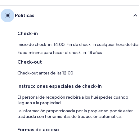
Políticas
Check-in
Inicio de check-in: 14:00. Fin de check-in cualquier hora del día
Edad mínima para hacer el check-in: 18 años
Check-out
Check-out antes de las 12:00
Instrucciones especiales de check-in
El personal de recepción recibirá a los huéspedes cuando
lleguen a la propiedad.
La información proporcionada por la propiedad podría estar
traducida con herramientas de traducción automática.
Formas de acceso