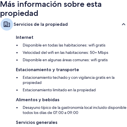
Más información sobre esta
propiedad
Servicios de la propiedad
Internet
Disponible en todas las habitaciones: wifi gratis
Velocidad del wifi en las habitaciones: 50+ Mbps
Disponible en algunas áreas comunes: wifi gratis
Estacionamiento y transporte
Estacionamiento techado y con vigilancia gratis en la
propiedad
Estacionamiento limitado en la propiedad
Alimentos y bebidas
Desayuno típico de la gastronomía local incluido disponible
todos los días de 07:00 a 09:00
Servicios generales