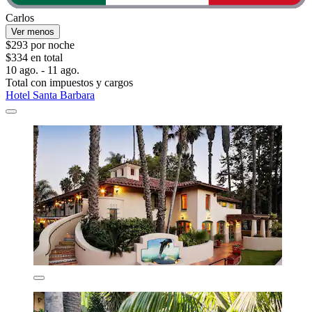
Carlos
Ver menos
$293 por noche
$334 en total
10 ago. - 11 ago.
Total con impuestos y cargos
Hotel Santa Barbara