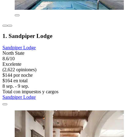
1. Sandpiper Lodge
Sandpiper Lodge
North State
8.6/10
Excelente
(2,622 opiniones)
$144 por noche
$164 en total
8 sep. - 9 sep.
Total con impuestos y cargos
Sandpiper Lodge