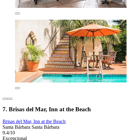
7. Brisas del Mar, Inn at the Beach
Brisas del Mar, Inn at the Beach
Santa Bárbara Santa Bárbara
9.4/10
Excepcional