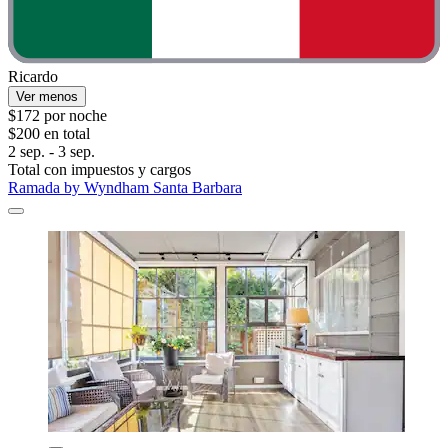
Ricardo
Ver menos
$172 por noche
$200 en total
2 sep. - 3 sep.
Total con impuestos y cargos
Ramada by Wyndham Santa Barbara