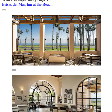
Brisas del Mar, Inn at the Beach