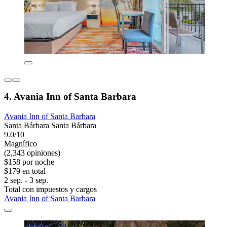
4. Avania Inn of Santa Barbara
Avania Inn of Santa Barbara
Santa Bárbara Santa Bárbara
9.0/10
Magnífico
(2,343 opiniones)
$158 por noche
$179 en total
2 sep. - 3 sep.
Total con impuestos y cargos
Avania Inn of Santa Barbara