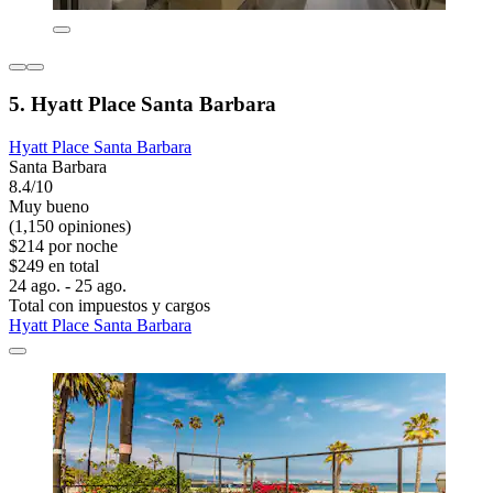
5. Hyatt Place Santa Barbara
Hyatt Place Santa Barbara
Santa Barbara
8.4/10
Muy bueno
(1,150 opiniones)
$214 por noche
$249 en total
24 ago. - 25 ago.
Total con impuestos y cargos
Hyatt Place Santa Barbara