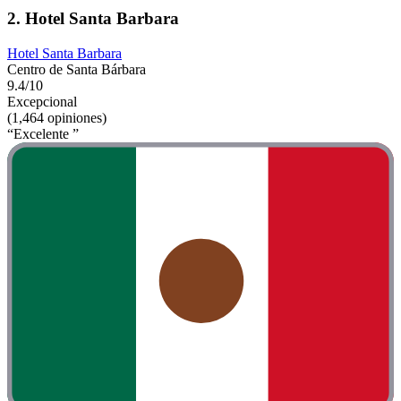
2. Hotel Santa Barbara
Hotel Santa Barbara
Centro de Santa Bárbara
9.4/10
Excepcional
(1,464 opiniones)
“Excelente ”