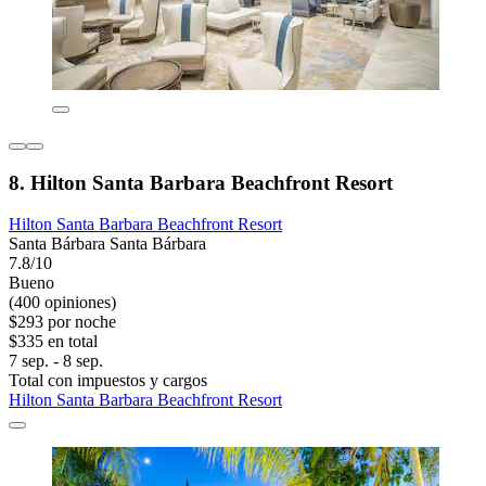
8. Hilton Santa Barbara Beachfront Resort
Hilton Santa Barbara Beachfront Resort
Santa Bárbara Santa Bárbara
7.8/10
Bueno
(400 opiniones)
$293 por noche
$335 en total
7 sep. - 8 sep.
Total con impuestos y cargos
Hilton Santa Barbara Beachfront Resort