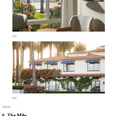
6. The Milo