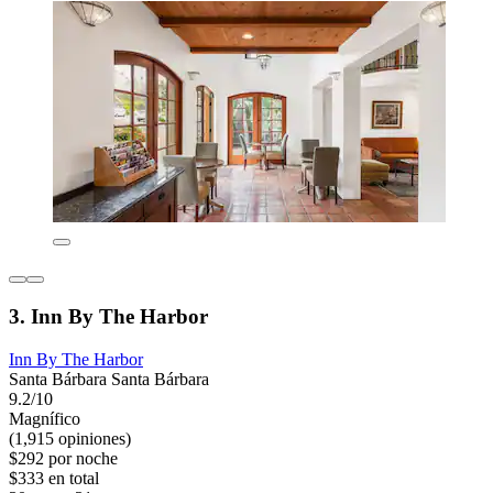
3. Inn By The Harbor
Inn By The Harbor
Santa Bárbara Santa Bárbara
9.2/10
Magnífico
(1,915 opiniones)
$292 por noche
$333 en total