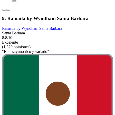
9. Ramada by Wyndham Santa Barbara
Ramada by Wyndham Santa Barbara
Santa Barbara
8.8/10
Excelente
(1,329 opiniones)
“El desayuno rico y variado”