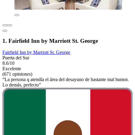
1. Fairfield Inn by Marriott St. George
Fairfield Inn by Marriott St. George
Puerta del Sur
8.6/10
Excelente
(671 opiniones)
“La persona q atendía el área del desayuno de bastante mal humor.
Lo demás, perfecto”