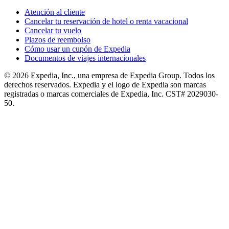
Atención al cliente
Cancelar tu reservación de hotel o renta vacacional
Cancelar tu vuelo
Plazos de reembolso
Cómo usar un cupón de Expedia
Documentos de viajes internacionales
© 2026 Expedia, Inc., una empresa de Expedia Group. Todos los
derechos reservados. Expedia y el logo de Expedia son marcas
registradas o marcas comerciales de Expedia, Inc. CST# 2029030-
50.