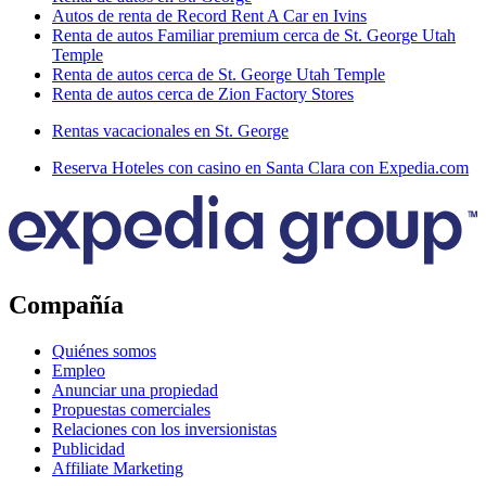
Autos de renta de Record Rent A Car en Ivins
Renta de autos Familiar premium cerca de St. George Utah
Temple
Renta de autos cerca de St. George Utah Temple
Renta de autos cerca de Zion Factory Stores
Rentas vacacionales en St. George
Reserva Hoteles con casino en Santa Clara con Expedia.com
Compañía
Quiénes somos
Empleo
Anunciar una propiedad
Propuestas comerciales
Relaciones con los inversionistas
Publicidad
Affiliate Marketing