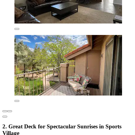
2. Great Deck for Spectacular Sunrises in Sports
Village