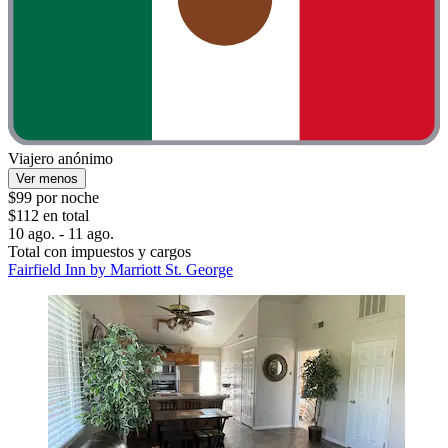
Viajero anónimo
Ver menos
$99 por noche
$112 en total
10 ago. - 11 ago.
Total con impuestos y cargos
Fairfield Inn by Marriott St. George