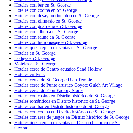
Hoteles con bar en St. George
Hoteles con cocina en St. George
Hoteles con desayuno incluido en St. George
Hoteles con gimnasio en St. George
Hoteles con guardería en St. George
Hoteles con alberca en St. George
Hoteles con sauna en St. George
Hoteles con hidromasaje en St. George
Hoteles que aceptan mascotas en St. George
Hoteles en St. George
Lodges en St. George
Moteles en St. George
Hoteles cerca de Centro acuático Sand Hollow
Hoteles en Ivins
Hoteles cerca de St. George Utah Temple
Hoteles cerca de Punto artístico Coyote Gulch Art Village
Hoteles cerca de Zion Factory Stores
Hoteles con casino en Distrito histórico de St. George
Hoteles románticos en Distrito histórico de St. George
Hoteles con bar en Distrito histórico de St. George
Hoteles con cocina en Distrito histórico de St. George
Hoteles con área de juegos en Distrito histórico de St. George
Hoteles que aceptan mascotas en Distrito histórico de St.
George