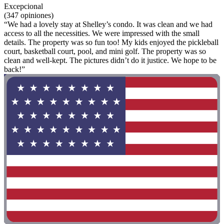
Excepcional
(347 opiniones)
“We had a lovely stay at Shelley’s condo. It was clean and we had
access to all the necessities. We were impressed with the small
details. The property was so fun too! My kids enjoyed the pickleball
court, basketball court, pool, and mini golf. The property was so
clean and well-kept. The pictures didn’t do it justice. We hope to be
back!”