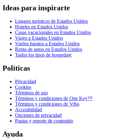
Ideas para inspirarte
Lugares turísticos de Estados Unidos
Hoteles en Estados Unidos
Casas vacacionales en Estados Unidos
Viajes a Estados Unidos
Vuelos baratos a Estados Unidos
Renta de autos en Estados Unidos
Todos los tipos de hospedaje
Políticas
Privacidad
Cookies
Términos de uso
Términos y condiciones de One Key™
Términos y condiciones de Vrbo
Accesibilidad
Opciones de privacidad
Pautas y reporte de contenido
Ayuda