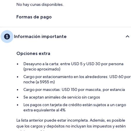
No hay cunas disponibles.
Formas de pago
Información importante
Opciones extra
Desayuno a la carta: entre USD 5 y USD 30 por persona
(precio aproximado)
Cargo por estacionamiento en los alrededores: USD 60 por
noche (a 5955 m)
Cargo por mascotas: USD 150 por mascota, por estancia
Se aceptan animales de servicio sin cargos
Los pagos con tarjeta de crédito están sujetos a un cargo
extra equivalente al 4%
La lista anterior puede estar incompleta. Además, es posible
que los cargos y depósitos no incluyan los impuestos y estén