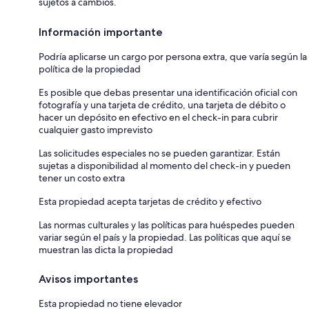
sujetos a cambios.
Información importante
Podría aplicarse un cargo por persona extra, que varía según la
política de la propiedad
Es posible que debas presentar una identificación oficial con
fotografía y una tarjeta de crédito, una tarjeta de débito o
hacer un depósito en efectivo en el check-in para cubrir
cualquier gasto imprevisto
Las solicitudes especiales no se pueden garantizar. Están
sujetas a disponibilidad al momento del check-in y pueden
tener un costo extra
Esta propiedad acepta tarjetas de crédito y efectivo
Las normas culturales y las políticas para huéspedes pueden
variar según el país y la propiedad. Las políticas que aquí se
muestran las dicta la propiedad
Avisos importantes
Esta propiedad no tiene elevador