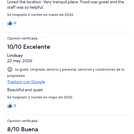
Loved the location. Very tranquil place. Food was great and the
staff was so helpful.
Se hospedó 2 noches en marzo de 2026
0
Opinión verificada
10/10 Excelente
Lindsay
22 may. 2026
Le gustó: Limpieza, servicio y personal, servicios y condiciones de la
propiedad
Traducir con Google
Beautiful and quiet
Se hospedó 2 noches en mayo de 2026
0
Opinión verificada
8/10 Buena