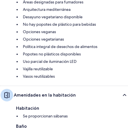
Áreas designadas para fumadores
Arquitectura mediterránea
Desayuno vegetariano disponible
No hay popotes de plástico para bebidas
Opciones veganas
Opciones vegetarianas
Política integral de desechos de alimentos
Popotes no plásticos disponibles
Uso parcial de iluminación LED
Vajilla reutilizable
Vasos reutilizables
Amenidades en la habitación
Habitación
Se proporcionan sábanas
Baño