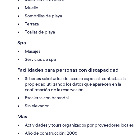
Muelle
Sombrillas de playa
Terraza
Toallas de playa
Spa
Masajes
Servicios de spa
Facilidades para personas con discapacidad
Si tienes solicitudes de acceso especial, contacta a la
propiedad utilizando los datos que aparecen en la
confirmación de la reservación.
Escaleras con barandal
Sin elevador
Más
Actividades y tours organizados por proveedores locales
Año de construcción: 2006