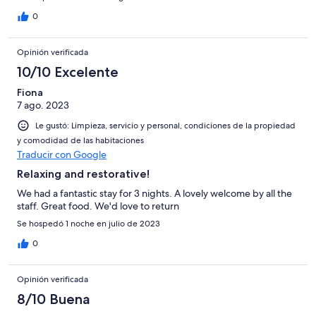
0
Opinión verificada
10/10 Excelente
Fiona
7 ago. 2023
Le gustó: Limpieza, servicio y personal, condiciones de la propiedad
y comodidad de las habitaciones
Traducir con Google
Relaxing and restorative!
We had a fantastic stay for 3 nights. A lovely welcome by all the
staff. Great food. We'd love to return
Se hospedó 1 noche en julio de 2023
0
Opinión verificada
8/10 Buena