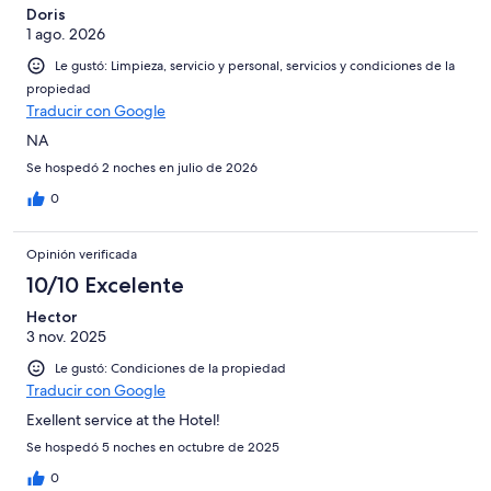
Doris
1 ago. 2026
Le gustó: Limpieza, servicio y personal, servicios y condiciones de la
propiedad
Traducir con Google
NA
Se hospedó 2 noches en julio de 2026
0
Opinión verificada
10/10 Excelente
Hector
3 nov. 2025
Le gustó: Condiciones de la propiedad
Traducir con Google
Exellent service at the Hotel!
Se hospedó 5 noches en octubre de 2025
0