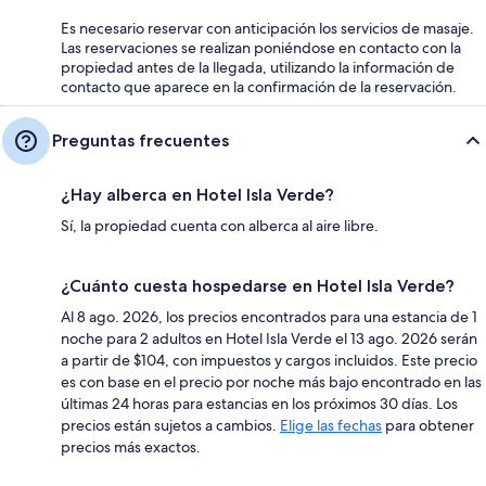
Es necesario reservar con anticipación los servicios de masaje.
Las reservaciones se realizan poniéndose en contacto con la
propiedad antes de la llegada, utilizando la información de
contacto que aparece en la confirmación de la reservación.
Preguntas frecuentes
¿Hay alberca en Hotel Isla Verde?
Sí, la propiedad cuenta con alberca al aire libre.
¿Cuánto cuesta hospedarse en Hotel Isla Verde?
Al 8 ago. 2026, los precios encontrados para una estancia de 1
noche para 2 adultos en Hotel Isla Verde el 13 ago. 2026 serán
a partir de $104, con impuestos y cargos incluidos. Este precio
es con base en el precio por noche más bajo encontrado en las
últimas 24 horas para estancias en los próximos 30 días. Los
precios están sujetos a cambios.
Elige las fechas
para obtener
precios más exactos.