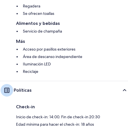
Regadera
Se ofrecen toallas
Alimentos y bebidas
Servicio de champaña
Más
Acceso por pasillos exteriores
Área de descanso independiente
Iluminación LED
Reciclaje
Políticas
Check-in
Inicio de check-in: 14:00. Fin de check-in 20:30
Edad mínima para hacer el check-in: 18 años