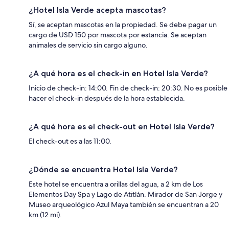
¿Hotel Isla Verde acepta mascotas?
Sí, se aceptan mascotas en la propiedad. Se debe pagar un
cargo de USD 150 por mascota por estancia. Se aceptan
animales de servicio sin cargo alguno.
¿A qué hora es el check-in en Hotel Isla Verde?
Inicio de check-in: 14:00. Fin de check-in: 20:30. No es posible
hacer el check-in después de la hora establecida.
¿A qué hora es el check-out en Hotel Isla Verde?
El check-out es a las 11:00.
¿Dónde se encuentra Hotel Isla Verde?
Este hotel se encuentra a orillas del agua, a 2 km de Los
Elementos Day Spa y Lago de Atitlán. Mirador de San Jorge y
Museo arqueológico Azul Maya también se encuentran a 20
km (12 mi).