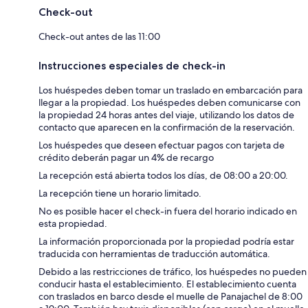
Check-out
Check-out antes de las 11:00
Instrucciones especiales de check-in
Los huéspedes deben tomar un traslado en embarcación para
llegar a la propiedad. Los huéspedes deben comunicarse con
la propiedad 24 horas antes del viaje, utilizando los datos de
contacto que aparecen en la confirmación de la reservación.
Los huéspedes que deseen efectuar pagos con tarjeta de
crédito deberán pagar un 4% de recargo
La recepción está abierta todos los días, de 08:00 a 20:00.
La recepción tiene un horario limitado.
No es posible hacer el check-in fuera del horario indicado en
esta propiedad.
La información proporcionada por la propiedad podría estar
traducida con herramientas de traducción automática.
Debido a las restricciones de tráfico, los huéspedes no pueden
conducir hasta el establecimiento. El establecimiento cuenta
con traslados en barco desde el muelle de Panajachel de 8:00