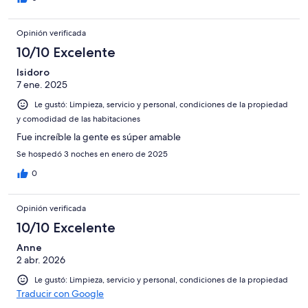
Opinión verificada
10/10 Excelente
Isidoro
7 ene. 2025
Le gustó: Limpieza, servicio y personal, condiciones de la propiedad
y comodidad de las habitaciones
Fue increíble la gente es súper amable
Se hospedó 3 noches en enero de 2025
0
Opinión verificada
10/10 Excelente
Anne
2 abr. 2026
Le gustó: Limpieza, servicio y personal, condiciones de la propiedad
Traducir con Google