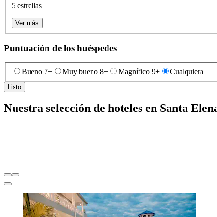
5 estrellas
Ver más
Puntuación de los huéspedes
Bueno 7+
Muy bueno 8+
Magnífico 9+
Cualquiera
Listo
Nuestra selección de hoteles en Santa Elen