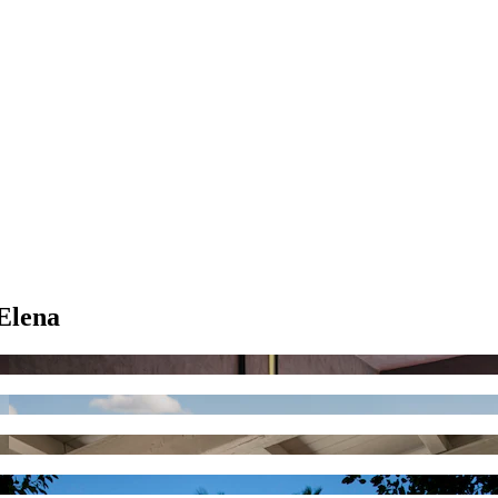
 Elena