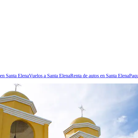
 en Santa Elena
Vuelos a Santa Elena
Renta de autos en Santa Elena
Paqu