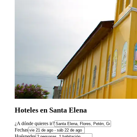
Hoteles en Santa Elena
¿A dónde quieres ir?
Fechas
Huéspedes