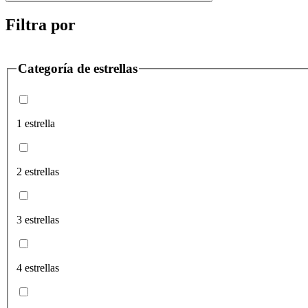
Filtra por
Categoría de estrellas
1 estrella
2 estrellas
3 estrellas
4 estrellas