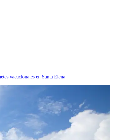
etes vacacionales en Santa Elena