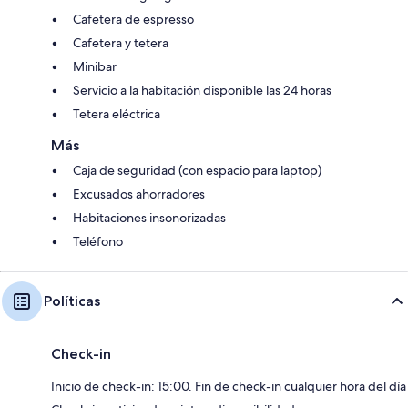
Cafetera de espresso
Cafetera y tetera
Minibar
Servicio a la habitación disponible las 24 horas
Tetera eléctrica
Más
Caja de seguridad (con espacio para laptop)
Excusados ahorradores
Habitaciones insonorizadas
Teléfono
Políticas
Check-in
Inicio de check-in: 15:00. Fin de check-in cualquier hora del día