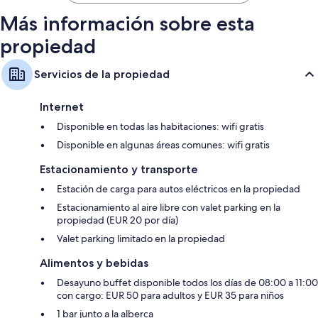
$483
Más información sobre esta
propiedad
Servicios de la propiedad
Internet
Disponible en todas las habitaciones: wifi gratis
Disponible en algunas áreas comunes: wifi gratis
Estacionamiento y transporte
Estación de carga para autos eléctricos en la propiedad
Estacionamiento al aire libre con valet parking en la
propiedad (EUR 20 por día)
Valet parking limitado en la propiedad
Alimentos y bebidas
Desayuno buffet disponible todos los días de 08:00 a 11:00
con cargo: EUR 50 para adultos y EUR 35 para niños
1 bar junto a la alberca