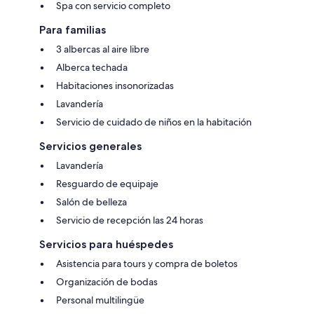
Spa con servicio completo
Para familias
3 albercas al aire libre
Alberca techada
Habitaciones insonorizadas
Lavandería
Servicio de cuidado de niños en la habitación
Servicios generales
Lavandería
Resguardo de equipaje
Salón de belleza
Servicio de recepción las 24 horas
Servicios para huéspedes
Asistencia para tours y compra de boletos
Organización de bodas
Personal multilingüe