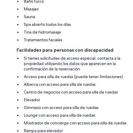
Baño turco
Masajes
Sauna
Spa abierto todos los días
Tina de hidromasaje
Tratamientos faciales
Facilidades para personas con discapacidad
Si tienes solicitudes de acceso especial, contacta a la
propiedad utilizando los datos que aparecen en la
confirmación de la reservación.
Acceso para silla de ruedas (puede tener limitaciones)
Alberca con acceso para silla de ruedas
Centro de negocios con acceso para silla de ruedas
Elevador
Gimnasio con acceso para silla de ruedas
Lounge con acceso para silla de ruedas
Mostrador de concierge con acceso para silla de ruedas
Rampa para elevador