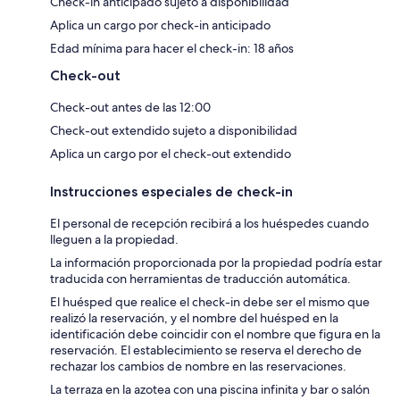
Check-in anticipado sujeto a disponibilidad
Aplica un cargo por check-in anticipado
Edad mínima para hacer el check-in: 18 años
Check-out
Check-out antes de las 12:00
Check-out extendido sujeto a disponibilidad
Aplica un cargo por el check-out extendido
Instrucciones especiales de check-in
El personal de recepción recibirá a los huéspedes cuando
lleguen a la propiedad.
La información proporcionada por la propiedad podría estar
traducida con herramientas de traducción automática.
El huésped que realice el check-in debe ser el mismo que
realizó la reservación, y el nombre del huésped en la
identificación debe coincidir con el nombre que figura en la
reservación. El establecimiento se reserva el derecho de
rechazar los cambios de nombre en las reservaciones.
La terraza en la azotea con una piscina infinita y bar o salón