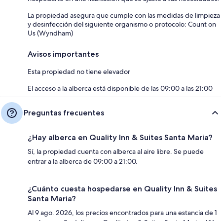
La propiedad asegura que cumple con las medidas de limpieza
y desinfección del siguiente organismo o protocolo: Count on
Us (Wyndham)
Avisos importantes
Esta propiedad no tiene elevador
El acceso a la alberca está disponible de las 09:00 a las 21:00
Preguntas frecuentes
¿Hay alberca en Quality Inn & Suites Santa Maria?
Sí, la propiedad cuenta con alberca al aire libre. Se puede
entrar a la alberca de 09:00 a 21:00.
¿Cuánto cuesta hospedarse en Quality Inn & Suites
Santa Maria?
Al 9 ago. 2026, los precios encontrados para una estancia de 1