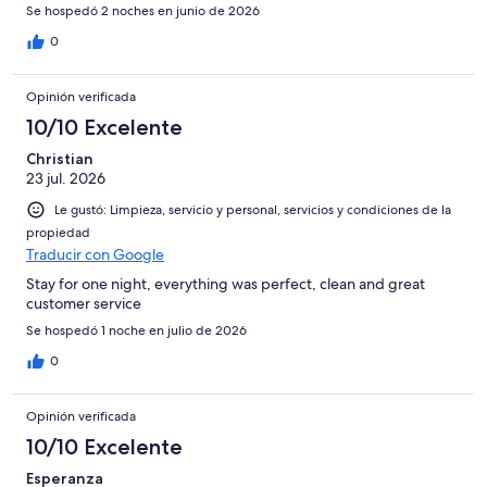
Se hospedó 2 noches en junio de 2026
0
Opinión verificada
10/10 Excelente
Christian
23 jul. 2026
Le gustó: Limpieza, servicio y personal, servicios y condiciones de la
propiedad
Traducir con Google
Stay for one night, everything was perfect, clean and great
customer service
Se hospedó 1 noche en julio de 2026
0
Opinión verificada
10/10 Excelente
Esperanza