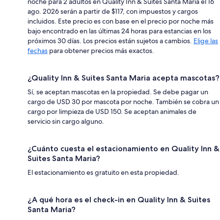
noche para 2 adultos en Quality Inn & Suites Santa Maria el 16
ago. 2026 serán a partir de $117, con impuestos y cargos
incluidos. Este precio es con base en el precio por noche más
bajo encontrado en las últimas 24 horas para estancias en los
próximos 30 días. Los precios están sujetos a cambios.
Elige las
fechas
para obtener precios más exactos.
¿Quality Inn & Suites Santa Maria acepta mascotas?
Sí, se aceptan mascotas en la propiedad. Se debe pagar un
cargo de USD 30 por mascota por noche. También se cobra un
cargo por limpieza de USD 150. Se aceptan animales de
servicio sin cargo alguno.
¿Cuánto cuesta el estacionamiento en Quality Inn &
Suites Santa Maria?
El estacionamiento es gratuito en esta propiedad.
¿A qué hora es el check-in en Quality Inn & Suites
Santa Maria?