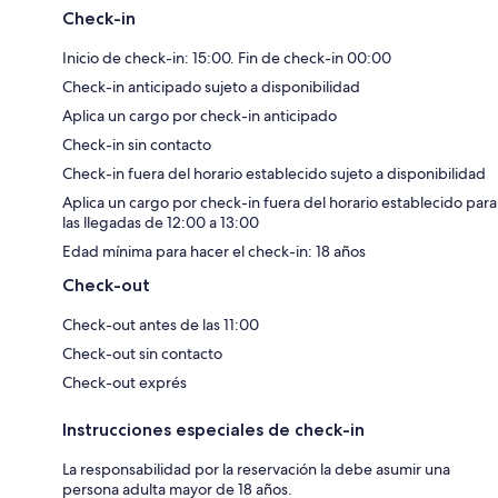
Check-in
Inicio de check-in: 15:00. Fin de check-in 00:00
Check-in anticipado sujeto a disponibilidad
Aplica un cargo por check-in anticipado
Check-in sin contacto
Check-in fuera del horario establecido sujeto a disponibilidad
Aplica un cargo por check-in fuera del horario establecido para
las llegadas de 12:00 a 13:00
Edad mínima para hacer el check-in: 18 años
Check-out
Check-out antes de las 11:00
Check-out sin contacto
Check-out exprés
Instrucciones especiales de check-in
La responsabilidad por la reservación la debe asumir una
persona adulta mayor de 18 años.