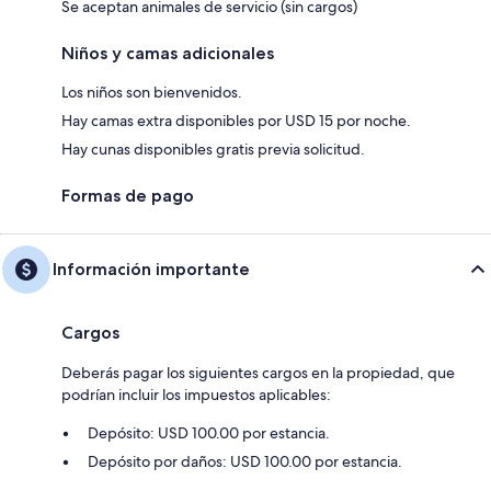
Se aceptan animales de servicio (sin cargos)
Niños y camas adicionales
Los niños son bienvenidos.
Hay camas extra disponibles por USD 15 por noche.
Hay cunas disponibles gratis previa solicitud.
Formas de pago
Información importante
Cargos
Deberás pagar los siguientes cargos en la propiedad, que
podrían incluir los impuestos aplicables:
Depósito: USD 100.00 por estancia.
Depósito por daños: USD 100.00 por estancia.