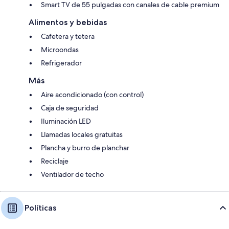
Smart TV de 55 pulgadas con canales de cable premium
Alimentos y bebidas
Cafetera y tetera
Microondas
Refrigerador
Más
Aire acondicionado (con control)
Caja de seguridad
Iluminación LED
Llamadas locales gratuitas
Plancha y burro de planchar
Reciclaje
Ventilador de techo
Políticas