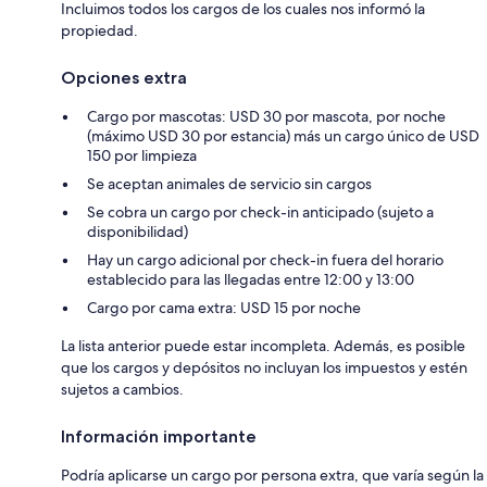
Incluimos todos los cargos de los cuales nos informó la
propiedad.
Opciones extra
Cargo por mascotas: USD 30 por mascota, por noche
(máximo USD 30 por estancia) más un cargo único de USD
150 por limpieza
Se aceptan animales de servicio sin cargos
Se cobra un cargo por check-in anticipado (sujeto a
disponibilidad)
Hay un cargo adicional por check-in fuera del horario
establecido para las llegadas entre 12:00 y 13:00
Cargo por cama extra: USD 15 por noche
La lista anterior puede estar incompleta. Además, es posible
que los cargos y depósitos no incluyan los impuestos y estén
sujetos a cambios.
Información importante
Podría aplicarse un cargo por persona extra, que varía según la