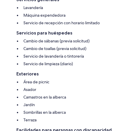
Lavandería
Máquina expendedora
Servicio de recepción con horario limitado
Servicios para huéspedes
Cambio de sábanas (previa solicitud)
Cambio de toallas (previa solicitud)
Servicio de lavandería o tintorería
Servicio de limpieza (diario)
Exteriores
Área de picnic
Asador
Camastros en la alberca
Jardín
Sombrillas en la alberca
Terraza
Facilidades para personas con discapacidad