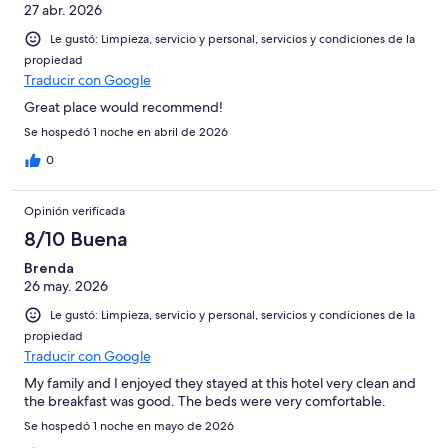
27 abr. 2026
Le gustó: Limpieza, servicio y personal, servicios y condiciones de la
propiedad
Traducir con Google
Great place would recommend!
Se hospedó 1 noche en abril de 2026
0
Opinión verificada
8/10 Buena
Brenda
26 may. 2026
Le gustó: Limpieza, servicio y personal, servicios y condiciones de la
propiedad
Traducir con Google
My family and I enjoyed they stayed at this hotel very clean and
the breakfast was good. The beds were very comfortable.
Se hospedó 1 noche en mayo de 2026