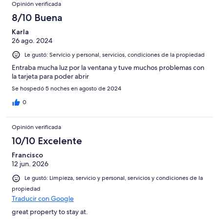
Opinión verificada
8/10 Buena
Karla
26 ago. 2024
Le gustó: Servicio y personal, servicios, condiciones de la propiedad
Entraba mucha luz por la ventana y tuve muchos problemas con
la tarjeta para poder abrir
Se hospedó 5 noches en agosto de 2024
0
Opinión verificada
10/10 Excelente
Francisco
12 jun. 2026
Le gustó: Limpieza, servicio y personal, servicios y condiciones de la
propiedad
Traducir con Google
great property to stay at.