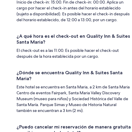
Inicio de check-in: 15:00. Fin de check-in: 00:00. Aplica un
cargo por hacer el check-in antes del horario establecido
(sujeto a disponibilidad). Es posible hacer el check-in después
del horario establecido, de 12:00 a 13:00, por un cargo.
¿A qué hora es el check-out en Quality Inn & Suites
Santa Maria?
El check-out es a las 11:00. Es posible hacer el check-out
después de la hora establecida por un cargo.
¿Dónde se encuentra Quality Inn & Suites Santa
Maria?
Este hotel se encuentra en Santa Maria, a 2 km de Santa Maria
Centro de eventos Fairpark, Santa Maria Valley Discovery
Museum (museo para niños) y Sociedad Histórica del Valle de
Santa María. Parque Simas y Museo de Historia Natural
también se encuentran a 3 km (2 mi).
¿Puedo cancelar mi reservación de manera gratuita