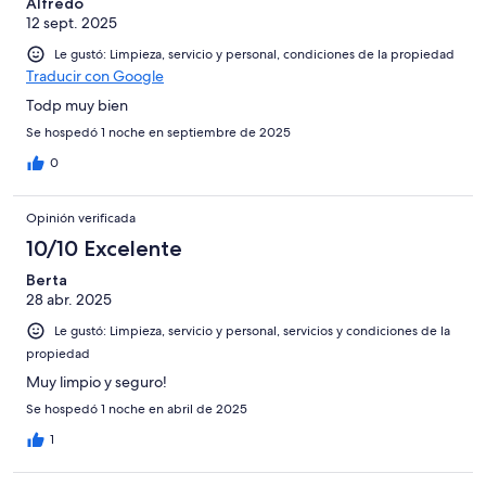
Alfredo
12 sept. 2025
Le gustó: Limpieza, servicio y personal, condiciones de la propiedad
Traducir con Google
Todp muy bien
Se hospedó 1 noche en septiembre de 2025
0
Opinión verificada
10/10 Excelente
Berta
28 abr. 2025
Le gustó: Limpieza, servicio y personal, servicios y condiciones de la
propiedad
Muy limpio y seguro!
Se hospedó 1 noche en abril de 2025
1