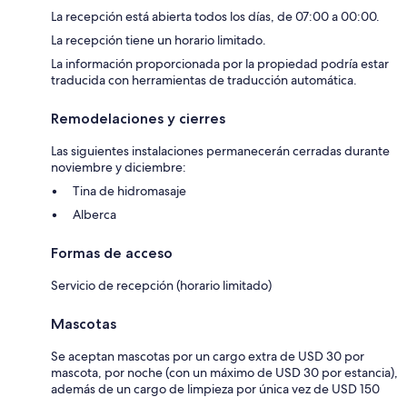
La recepción está abierta todos los días, de 07:00 a 00:00.
La recepción tiene un horario limitado.
La información proporcionada por la propiedad podría estar
traducida con herramientas de traducción automática.
Remodelaciones y cierres
Las siguientes instalaciones permanecerán cerradas durante
noviembre y diciembre:
Tina de hidromasaje
Alberca
Formas de acceso
Servicio de recepción (horario limitado)
Mascotas
Se aceptan mascotas por un cargo extra de USD 30 por
mascota, por noche (con un máximo de USD 30 por estancia),
además de un cargo de limpieza por única vez de USD 150