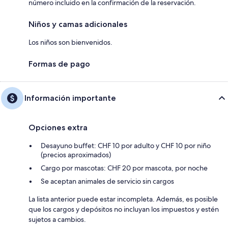
número incluido en la confirmación de la reservación.
Niños y camas adicionales
Los niños son bienvenidos.
Formas de pago
Información importante
Opciones extra
Desayuno buffet: CHF 10 por adulto y CHF 10 por niño
(precios aproximados)
Cargo por mascotas: CHF 20 por mascota, por noche
Se aceptan animales de servicio sin cargos
La lista anterior puede estar incompleta. Además, es posible
que los cargos y depósitos no incluyan los impuestos y estén
sujetos a cambios.