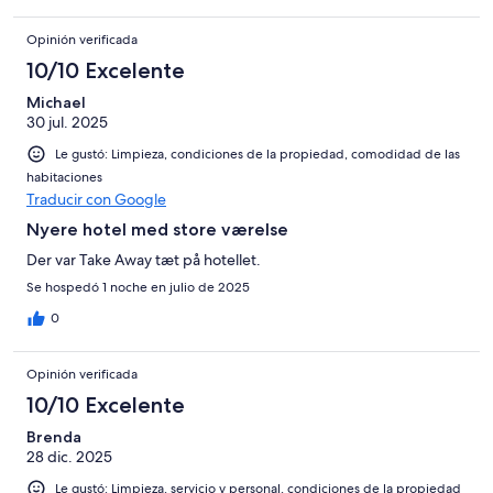
Opinión verificada
10/10 Excelente
Michael
30 jul. 2025
Le gustó: Limpieza, condiciones de la propiedad, comodidad de las
habitaciones
Traducir con Google
Nyere hotel med store værelse
Der var Take Away tæt på hotellet.
Se hospedó 1 noche en julio de 2025
0
Opinión verificada
10/10 Excelente
Brenda
28 dic. 2025
Le gustó: Limpieza, servicio y personal, condiciones de la propiedad