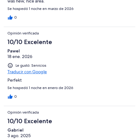
was new, nice area.
Se hospedó 1 noche en marzo de 2026
0
Opinión verificada
10/10 Excelente
Pawel
18 ene. 2026
Le gustó: Servicios
Traducir con Google
Perfekt
Se hospedó 1 noche en enero de 2026
0
Opinión verificada
10/10 Excelente
Gabriel
3 ago. 2025