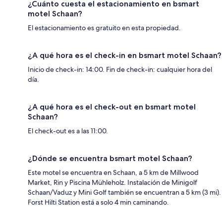
¿Cuánto cuesta el estacionamiento en bsmart
motel Schaan?
El estacionamiento es gratuito en esta propiedad.
¿A qué hora es el check-in en bsmart motel Schaan?
Inicio de check-in: 14:00. Fin de check-in: cualquier hora del
día.
¿A qué hora es el check-out en bsmart motel
Schaan?
El check-out es a las 11:00.
¿Dónde se encuentra bsmart motel Schaan?
Este motel se encuentra en Schaan, a 5 km de Millwood
Market, Rin y Piscina Mühleholz. Instalación de Minigolf
Schaan/Vaduz y Mini Golf también se encuentran a 5 km (3 mi).
Forst Hilti Station está a solo 4 min caminando.