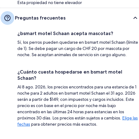
Esta propiedad no tiene elevador
Preguntas frecuentes
¿bsmart motel Schaan acepta mascotas?
Sí, los perros pueden quedarse en bsmart motel Schaan (límite
de 1). Se debe pagar un cargo de CHF 20 por mascota por
noche. Se aceptan animales de servicio sin cargo alguno.
¿Cuánto cuesta hospedarse en bsmart motel
Schaan?
Al 8 ago. 2026, los precios encontrados para una estancia de 1
noche para 2 adultos en bsmart motel Schaan el 31 ago. 2026
serán a partir de $149, con impuestos y cargos incluidos. Este
precio es con base en el precio por noche más bajo
encontrado en las últimas 24 horas para estancias en los
próximos 30 días. Los precios están sujetos a cambios.
Elige las
fechas
para obtener precios más exactos.