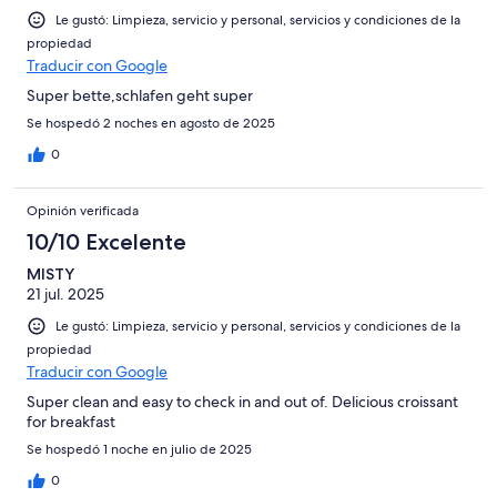
Le gustó: Limpieza, servicio y personal, servicios y condiciones de la
propiedad
Traducir con Google
Super bette,schlafen geht super
Se hospedó 2 noches en agosto de 2025
0
Opinión verificada
10/10 Excelente
MISTY
21 jul. 2025
Le gustó: Limpieza, servicio y personal, servicios y condiciones de la
propiedad
Traducir con Google
Super clean and easy to check in and out of. Delicious croissant
for breakfast
Se hospedó 1 noche en julio de 2025
0