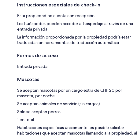
Instrucciones especiales de check-in
Esta propiedad no cuenta con recepción.
Los huéspedes pueden acceder al hospedaje a través de una
entrada privada.
La información proporcionada por la propiedad podría estar
traducida con herramientas de traducción automática.
Formas de acceso
Entrada privada
Mascotas
Se aceptan mascotas por un cargo extra de CHF 20 por
mascota, por noche
Se aceptan animales de servicio (sin cargos)
Solo se aceptan perros
1 en total
Habitaciones específicas únicamente: es posible solicitar
habitaciones que aceptan mascotas llamando a la propiedad, al