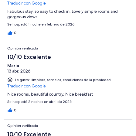
Traducir con Google
Fabulous stay, so easy to check in. Lovely simple rooms and
gorgeous views.
Se hospedó 1 noche en febrero de 2026
0
Opinión verificada
10/10 Excelente
Maria
13 abr. 2026
Le gustó: Limpieza, servicios, condiciones de la propiedad
Traducir con Google
Nice rooms, beautiful country. Nice breakfast
Se hospedó 2 noches en abril de 2026
0
Opinión verificada
10/10 Excelente