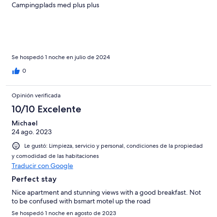
Campingplads med plus plus
Se hospedó 1 noche en julio de 2024
0
Opinión verificada
10/10 Excelente
Michael
24 ago. 2023
Le gustó: Limpieza, servicio y personal, condiciones de la propiedad
y comodidad de las habitaciones
Traducir con Google
Perfect stay
Nice apartment and stunning views with a good breakfast. Not
to be confused with bsmart motel up the road
Se hospedó 1 noche en agosto de 2023