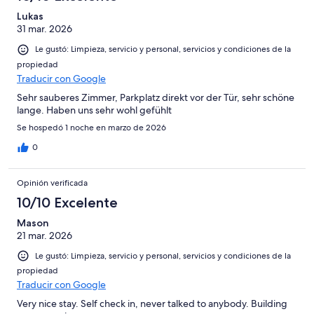
Lukas
31 mar. 2026
Le gustó: Limpieza, servicio y personal, servicios y condiciones de la
propiedad
Traducir con Google
Sehr sauberes Zimmer, Parkplatz direkt vor der Tür, sehr schöne
lange. Haben uns sehr wohl gefühlt
Se hospedó 1 noche en marzo de 2026
0
Opinión verificada
10/10 Excelente
Mason
21 mar. 2026
Le gustó: Limpieza, servicio y personal, servicios y condiciones de la
propiedad
Traducir con Google
Very nice stay. Self check in, never talked to anybody. Building