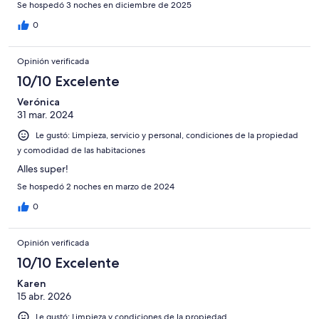
Se hospedó 3 noches en diciembre de 2025
0
Opinión verificada
10/10 Excelente
Verónica
31 mar. 2024
Le gustó: Limpieza, servicio y personal, condiciones de la propiedad
y comodidad de las habitaciones
Alles super!
Se hospedó 2 noches en marzo de 2024
0
Opinión verificada
10/10 Excelente
Karen
15 abr. 2026
Le gustó: Limpieza y condiciones de la propiedad