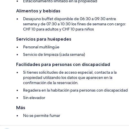
Estacionamiento limitado en la propiedad
Alimentos y bebidas
Desayuno buffet disponible de 06:30 a 09:30 entre
semana y de 07:30 a 10:30 los fines de semana con cargo:
CHF 10 para adultos y CHF 10 para niños
Servicios para huéspedes
Personal multilingüe
Servicio de limpieza (cada semana)
Facilidades para personas con discapacidad
Si tienes solicitudes de acceso especial, contacta a la
propiedad utilizando los datos que aparecen en la
confirmación de la reservación.
Regadera en la habitación para personas con discapacidad
Sin elevador
Más
No se permite fumar