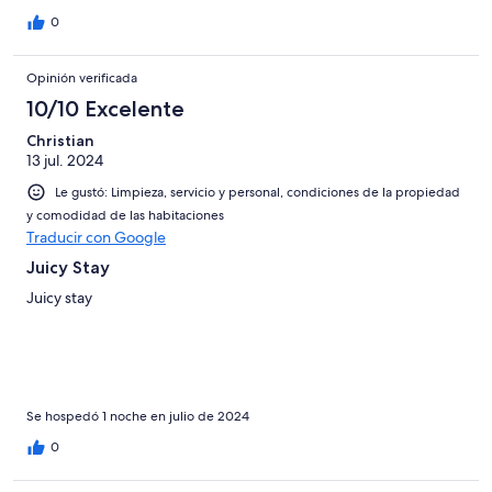
0
Opinión verificada
10/10 Excelente
Christian
13 jul. 2024
Le gustó: Limpieza, servicio y personal, condiciones de la propiedad
y comodidad de las habitaciones
Traducir con Google
Juicy Stay
Juicy stay
Se hospedó 1 noche en julio de 2024
0