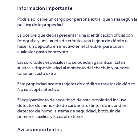
Información importante
Podría aplicarse un cargo por persona extra, que varía según la
política de la propiedad
Es posible que debas presentar una identificación oficial con
fotografía y una tarjeta de crédito, una tarjeta de débito o
hacer un depósito en efectivo en el check-in para cubrir
cualquier gasto imprevisto
Las solicitudes especiales no se pueden garantizar. Están
sujetas a disponibilidad al momento del check-in y pueden
tener un costo extra
Esta propiedad acepta tarjetas de crédito y tarjetas de débito.
No se acepta efectivo
El equipamiento de seguridad de esta propiedad incluye
detector de monóxido de carbono, extintor de incendios,
detector de humo, sistema de seguridad, botiquín de
primeros auxilios y luces al exterior
Avisos importantes