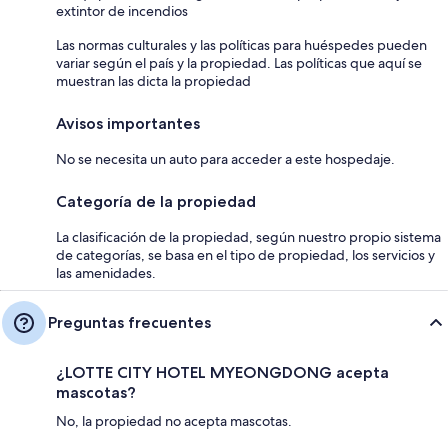
extintor de incendios
Las normas culturales y las políticas para huéspedes pueden
variar según el país y la propiedad. Las políticas que aquí se
muestran las dicta la propiedad
Avisos importantes
No se necesita un auto para acceder a este hospedaje.
Categoría de la propiedad
La clasificación de la propiedad, según nuestro propio sistema
de categorías, se basa en el tipo de propiedad, los servicios y
las amenidades.
Preguntas frecuentes
¿LOTTE CITY HOTEL MYEONGDONG acepta
mascotas?
No, la propiedad no acepta mascotas.