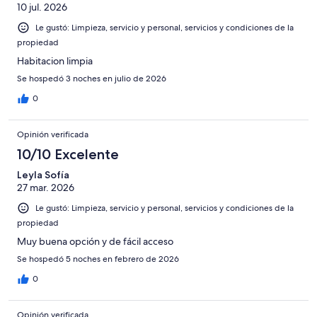
10 jul. 2026
Le gustó: Limpieza, servicio y personal, servicios y condiciones de la
propiedad
Habitacion limpia
Se hospedó 3 noches en julio de 2026
0
Opinión verificada
10/10 Excelente
Leyla Sofía
27 mar. 2026
Le gustó: Limpieza, servicio y personal, servicios y condiciones de la
propiedad
Muy buena opción y de fácil acceso
Se hospedó 5 noches en febrero de 2026
0
Opinión verificada