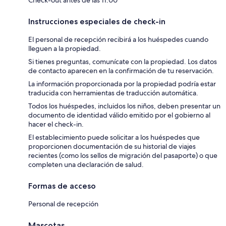
Instrucciones especiales de check-in
El personal de recepción recibirá a los huéspedes cuando
lleguen a la propiedad.
Si tienes preguntas, comunícate con la propiedad. Los datos
de contacto aparecen en la confirmación de tu reservación.
La información proporcionada por la propiedad podría estar
traducida con herramientas de traducción automática.
Todos los huéspedes, incluidos los niños, deben presentar un
documento de identidad válido emitido por el gobierno al
hacer el check-in.
El establecimiento puede solicitar a los huéspedes que
proporcionen documentación de su historial de viajes
recientes (como los sellos de migración del pasaporte) o que
completen una declaración de salud.
Formas de acceso
Personal de recepción
Mascotas