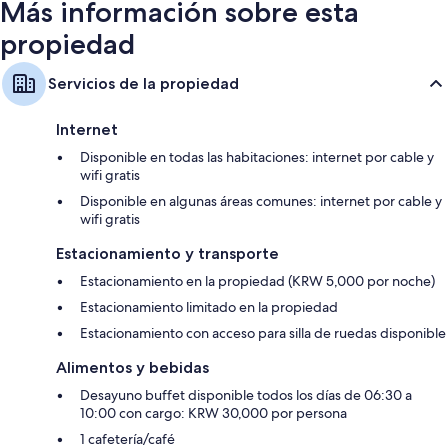
Más información sobre esta
propiedad
Servicios de la propiedad
Internet
Disponible en todas las habitaciones: internet por cable y
wifi gratis
Disponible en algunas áreas comunes: internet por cable y
wifi gratis
Estacionamiento y transporte
Estacionamiento en la propiedad (KRW 5,000 por noche)
Estacionamiento limitado en la propiedad
Estacionamiento con acceso para silla de ruedas disponible
Alimentos y bebidas
Desayuno buffet disponible todos los días de 06:30 a
10:00 con cargo: KRW 30,000 por persona
1 cafetería/café