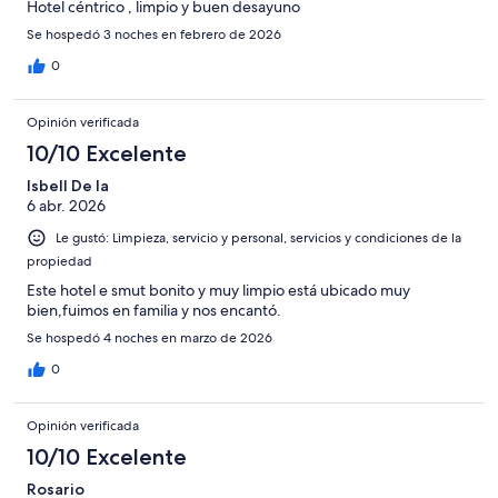
Hotel céntrico , limpio y buen desayuno
Se hospedó 3 noches en febrero de 2026
0
Opinión verificada
10/10 Excelente
Isbell De la
6 abr. 2026
Le gustó: Limpieza, servicio y personal, servicios y condiciones de la
propiedad
Este hotel e smut bonito y muy limpio está ubicado muy
bien,fuimos en familia y nos encantó.
Se hospedó 4 noches en marzo de 2026
0
Opinión verificada
10/10 Excelente
Rosario