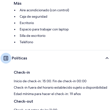
Más
Aire acondicionado (con control)
Caja de seguridad
Escritorio
Espacio para trabajar con laptop
Silla de escritorio
Teléfono
Políticas
Check-in
Inicio de check-in: 15:00. Fin de check-in 00:00
Check-in fuera del horario establecido sujeto a disponibilidad
Edad mínima para hacer el check-in: 19 años
Check-out
Check-out antes de las 11:00