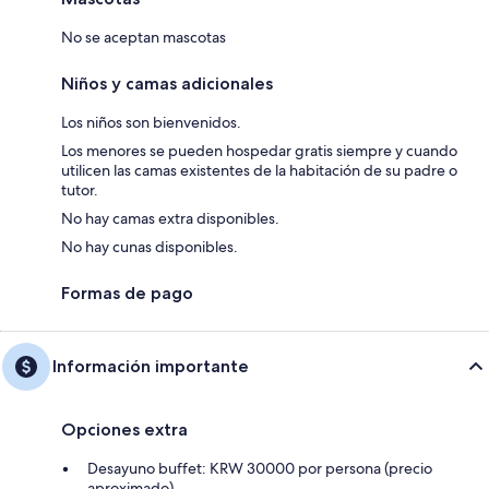
No se aceptan mascotas
Niños y camas adicionales
Los niños son bienvenidos.
Los menores se pueden hospedar gratis siempre y cuando
utilicen las camas existentes de la habitación de su padre o
tutor.
No hay camas extra disponibles.
No hay cunas disponibles.
Formas de pago
Información importante
Opciones extra
Desayuno buffet: KRW 30000 por persona (precio
aproximado)