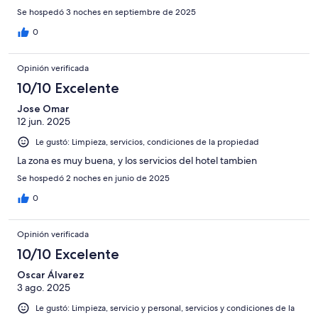
Se hospedó 3 noches en septiembre de 2025
0
Opinión verificada
10/10 Excelente
Jose Omar
12 jun. 2025
Le gustó: Limpieza, servicios, condiciones de la propiedad
La zona es muy buena, y los servicios del hotel tambien
Se hospedó 2 noches en junio de 2025
0
Opinión verificada
10/10 Excelente
Oscar Álvarez
3 ago. 2025
Le gustó: Limpieza, servicio y personal, servicios y condiciones de la