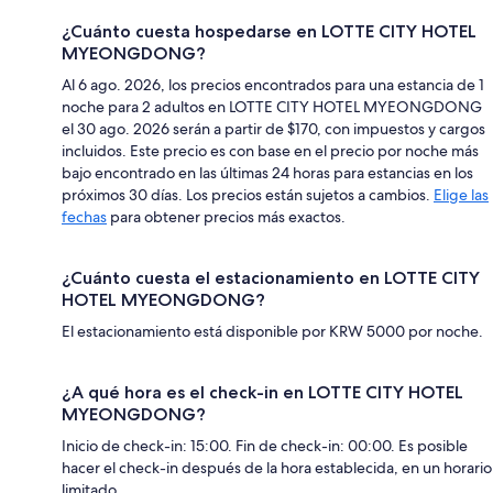
¿Cuánto cuesta hospedarse en LOTTE CITY HOTEL
MYEONGDONG?
Al 6 ago. 2026, los precios encontrados para una estancia de 1
noche para 2 adultos en LOTTE CITY HOTEL MYEONGDONG
el 30 ago. 2026 serán a partir de $170, con impuestos y cargos
incluidos. Este precio es con base en el precio por noche más
bajo encontrado en las últimas 24 horas para estancias en los
próximos 30 días. Los precios están sujetos a cambios.
Elige las
fechas
para obtener precios más exactos.
¿Cuánto cuesta el estacionamiento en LOTTE CITY
HOTEL MYEONGDONG?
El estacionamiento está disponible por KRW 5000 por noche.
¿A qué hora es el check-in en LOTTE CITY HOTEL
MYEONGDONG?
Inicio de check-in: 15:00. Fin de check-in: 00:00. Es posible
hacer el check-in después de la hora establecida, en un horario
limitado.