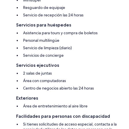
Resguardo de equipaje
Servicio de recepción las 24 horas
Servicios para huéspedes
Asistencia para tours y compra de boletos
Personal multilingüe
Servicio de limpieza (diario)
Servicios de concierge
Servicios ejecutivos
2 salas de juntas
Área con computadoras
Centro de negocios abierto las 24 horas
Exteriores
Área de entretenimiento al aire libre
Facilidades para personas con discapacidad
Si tienes solicitudes de acceso especial, contacta a la