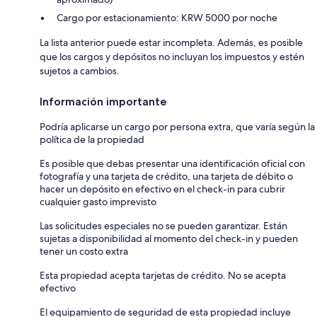
Cargo por estacionamiento: KRW 5000 por noche
La lista anterior puede estar incompleta. Además, es posible
que los cargos y depósitos no incluyan los impuestos y estén
sujetos a cambios.
Información importante
Podría aplicarse un cargo por persona extra, que varía según la
política de la propiedad
Es posible que debas presentar una identificación oficial con
fotografía y una tarjeta de crédito, una tarjeta de débito o
hacer un depósito en efectivo en el check-in para cubrir
cualquier gasto imprevisto
Las solicitudes especiales no se pueden garantizar. Están
sujetas a disponibilidad al momento del check-in y pueden
tener un costo extra
Esta propiedad acepta tarjetas de crédito. No se acepta
efectivo
El equipamiento de seguridad de esta propiedad incluye