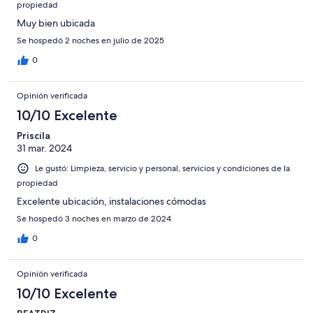
propiedad
Muy bien ubicada
Se hospedó 2 noches en julio de 2025
0
Opinión verificada
10/10 Excelente
Priscila
31 mar. 2024
Le gustó: Limpieza, servicio y personal, servicios y condiciones de la
propiedad
Excelente ubicación, instalaciones cómodas
Se hospedó 3 noches en marzo de 2024
0
Opinión verificada
10/10 Excelente