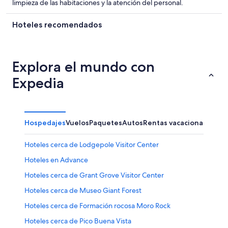
limpieza de las habitaciones y la atención del personal.
Hoteles recomendados
Explora el mundo con
Expedia
Hospedajes
Vuelos
Paquetes
Autos
Rentas vacacionales
Hoteles cerca de Lodgepole Visitor Center
Hoteles en Advance
Hoteles cerca de Grant Grove Visitor Center
Hoteles cerca de Museo Giant Forest
Hoteles cerca de Formación rocosa Moro Rock
Hoteles cerca de Pico Buena Vista