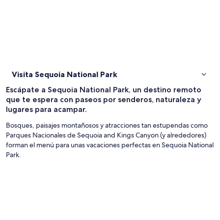
Visita Sequoia National Park
Escápate a Sequoia National Park, un destino remoto
que te espera con paseos por senderos, naturaleza y
lugares para acampar.
Bosques, paisajes montañosos y atracciones tan estupendas como
Parques Nacionales de Sequoia and Kings Canyon (y alrededores)
forman el menú para unas vacaciones perfectas en Sequoia National
Park.