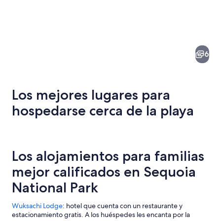
6
Los mejores lugares para
hospedarse cerca de la playa
Un bosque de altísimos árboles de sec
Los alojamientos para familias
mejor calificados en Sequoia
National Park
Wuksachi Lodge
: hotel que cuenta con un restaurante y
estacionamiento gratis. A los huéspedes les encanta por la