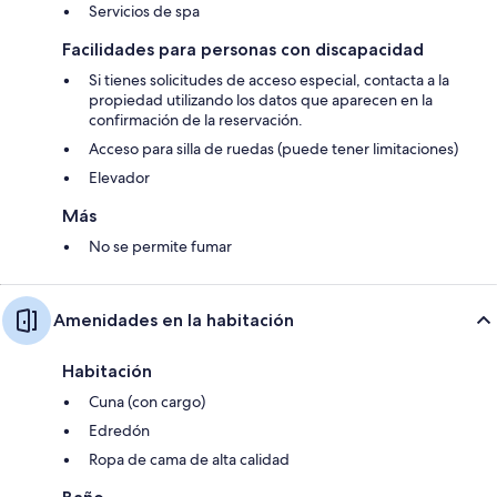
Servicios de spa
Facilidades para personas con discapacidad
Si tienes solicitudes de acceso especial, contacta a la
propiedad utilizando los datos que aparecen en la
confirmación de la reservación.
Acceso para silla de ruedas (puede tener limitaciones)
Elevador
Más
No se permite fumar
Amenidades en la habitación
Habitación
Cuna (con cargo)
Edredón
Ropa de cama de alta calidad