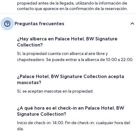
propiedad antes de la llegada, utilizando la información de
contacto que aparece en la confirmación de la reservación.
Preguntas frecuentes
¿Hay alberca en Palace Hotel, BW Signature
Collection?
Sí, la propiedad cuenta con alberca al aire libre y
chapoteadero. Se puede entrar a la alberca de 10:00 a 22:00.
¿Palace Hotel, BW Signature Collection acepta
mascotas?
Sí, se aceptan mascotas en la propiedad.
¿A qué hora es el check-in en Palace Hotel, BW
Signature Collection?
Inicio de check-in: 14:00. Fin de check-in: cualquier hora del
día.