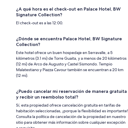
¿A qué hora es el check-out en Palace Hotel, BW
Signature Collection?
El check-out es a las 12:00.
¿Dónde se encuentra Palace Hotel, BW Signature
Collection?
Este hotel ofrece un buen hospedaje en Serravalle, a 5
kilómetros (3.1 mi) de Torre Guaita, y a menos de 20 kilómetros
(12 mi) de Arco de Augusto y Castel Sismondo. Tempio
Malatestiano y Piazza Cavour también se encuentran a 20 km
(12 mi).
¿Puedo cancelar mi reservación de manera gratuita
y recibir un reembolso total?
Sí, esta propiedad ofrece cancelación gratuita en tarifas de
habitación seleccionadas, ¡porque la flexibilidad es importante!
Consulta la política de cancelación de la propiedad en nuestro
sitio para obtener más información sobre cualquier excepción