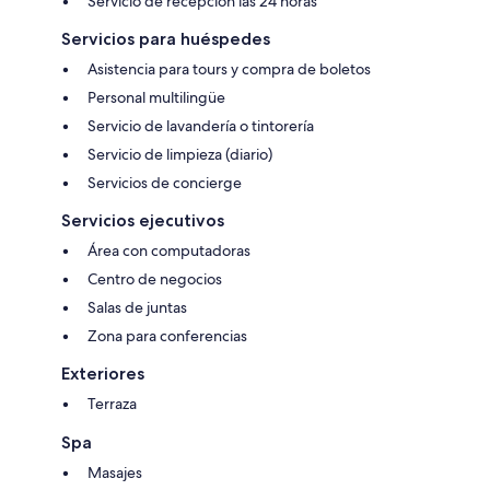
Servicio de recepción las 24 horas
Servicios para huéspedes
Asistencia para tours y compra de boletos
Personal multilingüe
Servicio de lavandería o tintorería
Servicio de limpieza (diario)
Servicios de concierge
Servicios ejecutivos
Área con computadoras
Centro de negocios
Salas de juntas
Zona para conferencias
Exteriores
Terraza
Spa
Masajes