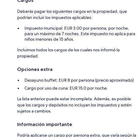
Cargos
Deberás pagar los siguientes cargos en la propiedad, que
podrían incluir los impuestos aplicables:
Impuesto municipal: EUR 3.00 por persona, por noche,
para un máximo de 7 noches. Este impuesto no aplica para
niños menores de 15 años.
Incluimos todos los cargos de los cuales nos informó la
propiedad.
Opciones extra
Desayuno buffet: EUR 8 por persona (precio aproximado)
Cargo por uso de cuna: EUR 15.0 por noche.
La lista anterior puede estar incompleta. Además, es posible
que los cargos y depósitos no incluyan los impuestos y estén
sujetos a cambios.
Información importante
Podría aplicarse un cargo por persona extra, que varía según la