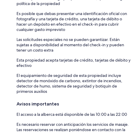
política de la propiedad
Es posible que debas presentar una identificación oficial con
fotografía y una tarjeta de crédito, una tarjeta de débito o
hacer un depósito en efectivo en el check-in para cubrir
cualquier gasto imprevisto
Las solicitudes especiales no se pueden garantizar. Están
sujetas a disponibilidad al momento del check-in y pueden
tener un costo extra
Esta propiedad acepta tarjetas de crédito, tarjetas de débito y
efectivo
El equipamiento de seguridad de esta propiedad incluye
detector de monóxido de carbono, extintor de incendios,
detector de humo, sistema de seguridad y botiquín de
primeros auxilios
Avisos importantes
El acceso a la alberca está disponible de las 10:00 a las 22:00
Es necesario reservar con anticipación los servicios de masaje.
Las reservaciones se realizan poniéndose en contacto con la