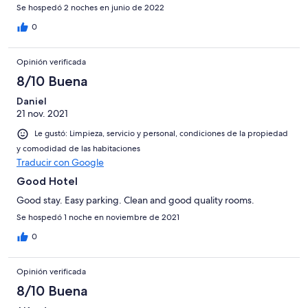
Se hospedó 2 noches en junio de 2022
0
Opinión verificada
8/10 Buena
Daniel
21 nov. 2021
Le gustó: Limpieza, servicio y personal, condiciones de la propiedad
y comodidad de las habitaciones
Traducir con Google
Good Hotel
Good stay. Easy parking. Clean and good quality rooms.
Se hospedó 1 noche en noviembre de 2021
0
Opinión verificada
8/10 Buena