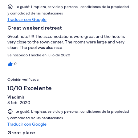
Le gustó: Limpieza, servicio y personal, condiciones de la propiedad
y comodidad de las habitaciones
Traducir con Google
Great weekend retreat
Great hotel!!!! The accomodations were great and the hotel is
very close to the town center. The rooms were large and very
clean. The pool was also nice.
Se hospedó 1 noche en julio de 2020
0
Opinión verificada
10/10 Excelente
Vladimir
8 feb. 2020
Le gustó: Limpieza, servicio y personal, condiciones de la propiedad
y comodidad de las habitaciones
Traducir con Google
Great place