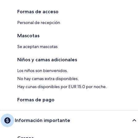
Formas de acceso
Personal de recepción
Mascotas
Se aceptan mascotas
Niños y camas adicionales
Los niños son bienvenidos.
No hay camas extra disponibles.
Hay cunas disponibles por EUR 15.0 por noche.
Formas de pago
Información importante