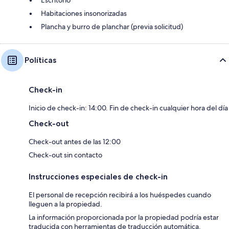
Escritorio
Habitaciones insonorizadas
Plancha y burro de planchar (previa solicitud)
Políticas
Check-in
Inicio de check-in: 14:00. Fin de check-in cualquier hora del día
Check-out
Check-out antes de las 12:00
Check-out sin contacto
Instrucciones especiales de check-in
El personal de recepción recibirá a los huéspedes cuando
lleguen a la propiedad.
La información proporcionada por la propiedad podría estar
traducida con herramientas de traducción automática.