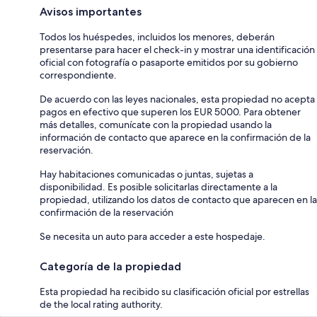
Avisos importantes
Todos los huéspedes, incluidos los menores, deberán
presentarse para hacer el check-in y mostrar una identificación
oficial con fotografía o pasaporte emitidos por su gobierno
correspondiente.
De acuerdo con las leyes nacionales, esta propiedad no acepta
pagos en efectivo que superen los EUR 5000. Para obtener
más detalles, comunícate con la propiedad usando la
información de contacto que aparece en la confirmación de la
reservación.
Hay habitaciones comunicadas o juntas, sujetas a
disponibilidad. Es posible solicitarlas directamente a la
propiedad, utilizando los datos de contacto que aparecen en la
confirmación de la reservación
Se necesita un auto para acceder a este hospedaje.
Categoría de la propiedad
Esta propiedad ha recibido su clasificación oficial por estrellas
de the local rating authority.