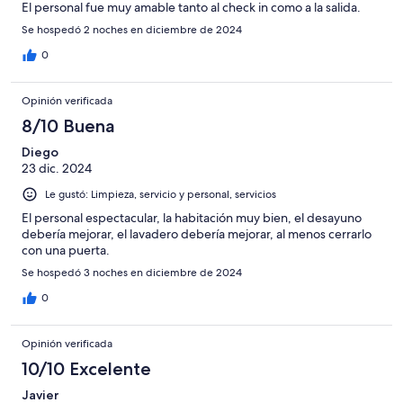
El personal fue muy amable tanto al check in como a la salida.
Se hospedó 2 noches en diciembre de 2024
0
Opinión verificada
8/10 Buena
Diego
23 dic. 2024
Le gustó: Limpieza, servicio y personal, servicios
El personal espectacular, la habitación muy bien, el desayuno
debería mejorar, el lavadero debería mejorar, al menos cerrarlo
con una puerta.
Se hospedó 3 noches en diciembre de 2024
0
Opinión verificada
10/10 Excelente
Javier