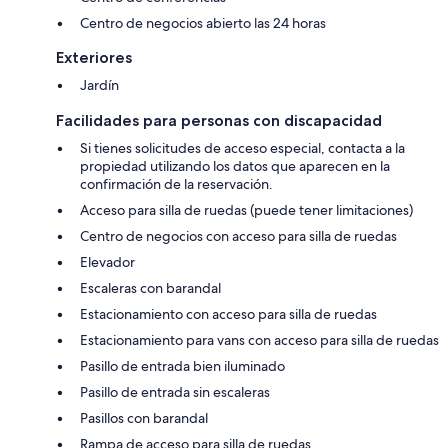
Centro de negocios abierto las 24 horas
Exteriores
Jardín
Facilidades para personas con discapacidad
Si tienes solicitudes de acceso especial, contacta a la
propiedad utilizando los datos que aparecen en la
confirmación de la reservación.
Acceso para silla de ruedas (puede tener limitaciones)
Centro de negocios con acceso para silla de ruedas
Elevador
Escaleras con barandal
Estacionamiento con acceso para silla de ruedas
Estacionamiento para vans con acceso para silla de ruedas
Pasillo de entrada bien iluminado
Pasillo de entrada sin escaleras
Pasillos con barandal
Rampa de acceso para silla de ruedas