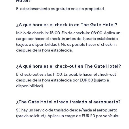
Hotel?
El estacionamiento es gratuito en esta propiedad.
¿A qué hora es el check-in en The Gate Hotel?
Inicio de check-in: 15:00. Fin de check-in: 08:00. Aplica un
cargo por hacer el check-in antes del horario establecido
(sujeto a disponibilidad). No es posible hacer el check-in
después de la hora establecida.
¿A qué hora es el check-out en The Gate Hotel?
El check-out es a las 11:00. Es posible hacer el check-out
después de la hora establecida por EUR 30 (sujeto a
disponibilidad).
¿The Gate Hotel ofrece traslado al aeropuerto?
Sí, hay un servicio de traslado desde/hacia el aeropuerto
(previa solicitud). Aplica un cargo de EUR 20 por vehículo.