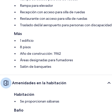
Rampa para elevador
Recepción con acceso para silla de ruedas
Restaurante con acceso para silla de ruedas
Traslado del/al aeropuerto para personas con discapacidad
Más
1 edificio
8 pisos
Año de construcción: 1962
Áreas designadas para fumadores
Salón de banquetes
Amenidades en la habitación
Habitación
Se proporcionan sábanas
Baño