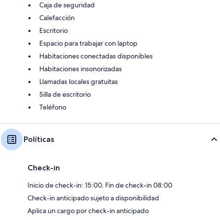
Caja de seguridad
Calefacción
Escritorio
Espacio para trabajar con laptop
Habitaciones conectadas disponibles
Habitaciones insonorizadas
Llamadas locales gratuitas
Silla de escritorio
Teléfono
Políticas
Check-in
Inicio de check-in: 15:00. Fin de check-in 08:00
Check-in anticipado sujeto a disponibilidad
Aplica un cargo por check-in anticipado