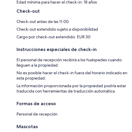
Edad mínima para hacer el check-in: 18 años
Check-out
Check-out antes de las 11:00
Check-out extendido sujeto a disponibilidad
Cargo por check-out extendido: EUR 30
Instrucciones especiales de check-in
El personal de recepción recibirá a los huéspedes cuando
lleguen a la propiedad.
No es posible hacer el check-in fuera del horario indicado en
esta propiedad.
La información proporcionada por la propiedad podría estar
traducida con herramientas de traducción automática.
Formas de acceso
Personal de recepción
Mascotas