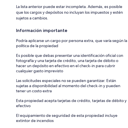
La lista anterior puede estar incompleta. Además, es posible
que los cargos y depósitos no incluyan los impuestos y estén
sujetos a cambios.
Información importante
Podría aplicarse un cargo por persona extra, que varía según la
política de la propiedad
Es posible que debas presentar una identificación oficial con
fotografía y una tarjeta de crédito, una tarjeta de débito o
hacer un depósito en efectivo en el check-in para cubrir
cualquier gasto imprevisto
Las solicitudes especiales no se pueden garantizar. Están
sujetas a disponibilidad al momento del check-in y pueden
tener un costo extra
Esta propiedad acepta tarjetas de crédito, tarjetas de débito y
efectivo
El equipamiento de seguridad de esta propiedad incluye
extintor de incendios