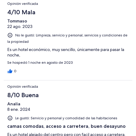
Opinión verificada
4/10 Mala
Tommaso
22 ago. 2023
No le gustó: Limpieza, servicio y personal, servicios y condiciones de
la propiedad
Es un hotel económico, muy sencillo, únicamente para pasar la
noche,
Se hospedó 1 noche en agosto de 2023
0
Opinión verificada
8/10 Buena
Analía
8 ene. 2024
Le gustó: Servicio y personal y comodidad de las habitaciones
camas comodas, acceso a carretera, buen desayuno
Es un hotel alejado del centro pero con facil acceso a carretera.