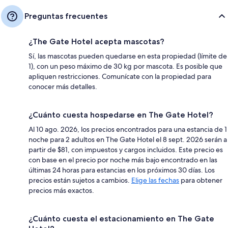
Preguntas frecuentes
¿The Gate Hotel acepta mascotas?
Sí, las mascotas pueden quedarse en esta propiedad (límite de
1), con un peso máximo de 30 kg por mascota. Es posible que
apliquen restricciones. Comunícate con la propiedad para
conocer más detalles.
¿Cuánto cuesta hospedarse en The Gate Hotel?
Al 10 ago. 2026, los precios encontrados para una estancia de 1
noche para 2 adultos en The Gate Hotel el 8 sept. 2026 serán a
partir de $81, con impuestos y cargos incluidos. Este precio es
con base en el precio por noche más bajo encontrado en las
últimas 24 horas para estancias en los próximos 30 días. Los
precios están sujetos a cambios.
Elige las fechas
para obtener
precios más exactos.
¿Cuánto cuesta el estacionamiento en The Gate