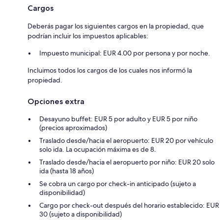
Cargos
Deberás pagar los siguientes cargos en la propiedad, que
podrían incluir los impuestos aplicables:
Impuesto municipal: EUR 4.00 por persona y por noche.
Incluimos todos los cargos de los cuales nos informó la
propiedad.
Opciones extra
Desayuno buffet: EUR 5 por adulto y EUR 5 por niño
(precios aproximados)
Traslado desde/hacia el aeropuerto: EUR 20 por vehículo
solo ida. La ocupación máxima es de 8.
Traslado desde/hacia el aeropuerto por niño: EUR 20 solo
ida (hasta 18 años)
Se cobra un cargo por check-in anticipado (sujeto a
disponibilidad)
Cargo por check-out después del horario establecido: EUR
30 (sujeto a disponibilidad)