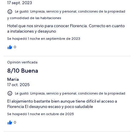
17 sept. 2023
Le gustó: Limpieza, servicio y personal, condiciones de la propiedad
y comodidad de las habitaciones
Hotel que nos sirvio para conocer Florencia. Correcto en cuanto
a instalaciones y desayuno
Se hospedó 1 noche en septiembre de 2023
0
Opinión verificada
8/10 Buena
María
17 oct. 2025
Le gustó: Limpieza, servicio y personal, condiciones de la propiedad
El alojamiento bastante bien aunque tiene difícil el acceso a
Florencia El desayuno escaso y poco saludable
Se hospedó 1 noche en octubre de 2025
0