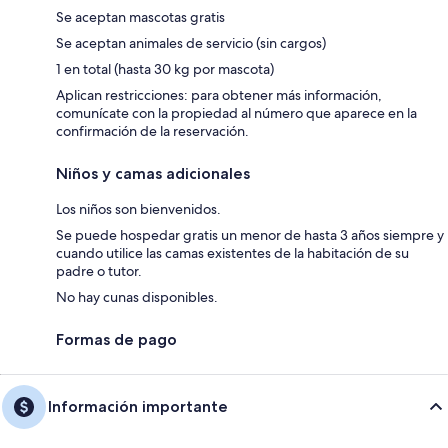
Se aceptan mascotas gratis
Se aceptan animales de servicio (sin cargos)
1 en total (hasta 30 kg por mascota)
Aplican restricciones: para obtener más información,
comunícate con la propiedad al número que aparece en la
confirmación de la reservación.
Niños y camas adicionales
Los niños son bienvenidos.
Se puede hospedar gratis un menor de hasta 3 años siempre y
cuando utilice las camas existentes de la habitación de su
padre o tutor.
No hay cunas disponibles.
Formas de pago
Información importante