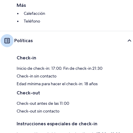
Más
Calefacción
Teléfono
Políticas
Check-in
Inicio de check-in: 17:00. Fin de check-in 21:30
Check-in sin contacto
Edad mínima para hacer el check-in: 18 años
Check-out
Check-out antes de las 11:00
Check-out sin contacto
Instrucciones especiales de check-in