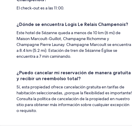
El check-out es a las 11:00.
¿Dónde se encuentra Logis Le Relais Champenois?
Este hotel de Sézanne queda a menos de 10 km (6 mi) de
Maison Marcoult-Guillot, Champagne Richomme y
Champagne Pierre Launay. Champagne Marcoult se encuentra
a 8.4 km (5.2 mi). Estación de tren de Sézanne Église se
encuentra a 7 min caminando.
¿Puedo cancelar mi reservación de manera gratuita
y recibir un reembolso total?
Sí, esta propiedad ofrece cancelación gratuita en tarifas de
habitación seleccionadas, ¡porque la flexibilidad es importante!
Consulta la política de cancelación de la propiedad en nuestro
sitio para obtener más información sobre cualquier excepción
o requisito.