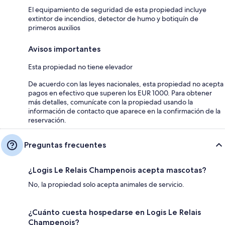
El equipamiento de seguridad de esta propiedad incluye
extintor de incendios, detector de humo y botiquín de
primeros auxilios
Avisos importantes
Esta propiedad no tiene elevador
De acuerdo con las leyes nacionales, esta propiedad no acepta
pagos en efectivo que superen los EUR 1000. Para obtener
más detalles, comunícate con la propiedad usando la
información de contacto que aparece en la confirmación de la
reservación.
Preguntas frecuentes
¿Logis Le Relais Champenois acepta mascotas?
No, la propiedad solo acepta animales de servicio.
¿Cuánto cuesta hospedarse en Logis Le Relais
Champenois?