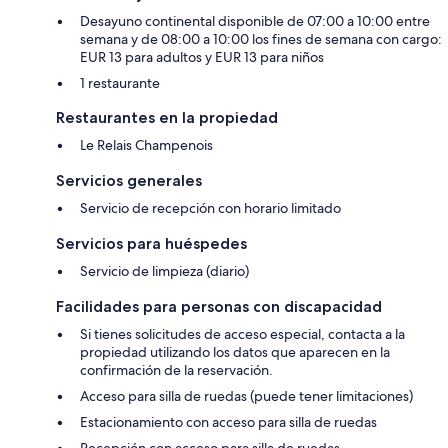
Desayuno continental disponible de 07:00 a 10:00 entre
semana y de 08:00 a 10:00 los fines de semana con cargo:
EUR 13 para adultos y EUR 13 para niños
1 restaurante
Restaurantes en la propiedad
Le Relais Champenois
Servicios generales
Servicio de recepción con horario limitado
Servicios para huéspedes
Servicio de limpieza (diario)
Facilidades para personas con discapacidad
Si tienes solicitudes de acceso especial, contacta a la
propiedad utilizando los datos que aparecen en la
confirmación de la reservación.
Acceso para silla de ruedas (puede tener limitaciones)
Estacionamiento con acceso para silla de ruedas
Recepción con acceso para silla de ruedas