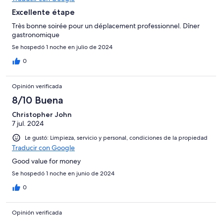
Excellente étape
Très bonne soirée pour un déplacement professionnel. Dîner
gastronomique
Se hospedó 1 noche en julio de 2024
0
Opinión verificada
8/10 Buena
Christopher John
7 jul. 2024
Le gustó: Limpieza, servicio y personal, condiciones de la propiedad
Traducir con Google
Good value for money
Se hospedó 1 noche en junio de 2024
0
Opinión verificada