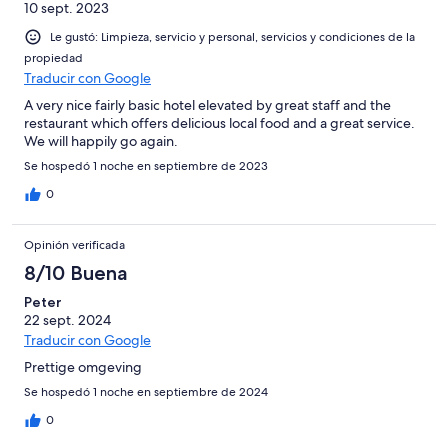
10 sept. 2023
Le gustó: Limpieza, servicio y personal, servicios y condiciones de la
propiedad
Traducir con Google
A very nice fairly basic hotel elevated by great staff and the
restaurant which offers delicious local food and a great service.
We will happily go again.
Se hospedó 1 noche en septiembre de 2023
0
Opinión verificada
8/10 Buena
Peter
22 sept. 2024
Traducir con Google
Prettige omgeving
Se hospedó 1 noche en septiembre de 2024
0