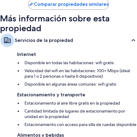
de
Comparar propiedades similares
$80
Más información sobre esta
propiedad
Servicios de la propiedad
Internet
Disponible en todas las habitaciones: wifi gratis
Velocidad del wifi en las habitaciones: 100+ Mbps (ideal
para 1 o 2 personas o hasta 6 dispositivos)
Disponible en algunas áreas comunes: wifi gratis
Estacionamiento y transporte
Estacionamiento al aire libre gratis en la propiedad
Cantidad limitada de lugares de estacionamiento por
unidad en la propiedad
Estacionamiento con acceso para silla de ruedas disponible
Alimentos y bebidas