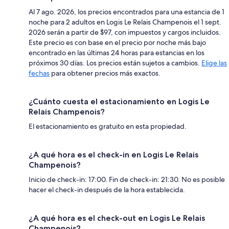
Al 7 ago. 2026, los precios encontrados para una estancia de 1
noche para 2 adultos en Logis Le Relais Champenois el 1 sept.
2026 serán a partir de $97, con impuestos y cargos incluidos.
Este precio es con base en el precio por noche más bajo
encontrado en las últimas 24 horas para estancias en los
próximos 30 días. Los precios están sujetos a cambios.
Elige las
fechas
para obtener precios más exactos.
¿Cuánto cuesta el estacionamiento en Logis Le
Relais Champenois?
El estacionamiento es gratuito en esta propiedad.
¿A qué hora es el check-in en Logis Le Relais
Champenois?
Inicio de check-in: 17:00. Fin de check-in: 21:30. No es posible
hacer el check-in después de la hora establecida.
¿A qué hora es el check-out en Logis Le Relais
Champenois?