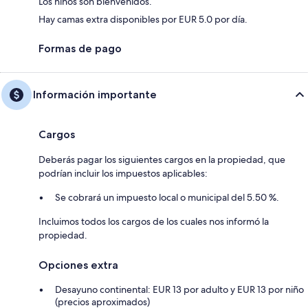
Los niños son bienvenidos.
Hay camas extra disponibles por EUR 5.0 por día.
Formas de pago
Información importante
Cargos
Deberás pagar los siguientes cargos en la propiedad, que
podrían incluir los impuestos aplicables:
Se cobrará un impuesto local o municipal del 5.50 %.
Incluimos todos los cargos de los cuales nos informó la
propiedad.
Opciones extra
Desayuno continental: EUR 13 por adulto y EUR 13 por niño
(precios aproximados)