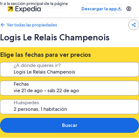
Ir a la sección principal de la página
Descargar la app
Ver todas las propiedades
Logis Le Relais Champenois
Elige las fechas para ver precios
¿A dónde quieres ir?
Fechas
Huéspedes
Buscar