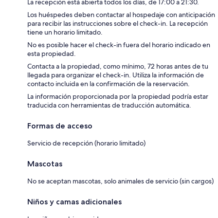
La recepción está abierta todos los días, de 17:00 a 21:30.
Los huéspedes deben contactar al hospedaje con anticipación
para recibir las instrucciones sobre el check-in. La recepción
tiene un horario limitado.
No es posible hacer el check-in fuera del horario indicado en
esta propiedad.
Contacta a la propiedad, como mínimo, 72 horas antes de tu
llegada para organizar el check-in. Utiliza la información de
contacto incluida en la confirmación de la reservación.
La información proporcionada por la propiedad podría estar
traducida con herramientas de traducción automática.
Formas de acceso
Servicio de recepción (horario limitado)
Mascotas
No se aceptan mascotas, solo animales de servicio (sin cargos)
Niños y camas adicionales