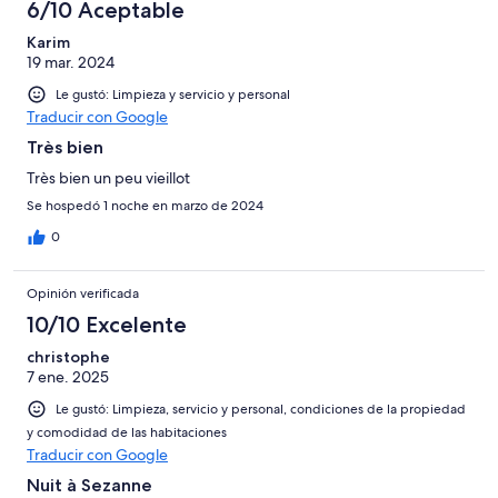
6/10 Aceptable
Karim
19 mar. 2024
Le gustó: Limpieza y servicio y personal
Traducir con Google
Très bien
Très bien un peu vieillot
Se hospedó 1 noche en marzo de 2024
0
Opinión verificada
10/10 Excelente
christophe
7 ene. 2025
Le gustó: Limpieza, servicio y personal, condiciones de la propiedad
y comodidad de las habitaciones
Traducir con Google
Nuit à Sezanne