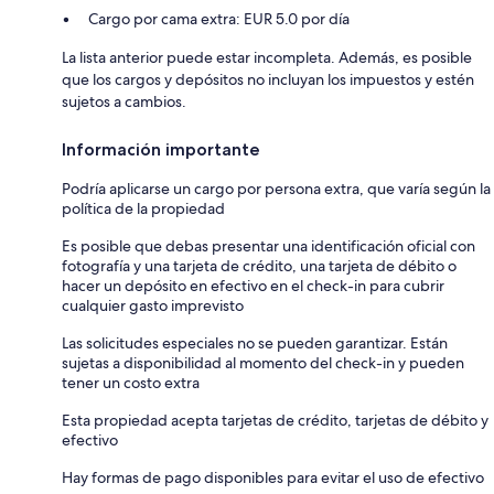
Cargo por cama extra: EUR 5.0 por día
La lista anterior puede estar incompleta. Además, es posible
que los cargos y depósitos no incluyan los impuestos y estén
sujetos a cambios.
Información importante
Podría aplicarse un cargo por persona extra, que varía según la
política de la propiedad
Es posible que debas presentar una identificación oficial con
fotografía y una tarjeta de crédito, una tarjeta de débito o
hacer un depósito en efectivo en el check-in para cubrir
cualquier gasto imprevisto
Las solicitudes especiales no se pueden garantizar. Están
sujetas a disponibilidad al momento del check-in y pueden
tener un costo extra
Esta propiedad acepta tarjetas de crédito, tarjetas de débito y
efectivo
Hay formas de pago disponibles para evitar el uso de efectivo