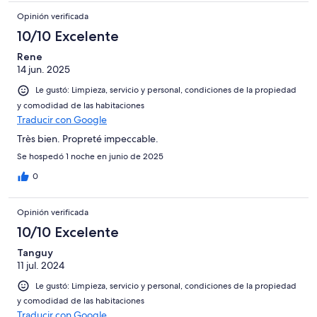
Opinión verificada
10/10 Excelente
Rene
14 jun. 2025
Le gustó: Limpieza, servicio y personal, condiciones de la propiedad
y comodidad de las habitaciones
Traducir con Google
Très bien. Propreté impeccable.
Se hospedó 1 noche en junio de 2025
0
Opinión verificada
10/10 Excelente
Tanguy
11 jul. 2024
Le gustó: Limpieza, servicio y personal, condiciones de la propiedad
y comodidad de las habitaciones
Traducir con Google