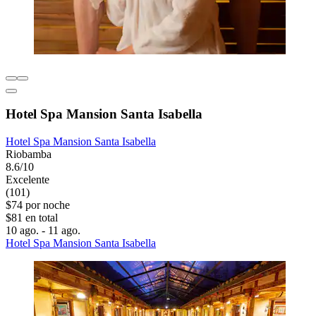
Hotel Spa Mansion Santa Isabella
Hotel Spa Mansion Santa Isabella
Riobamba
8.6/10
Excelente
(101)
$74 por noche
$81 en total
10 ago. - 11 ago.
Hotel Spa Mansion Santa Isabella