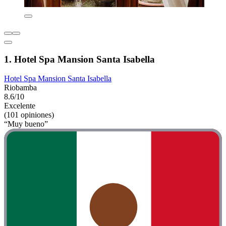
1. Hotel Spa Mansion Santa Isabella
Hotel Spa Mansion Santa Isabella
Riobamba
8.6/10
Excelente
(101 opiniones)
“Muy bueno”