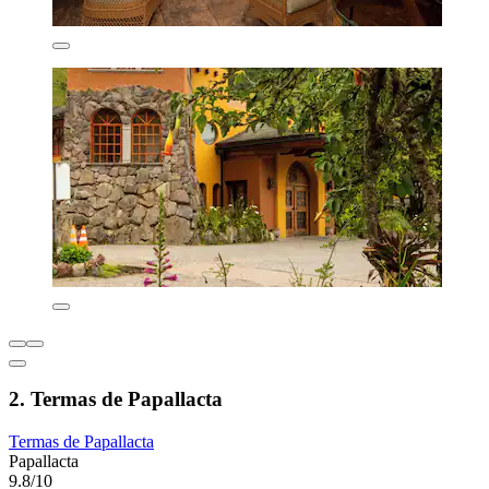
2. Termas de Papallacta
Termas de Papallacta
Papallacta
9.8/10