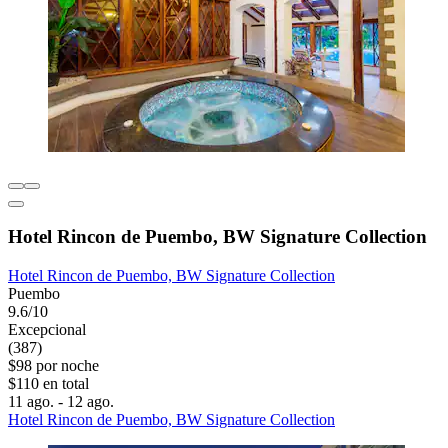
Hotel Rincon de Puembo, BW Signature Collection
Hotel Rincon de Puembo, BW Signature Collection
Puembo
9.6/10
Excepcional
(387)
$98 por noche
$110 en total
11 ago. - 12 ago.
Hotel Rincon de Puembo, BW Signature Collection