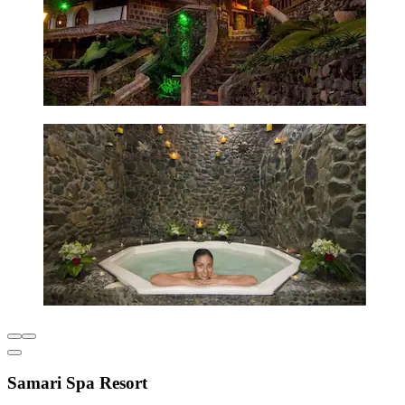
Samari Spa Resort