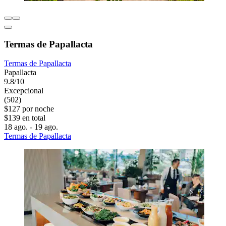
Termas de Papallacta
Termas de Papallacta
Papallacta
9.8/10
Excepcional
(502)
$127 por noche
$139 en total
18 ago. - 19 ago.
Termas de Papallacta