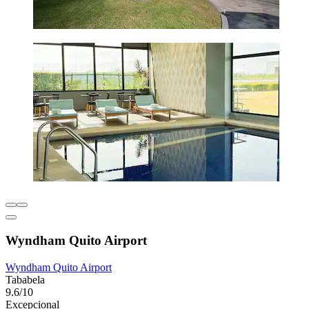
Wyndham Quito Airport
Wyndham Quito Airport
Tababela
9.6/10
Excepcional