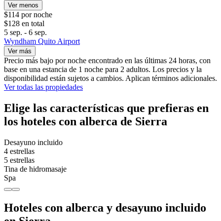
Ver menos
$114 por noche
$128 en total
5 sep. - 6 sep.
Wyndham Quito Airport
Ver más
Precio más bajo por noche encontrado en las últimas 24 horas, con
base en una estancia de 1 noche para 2 adultos. Los precios y la
disponibilidad están sujetos a cambios. Aplican términos adicionales.
Ver todas las propiedades
Elige las características que prefieras en
los hoteles con alberca de Sierra
Desayuno incluido
4 estrellas
5 estrellas
Tina de hidromasaje
Spa
Hoteles con alberca y desayuno incluido
en Sierra