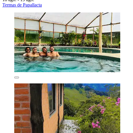
Termas de Papallacta