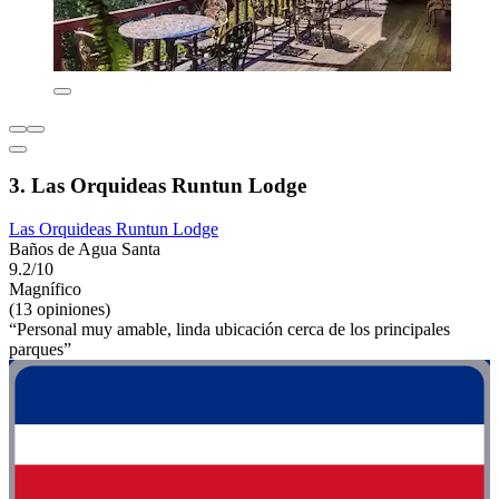
3. Las Orquideas Runtun Lodge
Las Orquideas Runtun Lodge
Baños de Agua Santa
9.2/10
Magnífico
(13 opiniones)
“Personal muy amable, linda ubicación cerca de los principales
parques”