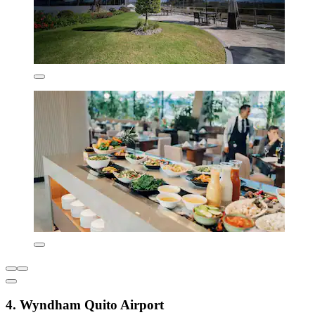
4. Wyndham Quito Airport