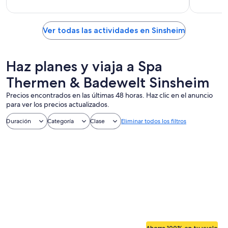
Ver todas las actividades en Sinsheim
Haz planes y viaja a Spa
Thermen & Badewelt Sinsheim
Precios encontrados en las últimas 48 horas. Haz clic en el anuncio
para ver los precios actualizados.
Duración
Categoría
Clase
Eliminar todos los filtros
Ahorra 100% en tu vuelo