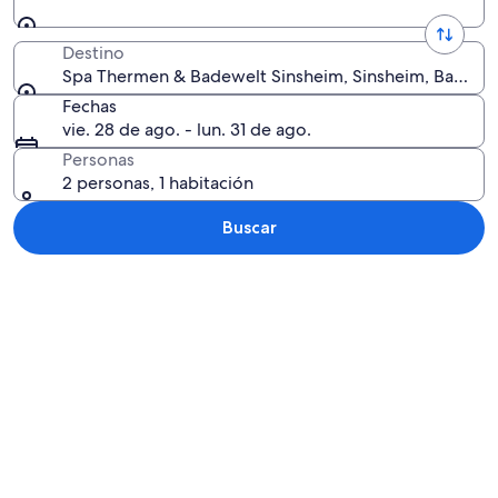
Destino
Spa Thermen & Badewelt Sinsheim, Sinsheim, Baden
Fechas
vie. 28 de ago. - lun. 31 de ago.
Personas
2 personas, 1 habitación
Buscar
Explorar mapa