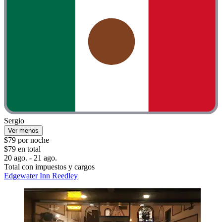
Sergio
Ver menos
$79 por noche
$79 en total
20 ago. - 21 ago.
Total con impuestos y cargos
Edgewater Inn Reedley