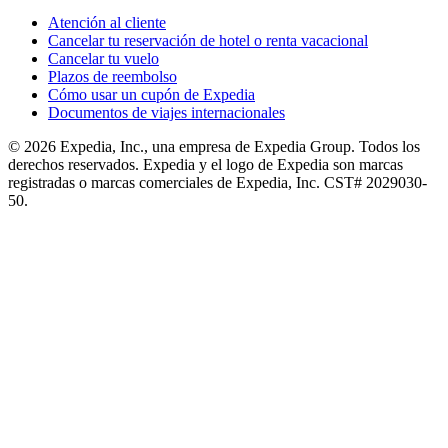
Atención al cliente
Cancelar tu reservación de hotel o renta vacacional
Cancelar tu vuelo
Plazos de reembolso
Cómo usar un cupón de Expedia
Documentos de viajes internacionales
© 2026 Expedia, Inc., una empresa de Expedia Group. Todos los
derechos reservados. Expedia y el logo de Expedia son marcas
registradas o marcas comerciales de Expedia, Inc. CST# 2029030-
50.