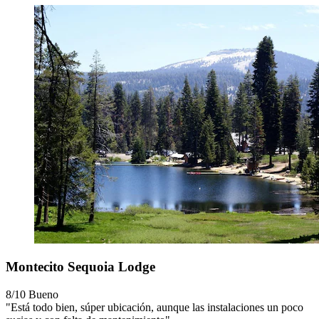
Montecito Sequoia Lodge
8/10
Bueno
"Está todo bien, súper ubicación, aunque las instalaciones un poco