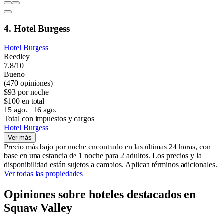
4. Hotel Burgess
Hotel Burgess
Reedley
7.8/10
Bueno
(470 opiniones)
$93 por noche
$100 en total
15 ago. - 16 ago.
Total con impuestos y cargos
Hotel Burgess
Ver más
Precio más bajo por noche encontrado en las últimas 24 horas, con
base en una estancia de 1 noche para 2 adultos. Los precios y la
disponibilidad están sujetos a cambios. Aplican términos adicionales.
Ver todas las propiedades
Opiniones sobre hoteles destacados en
Squaw Valley