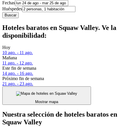
Fechas
Huéspedes
Buscar
Hoteles baratos en Squaw Valley. Ve la
disponibilidad:
Hoy
10 ago. - 11 ago.
Mañana
11 ago. - 12 ago.
Este fin de semana
14 ago. - 16 ago.
Próximo fin de semana
21 ago. - 23 ago.
Mostrar mapa
Nuestra selección de hoteles baratos en
Squaw Valley