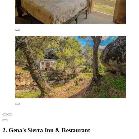
2. Gena's Sierra Inn & Restaurant