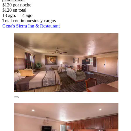
$120 por noche
$120 en total
13 ago. - 14 ago.
Total con impuestos y cargos
Gena's Sierra Inn & Restaurant