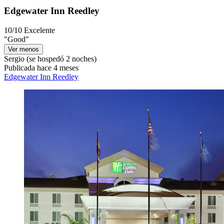
Edgewater Inn Reedley
10/10
Excelente
"Good"
Ver menos
Sergio
(se hospedó 2 noches)
Publicada hace 4 meses
Edgewater Inn Reedley