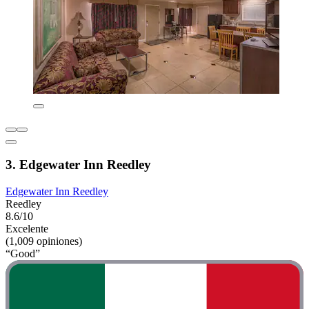
3. Edgewater Inn Reedley
Edgewater Inn Reedley
Reedley
8.6/10
Excelente
(1,009 opiniones)
“Good”