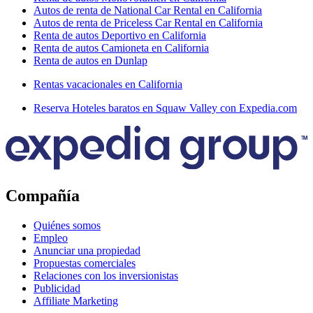
Autos de renta de National Car Rental en California
Autos de renta de Priceless Car Rental en California
Renta de autos Deportivo en California
Renta de autos Camioneta en California
Renta de autos en Dunlap
Rentas vacacionales en California
Reserva Hoteles baratos en Squaw Valley con Expedia.com
Compañía
Quiénes somos
Empleo
Anunciar una propiedad
Propuestas comerciales
Relaciones con los inversionistas
Publicidad
Affiliate Marketing