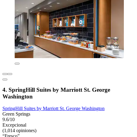
4. SpringHill Suites by Marriott St. George
Washington
SpringHill Suites by Marriott St. George Washington
Green Springs
9.6/10
Excepcional
(1,014 opiniones)
“Fresco”