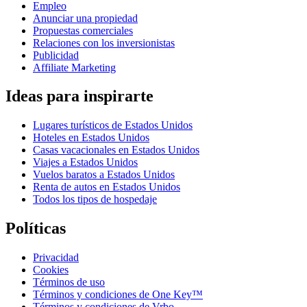
Empleo
Anunciar una propiedad
Propuestas comerciales
Relaciones con los inversionistas
Publicidad
Affiliate Marketing
Ideas para inspirarte
Lugares turísticos de Estados Unidos
Hoteles en Estados Unidos
Casas vacacionales en Estados Unidos
Viajes a Estados Unidos
Vuelos baratos a Estados Unidos
Renta de autos en Estados Unidos
Todos los tipos de hospedaje
Políticas
Privacidad
Cookies
Términos de uso
Términos y condiciones de One Key™
Términos y condiciones de Vrbo