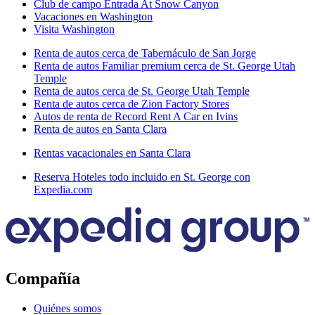
Club de campo Entrada At Snow Canyon
Vacaciones en Washington
Visita Washington
Renta de autos cerca de Tabernáculo de San Jorge
Renta de autos Familiar premium cerca de St. George Utah
Temple
Renta de autos cerca de St. George Utah Temple
Renta de autos cerca de Zion Factory Stores
Autos de renta de Record Rent A Car en Ivins
Renta de autos en Santa Clara
Rentas vacacionales en Santa Clara
Reserva Hoteles todo incluido en St. George con
Expedia.com
Compañía
Quiénes somos