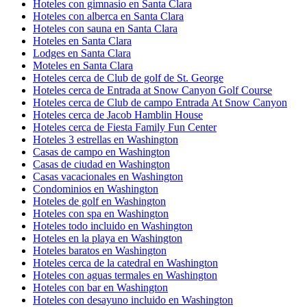
Hoteles con gimnasio en Santa Clara
Hoteles con alberca en Santa Clara
Hoteles con sauna en Santa Clara
Hoteles en Santa Clara
Lodges en Santa Clara
Moteles en Santa Clara
Hoteles cerca de Club de golf de St. George
Hoteles cerca de Entrada at Snow Canyon Golf Course
Hoteles cerca de Club de campo Entrada At Snow Canyon
Hoteles cerca de Jacob Hamblin House
Hoteles cerca de Fiesta Family Fun Center
Hoteles 3 estrellas en Washington
Casas de campo en Washington
Casas de ciudad en Washington
Casas vacacionales en Washington
Condominios en Washington
Hoteles de golf en Washington
Hoteles con spa en Washington
Hoteles todo incluido en Washington
Hoteles en la playa en Washington
Hoteles baratos en Washington
Hoteles cerca de la catedral en Washington
Hoteles con aguas termales en Washington
Hoteles con bar en Washington
Hoteles con desayuno incluido en Washington