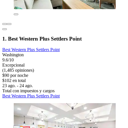
1. Best Western Plus Settlers Point
Best Western Plus Settlers Point
Washington
9.6/10
Excepcional
(1,485 opiniones)
$90 por noche
$102 en total
23 ago. - 24 ago.
Total con impuestos y cargos
Best Western Plus Settlers Point