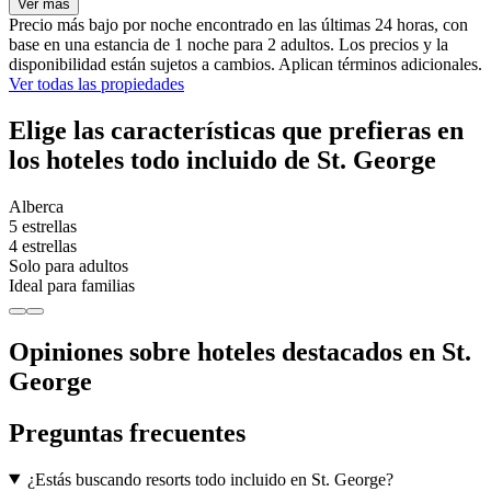
Ver más
Precio más bajo por noche encontrado en las últimas 24 horas, con
base en una estancia de 1 noche para 2 adultos. Los precios y la
disponibilidad están sujetos a cambios. Aplican términos adicionales.
Ver todas las propiedades
Elige las características que prefieras en
los hoteles todo incluido de St. George
Alberca
5 estrellas
4 estrellas
Solo para adultos
Ideal para familias
Opiniones sobre hoteles destacados en St.
George
Preguntas frecuentes
¿Estás buscando resorts todo incluido en St. George?