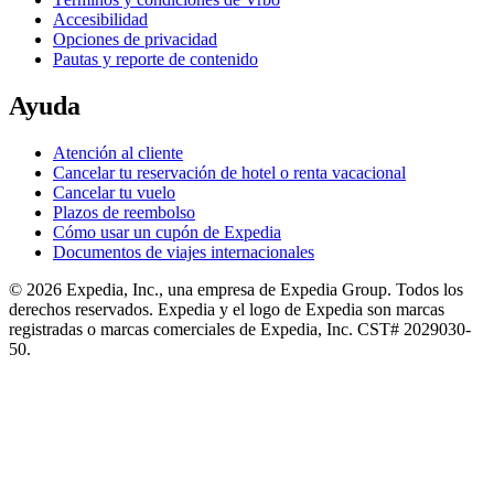
Accesibilidad
Opciones de privacidad
Pautas y reporte de contenido
Ayuda
Atención al cliente
Cancelar tu reservación de hotel o renta vacacional
Cancelar tu vuelo
Plazos de reembolso
Cómo usar un cupón de Expedia
Documentos de viajes internacionales
© 2026 Expedia, Inc., una empresa de Expedia Group. Todos los
derechos reservados. Expedia y el logo de Expedia son marcas
registradas o marcas comerciales de Expedia, Inc. CST# 2029030-
50.