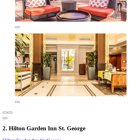
2. Hilton Garden Inn St. George