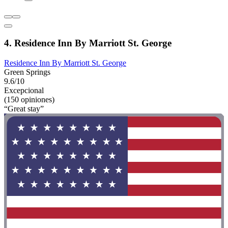
4. Residence Inn By Marriott St. George
Residence Inn By Marriott St. George
Green Springs
9.6/10
Excepcional
(150 opiniones)
“Great stay”