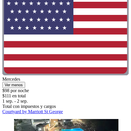
Mercedes
Ver menos
$98 por noche
$111 en total
1 sep. - 2 sep.
Total con impuestos y cargos
Courtyard by Marriott St George