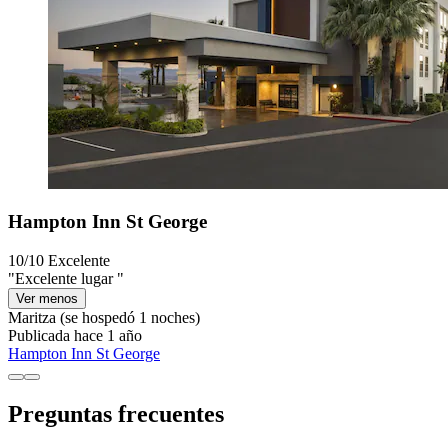
Hampton Inn St George
10/10
Excelente
"Excelente lugar "
Ver menos
Maritza
(se hospedó 1 noches)
Publicada hace 1 año
Hampton Inn St George
Preguntas frecuentes