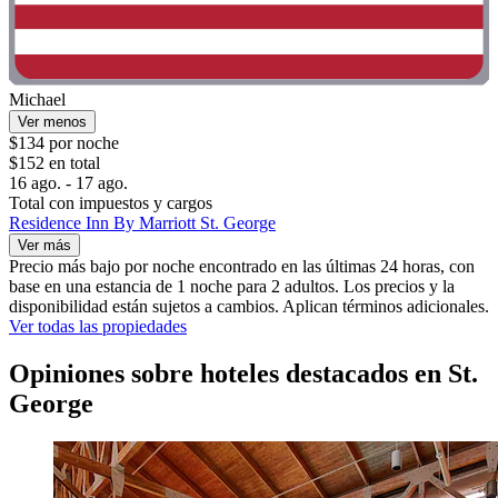
Michael
Ver menos
$134 por noche
$152 en total
16 ago. - 17 ago.
Total con impuestos y cargos
Residence Inn By Marriott St. George
Ver más
Precio más bajo por noche encontrado en las últimas 24 horas, con
base en una estancia de 1 noche para 2 adultos. Los precios y la
disponibilidad están sujetos a cambios. Aplican términos adicionales.
Ver todas las propiedades
Opiniones sobre hoteles destacados en St.
George