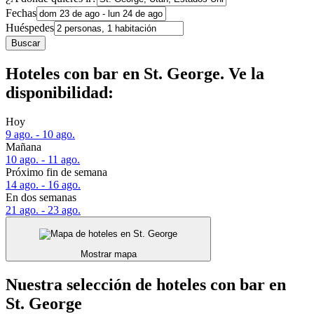
Fechas
Huéspedes
Buscar
Hoteles con bar en St. George. Ve la
disponibilidad:
Hoy
9 ago. - 10 ago.
Mañana
10 ago. - 11 ago.
Próximo fin de semana
14 ago. - 16 ago.
En dos semanas
21 ago. - 23 ago.
Mostrar mapa
Nuestra selección de hoteles con bar en
St. George