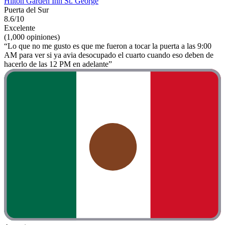
Hilton Garden Inn St. George
Puerta del Sur
8.6/10
Excelente
(1,000 opiniones)
“Lo que no me gusto es que me fueron a tocar la puerta a las 9:00
AM para ver si ya avia desocupado el cuarto cuando eso deben de
hacerlo de las 12 PM en adelante”