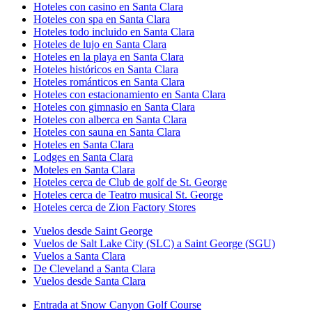
Hoteles con casino en Santa Clara
Hoteles con spa en Santa Clara
Hoteles todo incluido en Santa Clara
Hoteles de lujo en Santa Clara
Hoteles en la playa en Santa Clara
Hoteles históricos en Santa Clara
Hoteles románticos en Santa Clara
Hoteles con estacionamiento en Santa Clara
Hoteles con gimnasio en Santa Clara
Hoteles con alberca en Santa Clara
Hoteles con sauna en Santa Clara
Hoteles en Santa Clara
Lodges en Santa Clara
Moteles en Santa Clara
Hoteles cerca de Club de golf de St. George
Hoteles cerca de Teatro musical St. George
Hoteles cerca de Zion Factory Stores
Vuelos desde Saint George
Vuelos de Salt Lake City (SLC) a Saint George (SGU)
Vuelos a Santa Clara
De Cleveland a Santa Clara
Vuelos desde Santa Clara
Entrada at Snow Canyon Golf Course