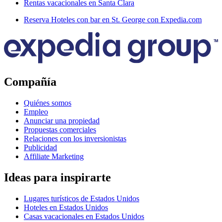
Rentas vacacionales en Santa Clara
Reserva Hoteles con bar en St. George con Expedia.com
Compañía
Quiénes somos
Empleo
Anunciar una propiedad
Propuestas comerciales
Relaciones con los inversionistas
Publicidad
Affiliate Marketing
Ideas para inspirarte
Lugares turísticos de Estados Unidos
Hoteles en Estados Unidos
Casas vacacionales en Estados Unidos