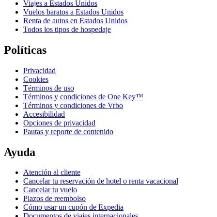
Viajes a Estados Unidos
Vuelos baratos a Estados Unidos
Renta de autos en Estados Unidos
Todos los tipos de hospedaje
Políticas
Privacidad
Cookies
Términos de uso
Términos y condiciones de One Key™
Términos y condiciones de Vrbo
Accesibilidad
Opciones de privacidad
Pautas y reporte de contenido
Ayuda
Atención al cliente
Cancelar tu reservación de hotel o renta vacacional
Cancelar tu vuelo
Plazos de reembolso
Cómo usar un cupón de Expedia
Documentos de viajes internacionales