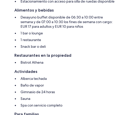
Estacionamiento con acceso para silla de ruedas disponible
Alimentos y bebidas
Desayuno buffet disponible de 06:30 a 10:00 entre
semana y de 07:00 a 10:30 los fines de semana con cargo:
EUR 17 para adultos y EUR 10 para niños
1 bar o lounge
1 restaurante
Snack bar o deli
Restaurantes en la propiedad
Bistrot Athena
Actividades
Alberca techada
Baño de vapor
Gimnasio de 24 horas
Sauna
Spa con servicio completo
Para familias