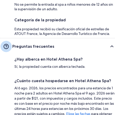
No se permite la entrada al spa a niños menores de 12 años sin
la supervisión de un adulto.
Categoría de la propiedad
Esta propiedad recibió su clasificación oficial de estrellas de
ATOUT France, la Agencia de Desarrollo Turístico de Francia.
Preguntas frecuentes
¿Hay alberca en Hotel Athena Spa?
Sí, la propiedad cuenta con alberca techada.
¿Cuánto cuesta hospedarse en Hotel Athena Spa?
Al 6 ago. 2026, los precios encontrados para una estancia de 1
noche para 2 adultos en Hotel Athena Spa el 9 ago. 2026 serán
a partir de $121, con impuestos y cargos incluidos. Este precio
es con base en el precio por noche más bajo encontrado en las
últimas 24 horas para estancias en los próximos 30 días. Los
precios están sujetos a cambios.
Elige las fechas
para obtener