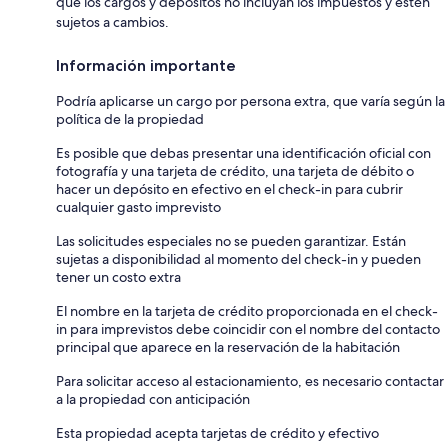
que los cargos y depósitos no incluyan los impuestos y estén
sujetos a cambios.
Información importante
Podría aplicarse un cargo por persona extra, que varía según la
política de la propiedad
Es posible que debas presentar una identificación oficial con
fotografía y una tarjeta de crédito, una tarjeta de débito o
hacer un depósito en efectivo en el check-in para cubrir
cualquier gasto imprevisto
Las solicitudes especiales no se pueden garantizar. Están
sujetas a disponibilidad al momento del check-in y pueden
tener un costo extra
El nombre en la tarjeta de crédito proporcionada en el check-
in para imprevistos debe coincidir con el nombre del contacto
principal que aparece en la reservación de la habitación
Para solicitar acceso al estacionamiento, es necesario contactar
a la propiedad con anticipación
Esta propiedad acepta tarjetas de crédito y efectivo