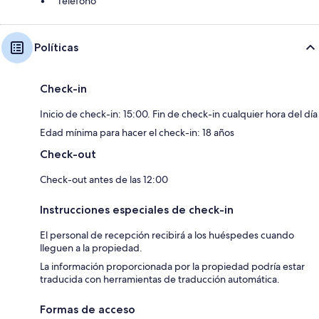
Teléfono
Políticas
Check-in
Inicio de check-in: 15:00. Fin de check-in cualquier hora del día
Edad mínima para hacer el check-in: 18 años
Check-out
Check-out antes de las 12:00
Instrucciones especiales de check-in
El personal de recepción recibirá a los huéspedes cuando
lleguen a la propiedad.
La información proporcionada por la propiedad podría estar
traducida con herramientas de traducción automática.
Formas de acceso