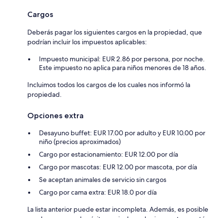
Cargos
Deberás pagar los siguientes cargos en la propiedad, que
podrían incluir los impuestos aplicables:
Impuesto municipal: EUR 2.86 por persona, por noche.
Este impuesto no aplica para niños menores de 18 años.
Incluimos todos los cargos de los cuales nos informó la
propiedad.
Opciones extra
Desayuno buffet: EUR 17.00 por adulto y EUR 10.00 por
niño (precios aproximados)
Cargo por estacionamiento: EUR 12.00 por día
Cargo por mascotas: EUR 12.00 por mascota, por día
Se aceptan animales de servicio sin cargos
Cargo por cama extra: EUR 18.0 por día
La lista anterior puede estar incompleta. Además, es posible