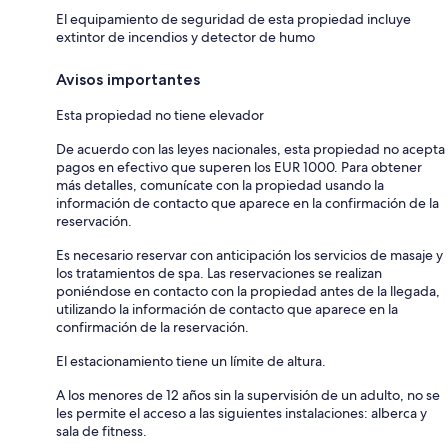
El equipamiento de seguridad de esta propiedad incluye
extintor de incendios y detector de humo
Avisos importantes
Esta propiedad no tiene elevador
De acuerdo con las leyes nacionales, esta propiedad no acepta
pagos en efectivo que superen los EUR 1000. Para obtener
más detalles, comunícate con la propiedad usando la
información de contacto que aparece en la confirmación de la
reservación.
Es necesario reservar con anticipación los servicios de masaje y
los tratamientos de spa. Las reservaciones se realizan
poniéndose en contacto con la propiedad antes de la llegada,
utilizando la información de contacto que aparece en la
confirmación de la reservación.
El estacionamiento tiene un límite de altura.
A los menores de 12 años sin la supervisión de un adulto, no se
les permite el acceso a las siguientes instalaciones: alberca y
sala de fitness.