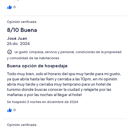
0
Opinión verificada
8/10 Buena
José Juan
26 dic. 2024
Le gustó: Limpieza, servicio y personal, condiciones de la propiedad
y comodidad de las habitaciones
Buena opción de hospedaje
Todo muy bien, solo el horario del spa muy tarde para mi gusto,
ya que abría hasta las 9am y cerraba a las 10pm, en mi opinión
abría muy tarde y cerraba muy temprano para un hotel de
turismo donde buscas conocer la ciudad y relajarte por las
mañanas o por las noches al llegar al hotel
Se hospedó 3 noches en diciembre de 2024
0
Opinión verificada