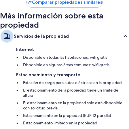
de
Comparar propiedades similares
$114
Más información sobre esta
propiedad
Servicios de la propiedad
Internet
Disponible en todas las habitaciones: wifi gratis
Disponible en algunas áreas comunes: wifi gratis
Estacionamiento y transporte
Estación de carga para autos eléctricos en la propiedad
El estacionamiento de la propiedad tiene un límite de
altura
El estacionamiento en la propiedad solo está disponible
con solicitud previa
Estacionamiento en la propiedad (EUR 12 por día)
Estacionamiento limitado en la propiedad