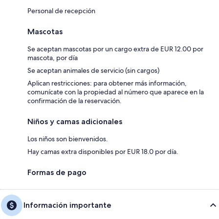
Personal de recepción
Mascotas
Se aceptan mascotas por un cargo extra de EUR 12.00 por
mascota, por día
Se aceptan animales de servicio (sin cargos)
Aplican restricciones: para obtener más información,
comunícate con la propiedad al número que aparece en la
confirmación de la reservación.
Niños y camas adicionales
Los niños son bienvenidos.
Hay camas extra disponibles por EUR 18.0 por día.
Formas de pago
Información importante