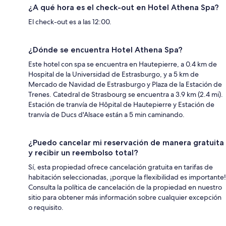
¿A qué hora es el check-out en Hotel Athena Spa?
El check-out es a las 12:00.
¿Dónde se encuentra Hotel Athena Spa?
Este hotel con spa se encuentra en Hautepierre, a 0.4 km de
Hospital de la Universidad de Estrasburgo, y a 5 km de
Mercado de Navidad de Estrasburgo y Plaza de la Estación de
Trenes. Catedral de Strasbourg se encuentra a 3.9 km (2.4 mi).
Estación de tranvía de Hôpital de Hautepierre y Estación de
tranvía de Ducs d'Alsace están a 5 min caminando.
¿Puedo cancelar mi reservación de manera gratuita
y recibir un reembolso total?
Sí, esta propiedad ofrece cancelación gratuita en tarifas de
habitación seleccionadas, ¡porque la flexibilidad es importante!
Consulta la política de cancelación de la propiedad en nuestro
sitio para obtener más información sobre cualquier excepción
o requisito.