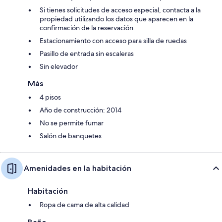
Si tienes solicitudes de acceso especial, contacta a la
propiedad utilizando los datos que aparecen en la
confirmación de la reservación.
Estacionamiento con acceso para silla de ruedas
Pasillo de entrada sin escaleras
Sin elevador
Más
4 pisos
Año de construcción: 2014
No se permite fumar
Salón de banquetes
Amenidades en la habitación
Habitación
Ropa de cama de alta calidad