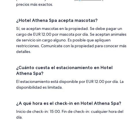
precios más exactos.
¿Hotel Athena Spa acepta mascotas?
Sí, se aceptan mascotas en la propiedad. Se debe pagar un
cargo de EUR 12.00 por mascota por día. Se aceptan animales
de servicio sin cargo alguno. Es posible que apliquen
restricciones. Comunícate con la propiedad para conocer más
detalles.
¿Cuánto cuesta el estacionamiento en Hotel
Athena Spa?
El estacionamiento está disponible por EUR 12.00 por día. La
disponibilidad es limitada.
¿A qué hora es el check-in en Hotel Athena Spa?
Inicio de check-in: 15:00. Fin de check-in: cualquier hora del
día.