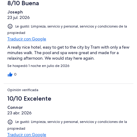
8/10 Buena
Joseph
23 jul. 2026
Le gustó: Limpieza, servicio y personal, servicios y condiciones de la
propiedad
Traducir con Google
A really nice hotel, easy to get to the city by Tram with only a few
minutes walk. The pool and spa were great and made for a
relaxing afternoon. We would stay here again.
Se hospedó 1 noche en julio de 2026
0
Opinión verificada
10/10 Excelente
Connor
23 abr. 2026
Le gustó: Limpieza, servicio y personal, servicios y condiciones de la
propiedad
Traducir con Google