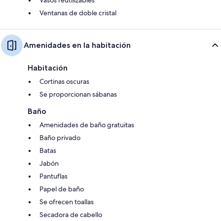
Ventanas de doble cristal
Amenidades en la habitación
Habitación
Cortinas oscuras
Se proporcionan sábanas
Baño
Amenidades de baño gratuitas
Baño privado
Batas
Jabón
Pantuflas
Papel de baño
Se ofrecen toallas
Secadora de cabello