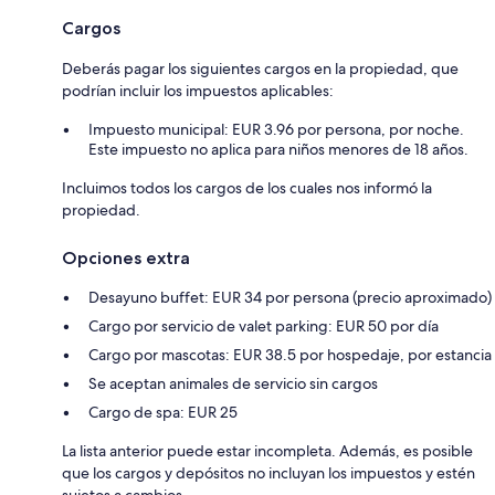
Cargos
Deberás pagar los siguientes cargos en la propiedad, que
podrían incluir los impuestos aplicables:
Impuesto municipal: EUR 3.96 por persona, por noche.
Este impuesto no aplica para niños menores de 18 años.
Incluimos todos los cargos de los cuales nos informó la
propiedad.
Opciones extra
Desayuno buffet: EUR 34 por persona (precio aproximado)
Cargo por servicio de valet parking: EUR 50 por día
Cargo por mascotas: EUR 38.5 por hospedaje, por estancia
Se aceptan animales de servicio sin cargos
Cargo de spa: EUR 25
La lista anterior puede estar incompleta. Además, es posible
que los cargos y depósitos no incluyan los impuestos y estén
sujetos a cambios.