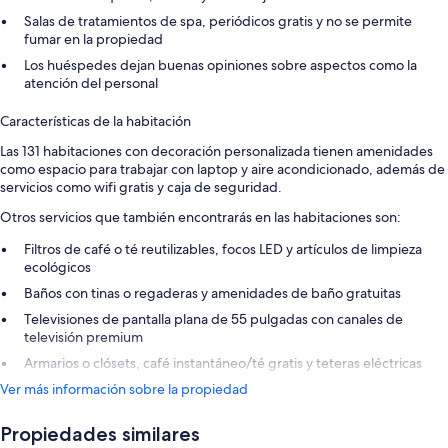
Salas de tratamientos de spa, periódicos gratis y no se permite
fumar en la propiedad
Los huéspedes dejan buenas opiniones sobre aspectos como la
atención del personal
Características de la habitación
Las 131 habitaciones con decoración personalizada tienen amenidades
como espacio para trabajar con laptop y aire acondicionado, además de
servicios como wifi gratis y caja de seguridad.
Otros servicios que también encontrarás en las habitaciones son:
Filtros de café o té reutilizables, focos LED y artículos de limpieza
ecológicos
Baños con tinas o regaderas y amenidades de baño gratuitas
Televisiones de pantalla plana de 55 pulgadas con canales de
televisión premium
Armarios o clósets, café instantáneo/té gratis y teteras eléctricas
Ver más información sobre la propiedad
Propiedades similares