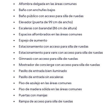
Alfombra delgada en las áreas comunes
Baño con enchufes bajos
Baño público con acceso para silla de ruedas
Elevador (puerta de 99 cm de ancho)
Escaleras con barandal (86 cm de altura)
Espacios alfombrados en las áreas comunes
Espejo de aumento
Estacionamiento con acceso para silla de ruedas
Estacionamiento para vans con acceso para silla de ruedas
Gimnasio con acceso para silla de ruedas
Mostrador de concierge con acceso para silla de ruedas
Pasillo de entrada bien iluminado
Pasillo de entrada sin escaleras
Piso de azulejo en las áreas comunes
Piso de madera sólida en las áreas comunes
Puertas con manijas
Rampa de acceso para silla de ruedas