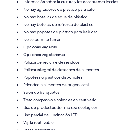
Información sobre la cultura y los ecosistemas locales
No hay agitadores de plástico para café
No hay botellas de agua de plástico
No hay botellas de refresco de plástico
No hay popotes de plástico para bebidas
No se permite fumar
Opciones veganas
Opciones vegetarianas
Política de reciclaje de residuos
Política integral de desechos de alimentos
Popotes no plásticos disponibles
Prioridad a alimentos de origen local
Salón de banquetes
Trato compasivo a animales en cautiverio
Uso de productos de limpieza ecológicos
Uso parcial de iluminación LED
Vajilla reutilizable
Vasos reutilizables