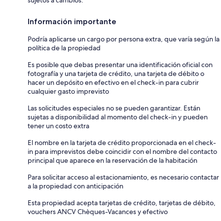
Información importante
Podría aplicarse un cargo por persona extra, que varía según la
política de la propiedad
Es posible que debas presentar una identificación oficial con
fotografía y una tarjeta de crédito, una tarjeta de débito o
hacer un depósito en efectivo en el check-in para cubrir
cualquier gasto imprevisto
Las solicitudes especiales no se pueden garantizar. Están
sujetas a disponibilidad al momento del check-in y pueden
tener un costo extra
El nombre en la tarjeta de crédito proporcionada en el check-
in para imprevistos debe coincidir con el nombre del contacto
principal que aparece en la reservación de la habitación
Para solicitar acceso al estacionamiento, es necesario contactar
a la propiedad con anticipación
Esta propiedad acepta tarjetas de crédito, tarjetas de débito,
vouchers ANCV Chèques-Vacances y efectivo