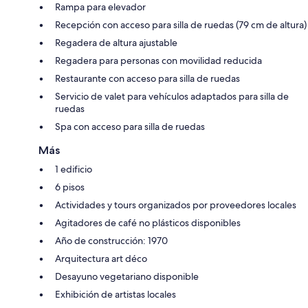
Rampa para elevador
Recepción con acceso para silla de ruedas (79 cm de altura)
Regadera de altura ajustable
Regadera para personas con movilidad reducida
Restaurante con acceso para silla de ruedas
Servicio de valet para vehículos adaptados para silla de
ruedas
Spa con acceso para silla de ruedas
Más
1 edificio
6 pisos
Actividades y tours organizados por proveedores locales
Agitadores de café no plásticos disponibles
Año de construcción: 1970
Arquitectura art déco
Desayuno vegetariano disponible
Exhibición de artistas locales