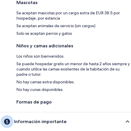
Mascotas
Se aceptan mascotas por un cargo extra de EUR 38.5 por
hospedaje, por estancia
Se aceptan animales de servicio (sin cargos)
Solo se aceptan perros y gatos
Niños y camas adicionales
Los niños son bienvenidos.
Se puede hospedar gratis un menor de hasta 2 años siempre y
cuando utilice las camas existentes de la habitación de su
padre o tutor.
No hay camas extra disponibles.
No hay cunas disponibles.
Formas de pago
Información importante