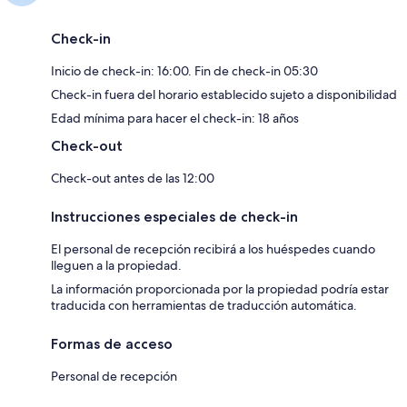
Check-in
Inicio de check-in: 16:00. Fin de check-in 05:30
Check-in fuera del horario establecido sujeto a disponibilidad
Edad mínima para hacer el check-in: 18 años
Check-out
Check-out antes de las 12:00
Instrucciones especiales de check-in
El personal de recepción recibirá a los huéspedes cuando
lleguen a la propiedad.
La información proporcionada por la propiedad podría estar
traducida con herramientas de traducción automática.
Formas de acceso
Personal de recepción