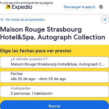
Ir a la sección principal de la página
Descargar la app
Ver todas las propiedades
Maison Rouge Strasbourg
Hotel&Spa, Autograph Collection
Elige las fechas para ver precios
¿A dónde quieres ir?
Fechas
Huéspedes
Buscar