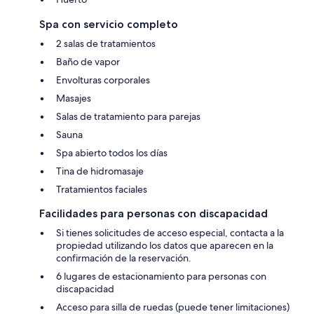
Spa con servicio completo
2 salas de tratamientos
Baño de vapor
Envolturas corporales
Masajes
Salas de tratamiento para parejas
Sauna
Spa abierto todos los días
Tina de hidromasaje
Tratamientos faciales
Facilidades para personas con discapacidad
Si tienes solicitudes de acceso especial, contacta a la
propiedad utilizando los datos que aparecen en la
confirmación de la reservación.
6 lugares de estacionamiento para personas con
discapacidad
Acceso para silla de ruedas (puede tener limitaciones)