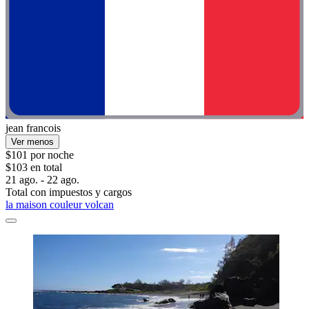
jean francois
Ver menos
$101 por noche
$103 en total
21 ago. - 22 ago.
Total con impuestos y cargos
la maison couleur volcan