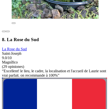
8. La Rose du Sud
La Rose du Sud
Saint-Joseph
9.0/10
Magnífico
(29 opiniones)
“Excellent! le lieu, le cadre, la localisation et l'accueil de Laurie sont
vrai parfait. on recommande à 100%”