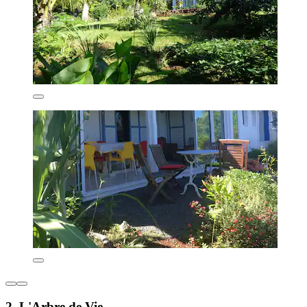
2. L'Arbre de Vie