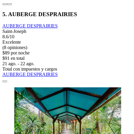
5. AUBERGE DESPRAIRIES
AUBERGE DESPRAIRIES
Saint-Joseph
8.6/10
Excelente
(8 opiniones)
$89 por noche
$91 en total
21 ago. - 22 ago.
Total con impuestos y cargos
AUBERGE DESPRAIRIES