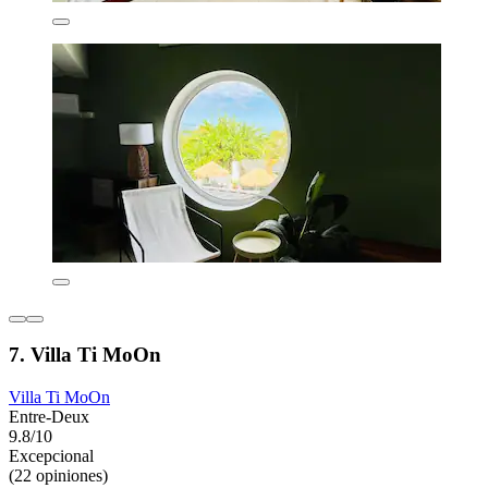
7. Villa Ti MoOn
Villa Ti MoOn
Entre-Deux
9.8/10
Excepcional
(22 opiniones)