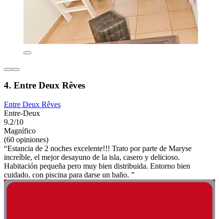
4. Entre Deux Rêves
Entre Deux Rêves
Entre-Deux
9.2/10
Magnífico
(60 opiniones)
“Estancia de 2 noches excelente!!! Trato por parte de Maryse
increíble, el mejor desayuno de la isla, casero y delicioso.
Habitación pequeña pero muy bien distribuida. Entorno bien
cuidado, con piscina para darse un baño. ”