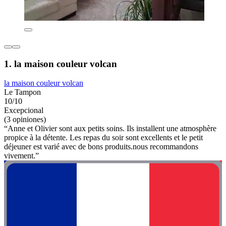
1. la maison couleur volcan
la maison couleur volcan
Le Tampon
10/10
Excepcional
(3 opiniones)
“Anne et Olivier sont aux petits soins. Ils installent une atmosphère
propice à la détente. Les repas du soir sont excellents et le petit
déjeuner est varié avec de bons produits.nous recommandons
vivement.”