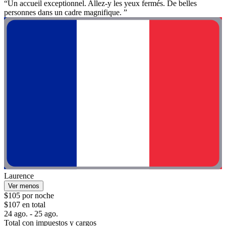
“Un accueil exceptionnel. Allez-y les yeux fermés. De belles
personnes dans un cadre magnifique. ”
Laurence
Ver menos
$105 por noche
$107 en total
24 ago. - 25 ago.
Total con impuestos y cargos