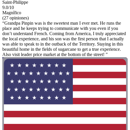
Saint-Philippe
9.0/10
Magnífico
(27 opiniones)
“Grandpa Pinpin was is the sweetest man I ever met. He runs the
place and he keeps trying to communicate with you even if you
don’t understand French. Coming from America, I truly appreciated
the local experience, and his son was the first person that I actually
was able to speak to in the outback of the Territory. Staying in this
beautiful home in the fields of sugarcane to get a true experience.
Also visit leader price market at the bottom of the street! ”