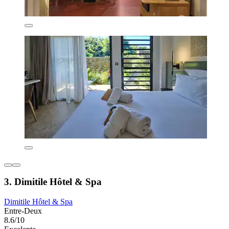
3. Dimitile Hôtel & Spa
Dimitile Hôtel & Spa
Entre-Deux
8.6/10