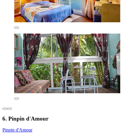
6. Pinpin d'Amour
Pinpin d'Amour