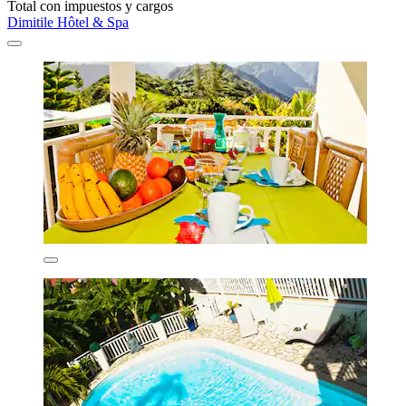
Total con impuestos y cargos
Dimitile Hôtel & Spa