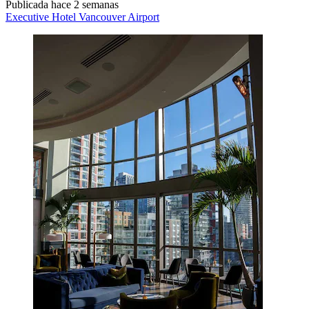
Publicada hace 2 semanas
Executive Hotel Vancouver Airport