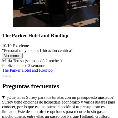
The Parker Hotel and Rooftop
10/10
Excelente
"Personal muy atento. Ubicación centrica"
Ver menos
Maria Teresa
(se hospedó 2 noches)
Publicada hace 3 semanas
The Parker Hotel and Rooftop
Preguntas frecuentes
¿Qué tal es Surrey para los turistas con un presupuesto ajustado?
Surrey tiene opciones de hospedaje económico y varios lugares para
conocer, por lo que es una buena elección si tu presupuesto es
limitado. Este destino ofrece opciones para recorrerlo sin gastar
mucho dinero, entre ellas un paseo por Parque Holland, Guilford