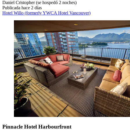
Daniel Cristopher
(se hospedó 2 noches)
Publicada hace 2 días
Hotel Willo (formerly YWCA Hotel Vancouver)
Pinnacle Hotel Harbourfront