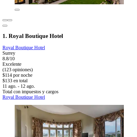
1. Royal Boutique Hotel
Royal Boutique Hotel
Surrey
8.8/10
Excelente
(123 opiniones)
$114 por noche
$133 en total
11 ago. - 12 ago.
Total con impuestos y cargos
Royal Boutique Hotel