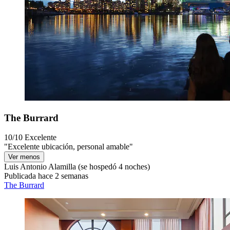
The Burrard
10/10
Excelente
"Excelente ubicación, personal amable"
Ver menos
Luis Antonio Alamilla
(se hospedó 4 noches)
Publicada hace 2 semanas
The Burrard