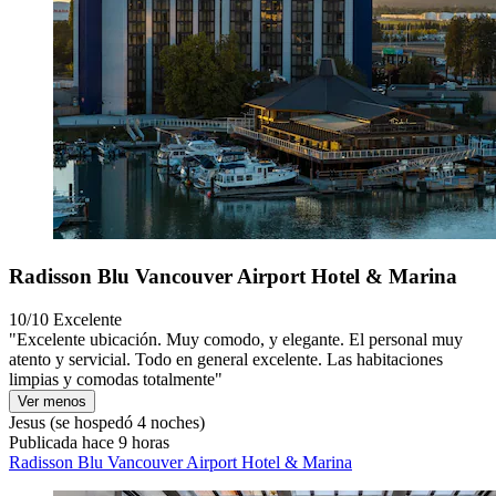
Radisson Blu Vancouver Airport Hotel & Marina
10/10
Excelente
"Excelente ubicación. Muy comodo, y elegante. El personal muy
atento y servicial. Todo en general excelente. Las habitaciones
limpias y comodas totalmente"
Ver menos
Jesus
(se hospedó 4 noches)
Publicada hace 9 horas
Radisson Blu Vancouver Airport Hotel & Marina