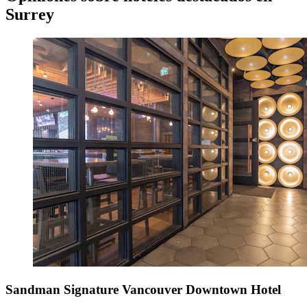
Surrey
Sandman Signature Vancouver Downtown Hotel