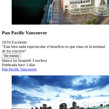
Pan Pacific Vancouver
10/10
Excelente
"Esta bien nada espectacular el beneficio es que estas en la terminal
de los cruceros"
Ver menos
blanca
(se hospedó 3 noches)
Publicada hace 3 días
Pan Pacific Vancouver