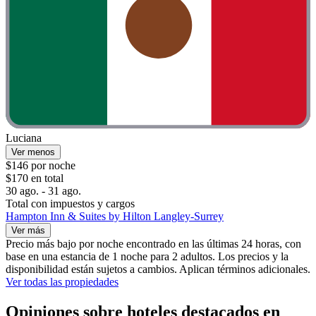
Luciana
Ver menos
$146 por noche
$170 en total
30 ago. - 31 ago.
Total con impuestos y cargos
Hampton Inn & Suites by Hilton Langley-Surrey
Ver más
Precio más bajo por noche encontrado en las últimas 24 horas, con
base en una estancia de 1 noche para 2 adultos. Los precios y la
disponibilidad están sujetos a cambios. Aplican términos adicionales.
Ver todas las propiedades
Opiniones sobre hoteles destacados en