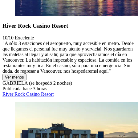
River Rock Casino Resort
10/10
Excelente
"A sólo 3 estaciones del aeropuerto, muy accesible en metro. Desde
que llegamos el personal fue muy atento y servicial. Nos guardaron
las maletas al llegar y al salir, para que aprovecharamos el día en
Vancouver. La habitación impecable y espaciosa. La comida en los
restaurantes muy rica. En el casino, sólo para una emergencia. Sin
duda, de regresar a Vancouver, nos hospedaremsl aquí."
Ver menos
GABRIELA
(se hospedó 2 noches)
Publicada hace 3 horas
River Rock Casino Resort