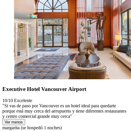
Executive Hotel Vancouver Airport
10/10
Excelente
"Si vas de paso por Vancouver es un hotel ideal para quedarte
porque está muy cerca del aeropuerto y tiene diferentes restaurantes
y centro comercial grande muy cerca"
Ver menos
margarita
(se hospedó 1 noches)