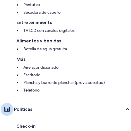
Pantuflas
Secadora de cabello
Entretenimiento
TV LCD con canales digitales
Alimentos y bebidas
Botella de agua gratuita
Más
Aire acondicionado
Escritorio
Plancha y burro de planchar (previa solicitud)
Teléfono
Políticas
Check-in