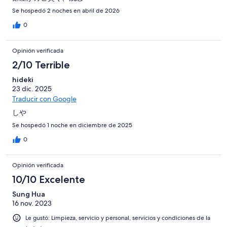
Se hospedó 2 noches en abril de 2026
0
Opinión verificada
2/10 Terrible
hideki
23 dic. 2025
Traducir con Google
しや
Se hospedó 1 noche en diciembre de 2025
0
Opinión verificada
10/10 Excelente
Sung Hua
16 nov. 2023
Le gustó: Limpieza, servicio y personal, servicios y condiciones de la