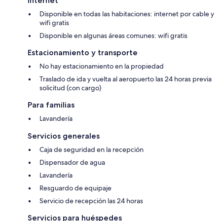
Internet
Disponible en todas las habitaciones: internet por cable y
wifi gratis
Disponible en algunas áreas comunes: wifi gratis
Estacionamiento y transporte
No hay estacionamiento en la propiedad
Traslado de ida y vuelta al aeropuerto las 24 horas previa
solicitud (con cargo)
Para familias
Lavandería
Servicios generales
Caja de seguridad en la recepción
Dispensador de agua
Lavandería
Resguardo de equipaje
Servicio de recepción las 24 horas
Servicios para huéspedes