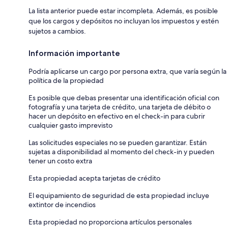
La lista anterior puede estar incompleta. Además, es posible
que los cargos y depósitos no incluyan los impuestos y estén
sujetos a cambios.
Información importante
Podría aplicarse un cargo por persona extra, que varía según la
política de la propiedad
Es posible que debas presentar una identificación oficial con
fotografía y una tarjeta de crédito, una tarjeta de débito o
hacer un depósito en efectivo en el check-in para cubrir
cualquier gasto imprevisto
Las solicitudes especiales no se pueden garantizar. Están
sujetas a disponibilidad al momento del check-in y pueden
tener un costo extra
Esta propiedad acepta tarjetas de crédito
El equipamiento de seguridad de esta propiedad incluye
extintor de incendios
Esta propiedad no proporciona artículos personales