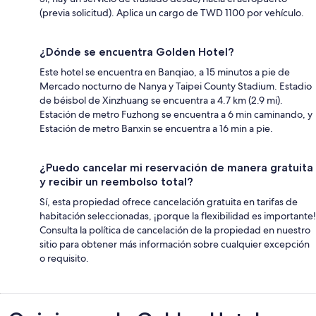
(previa solicitud). Aplica un cargo de TWD 1100 por vehículo.
¿Dónde se encuentra Golden Hotel?
Este hotel se encuentra en Banqiao, a 15 minutos a pie de
Mercado nocturno de Nanya y Taipei County Stadium. Estadio
de béisbol de Xinzhuang se encuentra a 4.7 km (2.9 mi).
Estación de metro Fuzhong se encuentra a 6 min caminando, y
Estación de metro Banxin se encuentra a 16 min a pie.
¿Puedo cancelar mi reservación de manera gratuita
y recibir un reembolso total?
Sí, esta propiedad ofrece cancelación gratuita en tarifas de
habitación seleccionadas, ¡porque la flexibilidad es importante!
Consulta la política de cancelación de la propiedad en nuestro
sitio para obtener más información sobre cualquier excepción
o requisito.