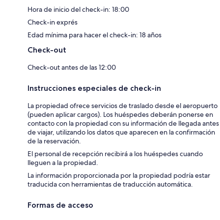
Hora de inicio del check-in: 18:00
Check-in exprés
Edad mínima para hacer el check-in: 18 años
Check-out
Check-out antes de las 12:00
Instrucciones especiales de check-in
La propiedad ofrece servicios de traslado desde el aeropuerto
(pueden aplicar cargos). Los huéspedes deberán ponerse en
contacto con la propiedad con su información de llegada antes
de viajar, utilizando los datos que aparecen en la confirmación
de la reservación.
El personal de recepción recibirá a los huéspedes cuando
lleguen a la propiedad.
La información proporcionada por la propiedad podría estar
traducida con herramientas de traducción automática.
Formas de acceso