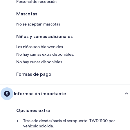
Personal de recepción
Mascotas
No se aceptan mascotas
Niños y camas adicionales
Los niños son bienvenidos.
No hay camas extra disponibles.
No hay cunas disponibles.
Formas de pago
Información importante
Opciones extra
Traslado desde/hacia el aeropuerto: TWD 1100 por
vehículo solo ida.