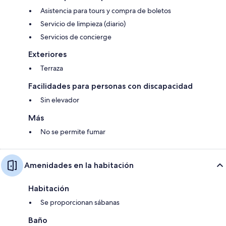
Asistencia para tours y compra de boletos
Servicio de limpieza (diario)
Servicios de concierge
Exteriores
Terraza
Facilidades para personas con discapacidad
Sin elevador
Más
No se permite fumar
Amenidades en la habitación
Habitación
Se proporcionan sábanas
Baño