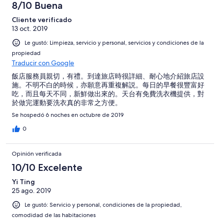
8/10 Buena
Cliente verificado
13 oct. 2019
Le gustó: Limpieza, servicio y personal, servicios y condiciones de la
propiedad
Traducir con Google
飯店服務員親切，有禮。到達旅店時很詳細、耐心地介紹旅店設
施。不明不白的時候，亦願意再重複解説。每日的早餐很豐富好
吃，而且每天不同，新鮮做出來的。天台有免費洗衣機提供，對
於做完運動要洗衣真的非常之方便。
Se hospedó 6 noches en octubre de 2019
0
Opinión verificada
10/10 Excelente
Yi Ting
25 ago. 2019
Le gustó: Servicio y personal, condiciones de la propiedad,
comodidad de las habitaciones