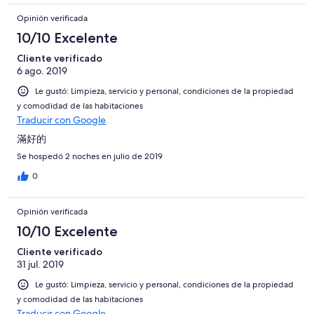
Opinión verificada
10/10 Excelente
Cliente verificado
6 ago. 2019
Le gustó: Limpieza, servicio y personal, condiciones de la propiedad
y comodidad de las habitaciones
Traducir con Google
滿好的
Se hospedó 2 noches en julio de 2019
0
Opinión verificada
10/10 Excelente
Cliente verificado
31 jul. 2019
Le gustó: Limpieza, servicio y personal, condiciones de la propiedad
y comodidad de las habitaciones
Traducir con Google