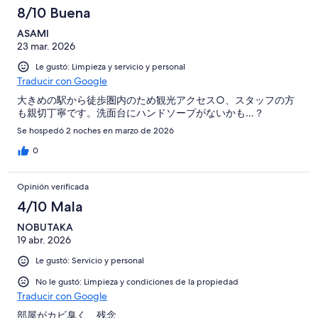
8/10 Buena
ASAMI
23 mar. 2026
Le gustó: Limpieza y servicio y personal
Traducir con Google
大きめの駅から徒歩圏内のため観光アクセス○、スタッフの方
も親切丁寧です。洗面台にハンドソープがないかも…？
Se hospedó 2 noches en marzo de 2026
0
Opinión verificada
4/10 Mala
NOBUTAKA
19 abr. 2026
Le gustó: Servicio y personal
No le gustó: Limpieza y condiciones de la propiedad
Traducir con Google
部屋がカビ臭く、残念