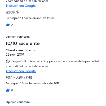
y comodidad de las habitaciones
Traducir con Google
空間較小
Se hospedó 1 noche en abril de 2020
0
Opinión verificada
10/10 Excelente
Cliente verificado
22 nov. 2019
Le gustó: Limpieza, servicio y personal, condiciones de la propiedad
y comodidad de las habitaciones
Traducir con Google
房間不大但很舒服
Se hospedó 3 noches en octubre de 2019
0
Opinión verificada