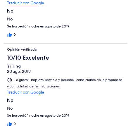
Traducir con Google
No
No
Se hospedó 1 noche en agosto de 2019
0
Opinión verificada
10/10 Excelente
Yi Ting
20 ago. 2019
Le gustó: Limpieza, servicio y personal, condiciones de la propiedad
y comodidad de las habitaciones
Traducir con Google
No
No
Se hospedó 1 noche en agosto de 2019
0