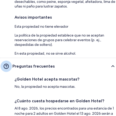
desechables, como peine, esponja vegetal, afeitadora, lima de
uñas ni paño para lustrar zapatos.
Avisos importantes
Esta propiedad no tiene elevador
La política de la propiedad establece que no se aceptan
reservaciones de grupos para celebrar eventos (p. ej.,
despedidas de soltero).
En esta propiedad, no se sirve alcohol.
Preguntas frecuentes
¿Golden Hotel acepta mascotas?
No, la propiedad no acepta mascotas.
¿Cuánto cuesta hospedarse en Golden Hotel?
Al 8 ago. 2026, los precios encontrados para una estancia de 1
noche para 2 adultos en Golden Hotel el 13 ago. 2026 serán a