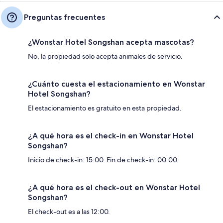
Preguntas frecuentes
¿Wonstar Hotel Songshan acepta mascotas?
No, la propiedad solo acepta animales de servicio.
¿Cuánto cuesta el estacionamiento en Wonstar
Hotel Songshan?
El estacionamiento es gratuito en esta propiedad.
¿A qué hora es el check-in en Wonstar Hotel
Songshan?
Inicio de check-in: 15:00. Fin de check-in: 00:00.
¿A qué hora es el check-out en Wonstar Hotel
Songshan?
El check-out es a las 12:00.