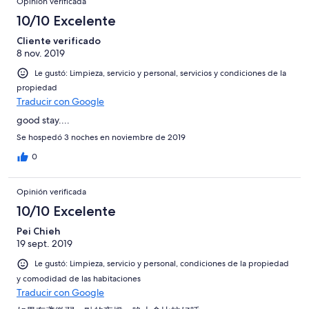
Opinión verificada
10/10 Excelente
Cliente verificado
8 nov. 2019
Le gustó: Limpieza, servicio y personal, servicios y condiciones de la
propiedad
Traducir con Google
good stay....
Se hospedó 3 noches en noviembre de 2019
0
Opinión verificada
10/10 Excelente
Pei Chieh
19 sept. 2019
Le gustó: Limpieza, servicio y personal, condiciones de la propiedad
y comodidad de las habitaciones
Traducir con Google