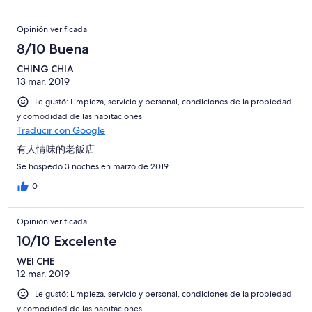
Opinión verificada
8/10 Buena
CHING CHIA
13 mar. 2019
Le gustó: Limpieza, servicio y personal, condiciones de la propiedad
y comodidad de las habitaciones
Traducir con Google
有人情味的老飯店
Se hospedó 3 noches en marzo de 2019
0
Opinión verificada
10/10 Excelente
WEI CHE
12 mar. 2019
Le gustó: Limpieza, servicio y personal, condiciones de la propiedad
y comodidad de las habitaciones