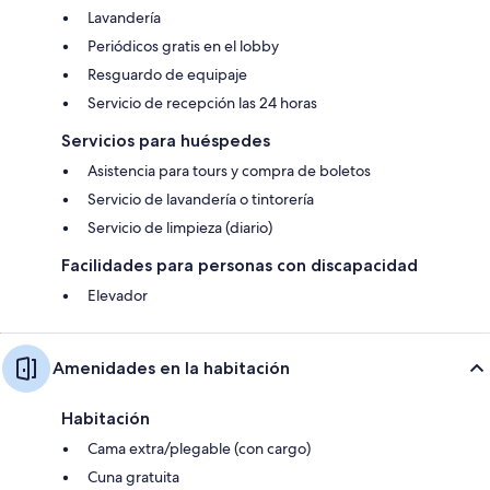
Lavandería
Periódicos gratis en el lobby
Resguardo de equipaje
Servicio de recepción las 24 horas
Servicios para huéspedes
Asistencia para tours y compra de boletos
Servicio de lavandería o tintorería
Servicio de limpieza (diario)
Facilidades para personas con discapacidad
Elevador
Amenidades en la habitación
Habitación
Cama extra/plegable (con cargo)
Cuna gratuita