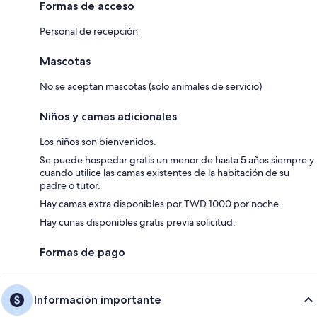
Formas de acceso
Personal de recepción
Mascotas
No se aceptan mascotas (solo animales de servicio)
Niños y camas adicionales
Los niños son bienvenidos.
Se puede hospedar gratis un menor de hasta 5 años siempre y
cuando utilice las camas existentes de la habitación de su
padre o tutor.
Hay camas extra disponibles por TWD 1000 por noche.
Hay cunas disponibles gratis previa solicitud.
Formas de pago
Información importante