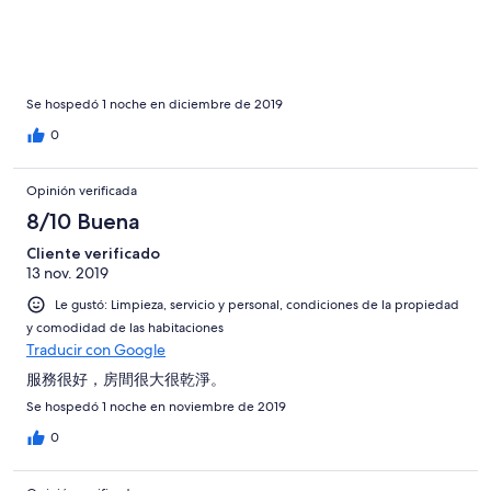
Se hospedó 1 noche en diciembre de 2019
0
Opinión verificada
8/10 Buena
Cliente verificado
13 nov. 2019
Le gustó: Limpieza, servicio y personal, condiciones de la propiedad
y comodidad de las habitaciones
Traducir con Google
服務很好，房間很大很乾淨。
Se hospedó 1 noche en noviembre de 2019
0