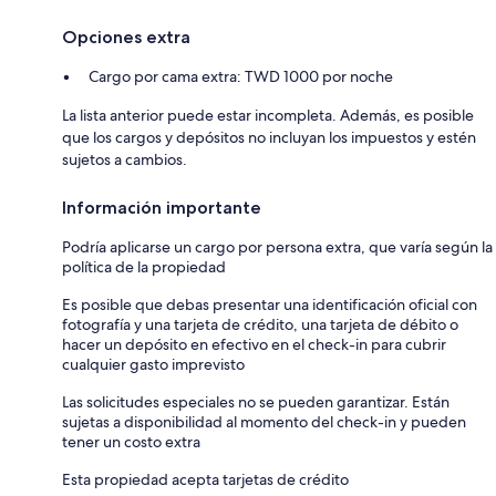
Opciones extra
Cargo por cama extra: TWD 1000 por noche
La lista anterior puede estar incompleta. Además, es posible
que los cargos y depósitos no incluyan los impuestos y estén
sujetos a cambios.
Información importante
Podría aplicarse un cargo por persona extra, que varía según la
política de la propiedad
Es posible que debas presentar una identificación oficial con
fotografía y una tarjeta de crédito, una tarjeta de débito o
hacer un depósito en efectivo en el check-in para cubrir
cualquier gasto imprevisto
Las solicitudes especiales no se pueden garantizar. Están
sujetas a disponibilidad al momento del check-in y pueden
tener un costo extra
Esta propiedad acepta tarjetas de crédito