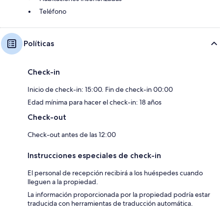
Teléfono
Políticas
Check-in
Inicio de check-in: 15:00. Fin de check-in 00:00
Edad mínima para hacer el check-in: 18 años
Check-out
Check-out antes de las 12:00
Instrucciones especiales de check-in
El personal de recepción recibirá a los huéspedes cuando
lleguen a la propiedad.
La información proporcionada por la propiedad podría estar
traducida con herramientas de traducción automática.