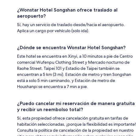
¿Wonstar Hotel Songshan ofrece traslado al
aeropuerto?
Sí, hay un servicio de traslado desde/hacia el aeropuerto.
Aplica un cargo por vehículo (solo ida).
¿Dónde se encuentra Wonstar Hotel Songshan?
Este hotel se encuentra en Xinyi, a 10 minutos a pie de Centro
comercial Wufenpu Clothing Street y Mercado nocturno de
Raohe Street. Taipei 101 y Estadio de Taipei también se
encuentran a 5 km (3 mi). Estación de metro y tren Songshan
está a solo 5 min caminando, y Estación de metro de
Houshanpi se encuentra a 7 min a pie.
¿Puedo cancelar mi reservación de manera gratuita
y recibir un reembolso total?
Sí, esta propiedad ofrece cancelación gratuita en tarifas de
habitación seleccionadas, ¡porque la flexibilidad es importante!
Consulta la política de cancelación de la propiedad en nuestro