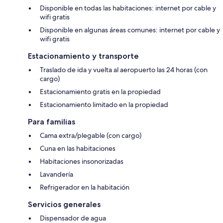
Disponible en todas las habitaciones: internet por cable y
wifi gratis
Disponible en algunas áreas comunes: internet por cable y
wifi gratis
Estacionamiento y transporte
Traslado de ida y vuelta al aeropuerto las 24 horas (con
cargo)
Estacionamiento gratis en la propiedad
Estacionamiento limitado en la propiedad
Para familias
Cama extra/plegable (con cargo)
Cuna en las habitaciones
Habitaciones insonorizadas
Lavandería
Refrigerador en la habitación
Servicios generales
Dispensador de agua