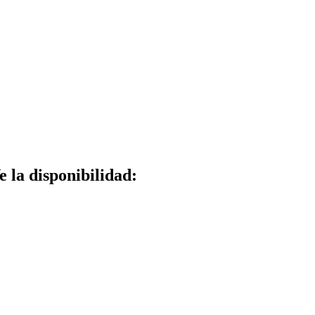
e la disponibilidad: