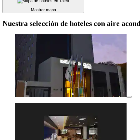
Mostrar mapa
Nuestra selección de hoteles con aire acon