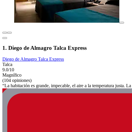
1. Diego de Almagro Talca Express
Diego de Almagro Talca Express
Talca
9.0/10
Magnífico
(104 opiniones)
“La habitación es grande, impecable, el aire a la temperatura justa. 