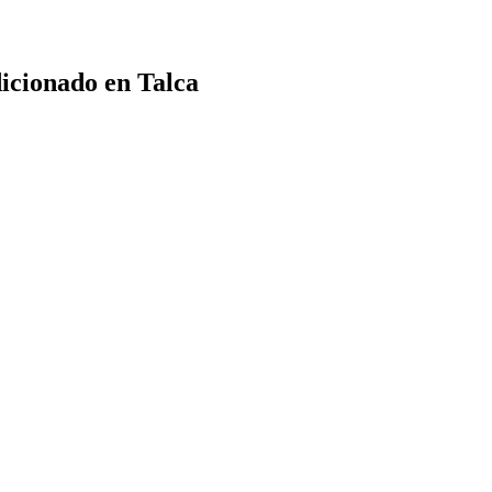
dicionado en Talca