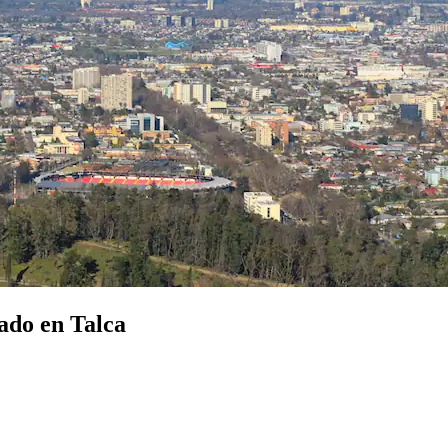
ado en Talca