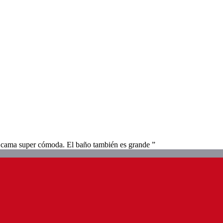
La cama super cómoda. El baño también es grande ”