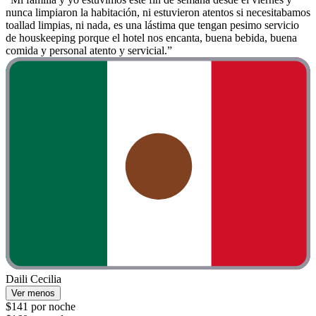
nunca limpiaron la habitación, ni estuvieron atentos si necesitabamos
toallad limpias, ni nada, es una lástima que tengan pesimo servicio
de houskeeping porque el hotel nos encanta, buena bebida, buena
comida y personal atento y servicial.”
Daili Cecilia
Ver menos
$141 por noche