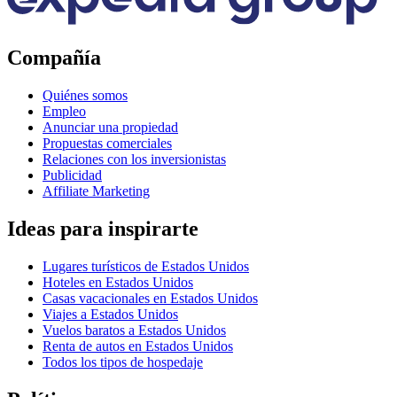
Compañía
Quiénes somos
Empleo
Anunciar una propiedad
Propuestas comerciales
Relaciones con los inversionistas
Publicidad
Affiliate Marketing
Ideas para inspirarte
Lugares turísticos de Estados Unidos
Hoteles en Estados Unidos
Casas vacacionales en Estados Unidos
Viajes a Estados Unidos
Vuelos baratos a Estados Unidos
Renta de autos en Estados Unidos
Todos los tipos de hospedaje