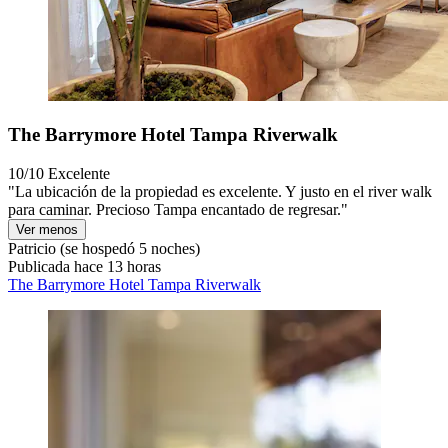
The Barrymore Hotel Tampa Riverwalk
10/10
Excelente
"La ubicación de la propiedad es excelente. Y justo en el river walk
para caminar. Precioso Tampa encantado de regresar."
Ver menos
Patricio
(se hospedó 5 noches)
Publicada hace 13 horas
The Barrymore Hotel Tampa Riverwalk