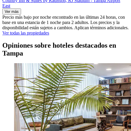
Country Inn & Suites by Radisson, RJ Stadium - Tampa Airport
East
Ver más
Precio más bajo por noche encontrado en las últimas 24 horas, con
base en una estancia de 1 noche para 2 adultos. Los precios y la
disponibilidad están sujetos a cambios. Aplican términos adicionales.
Ver todas las propiedades
Opiniones sobre hoteles destacados en
Tampa