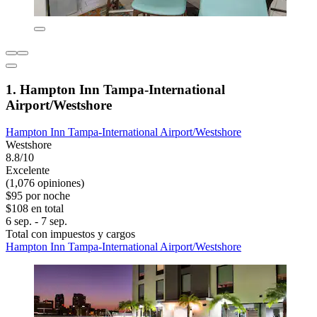
1. Hampton Inn Tampa-International
Airport/Westshore
Hampton Inn Tampa-International Airport/Westshore
Westshore
8.8/10
Excelente
(1,076 opiniones)
$95 por noche
$108 en total
6 sep. - 7 sep.
Total con impuestos y cargos
Hampton Inn Tampa-International Airport/Westshore