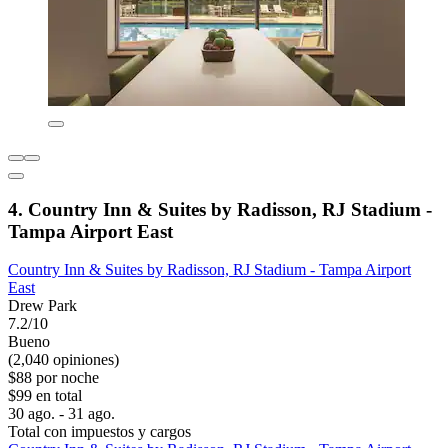
4. Country Inn & Suites by Radisson, RJ Stadium -
Tampa Airport East
Country Inn & Suites by Radisson, RJ Stadium - Tampa Airport
East
Drew Park
7.2/10
Bueno
(2,040 opiniones)
$88 por noche
$99 en total
30 ago. - 31 ago.
Total con impuestos y cargos