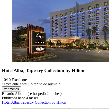
Hotel Alba, Tapestry Collection by Hilton
10/10
Excelente
"Excelente hotel Lo repito de nuevo "
Ver menos
Ricardo Alberto
(se hospedó 2 noches)
Publicada hace 4 meses
Hotel Alba, Tapestry Collection by Hilton