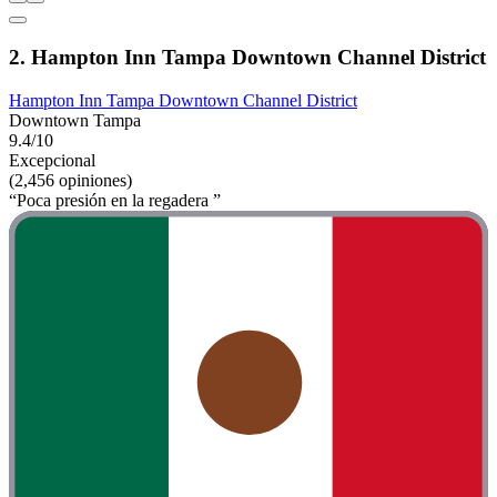
2. Hampton Inn Tampa Downtown Channel District
Hampton Inn Tampa Downtown Channel District
Downtown Tampa
9.4/10
Excepcional
(2,456 opiniones)
“Poca presión en la regadera ”