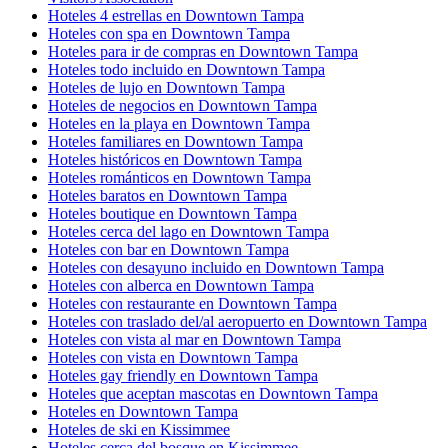
Hoteles 4 estrellas en Downtown Tampa
Hoteles con spa en Downtown Tampa
Hoteles para ir de compras en Downtown Tampa
Hoteles todo incluido en Downtown Tampa
Hoteles de lujo en Downtown Tampa
Hoteles de negocios en Downtown Tampa
Hoteles en la playa en Downtown Tampa
Hoteles familiares en Downtown Tampa
Hoteles históricos en Downtown Tampa
Hoteles románticos en Downtown Tampa
Hoteles baratos en Downtown Tampa
Hoteles boutique en Downtown Tampa
Hoteles cerca del lago en Downtown Tampa
Hoteles con bar en Downtown Tampa
Hoteles con desayuno incluido en Downtown Tampa
Hoteles con alberca en Downtown Tampa
Hoteles con restaurante en Downtown Tampa
Hoteles con traslado del/al aeropuerto en Downtown Tampa
Hoteles con vista al mar en Downtown Tampa
Hoteles con vista en Downtown Tampa
Hoteles gay friendly en Downtown Tampa
Hoteles que aceptan mascotas en Downtown Tampa
Hoteles en Downtown Tampa
Hoteles de ski en Kissimmee
Hoteles cerca del bosque en Kissimmee