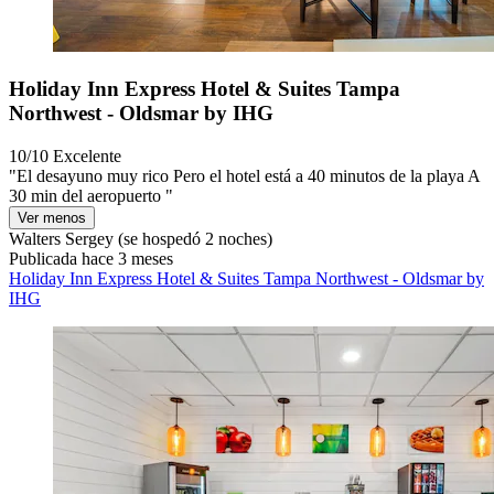
Holiday Inn Express Hotel & Suites Tampa
Northwest - Oldsmar by IHG
10/10
Excelente
"El desayuno muy rico Pero el hotel está a 40 minutos de la playa A
30 min del aeropuerto "
Ver menos
Walters Sergey
(se hospedó 2 noches)
Publicada hace 3 meses
Holiday Inn Express Hotel & Suites Tampa Northwest - Oldsmar by
IHG