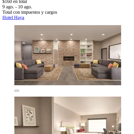
$160 en total
9 ago. - 10 ago.
Total con impuestos y cargos
Hotel Haya