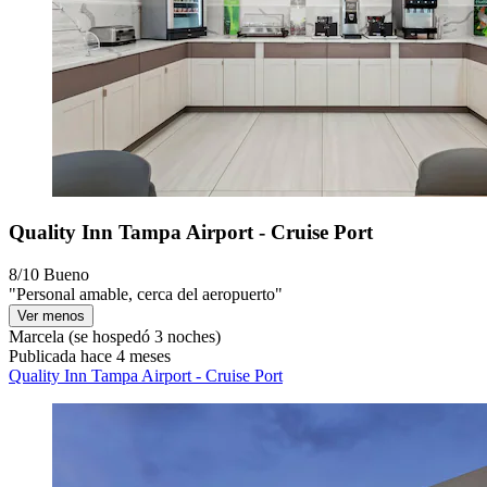
Quality Inn Tampa Airport - Cruise Port
8/10
Bueno
"Personal amable, cerca del aeropuerto"
Ver menos
Marcela
(se hospedó 3 noches)
Publicada hace 4 meses
Quality Inn Tampa Airport - Cruise Port