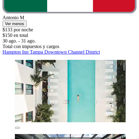
Antonio M
Ver menos
$133 por noche
$150 en total
30 ago. - 31 ago.
Total con impuestos y cargos
Hampton Inn Tampa Downtown Channel District