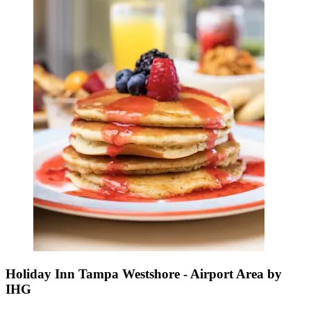
Holiday Inn Tampa Westshore - Airport Area by
IHG