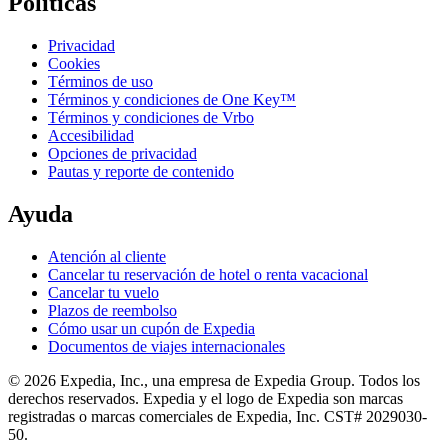
Políticas
Privacidad
Cookies
Términos de uso
Términos y condiciones de One Key™
Términos y condiciones de Vrbo
Accesibilidad
Opciones de privacidad
Pautas y reporte de contenido
Ayuda
Atención al cliente
Cancelar tu reservación de hotel o renta vacacional
Cancelar tu vuelo
Plazos de reembolso
Cómo usar un cupón de Expedia
Documentos de viajes internacionales
© 2026 Expedia, Inc., una empresa de Expedia Group. Todos los
derechos reservados. Expedia y el logo de Expedia son marcas
registradas o marcas comerciales de Expedia, Inc. CST# 2029030-
50.