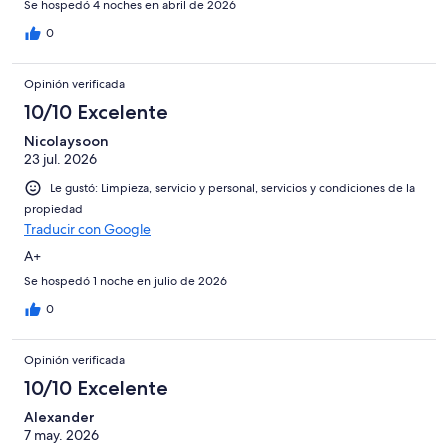
Se hospedó 4 noches en abril de 2026
0
Opinión verificada
10/10 Excelente
Nicolaysoon
23 jul. 2026
Le gustó: Limpieza, servicio y personal, servicios y condiciones de la
propiedad
Traducir con Google
A+
Se hospedó 1 noche en julio de 2026
0
Opinión verificada
10/10 Excelente
Alexander
7 may. 2026