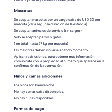
Mascotas
Se aceptan mascotas por un cargo extra de USD 30 por
mascota (varía según la duración de la estancia)
Se aceptan animales de servicio (sin cargos)
Solo se aceptan perros y gatos
1 en total (hasta 27 kg por mascota)
Las mascotas deben vigilarse en todo momento.
Aplican restricciones: para obtener más información,
comunícate con la propiedad al número que aparece en la
confirmación de la reservación.
Niños y camas adicionales
Los niños son bienvenidos.
No hay camas extra disponibles.
No hay cunas disponibles.
Formas de pago