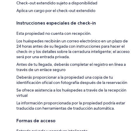
Check-out extendido sujeto a disponibilidad
Aplica un cargo por el check-out extendido
Instrucciones especiales de check-in
Esta propiedad no cuenta con recepción.
Los huéspedes recibirán un correo electrónico en un plazo de
24 horas antes de su llegada con instrucciones para hacer el
check-in y los detalles sobre la cerradura inteligente; el acceso
será por una entrada privada.
Antes de tu llegada, deberás completar el registro en línea a
través de un enlace seguro
Deberás proporcionar a la propiedad una copia de tu
identificación oficial con fotografía después de la reservación
Se ofrece asistencia a los huéspedes a través de la recepción
virtual
La información proporcionada por la propiedad podría estar
traducida con herramientas de traducción automática.
Formas de acceso
Entrada privada y cerradura inteligente