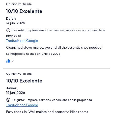
Opinión verificada
10/10 Excelente
Dylan
14 jun. 2026
Le gustó: Limpieza, servicio y personal, servicios y condiciones de la
propiedad
Traducir con Google
Clean, had stove microwave and all the essentials we needed
Se hospedó 2 noches en junio de 2026
0
Opinión verificada
10/10 Excelente
Javier j
15 jun. 2026
Le gustó: Limpieza, servicios, condiciones de la propiedad
Traducir con Google
Easy check in. Well maintained property. Nice rooms.