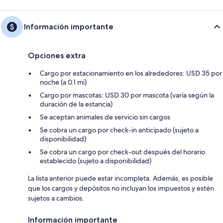
Información importante
Opciones extra
Cargo por estacionamiento en los alrededores: USD 35 por
noche (a 0.1 mi)
Cargo por mascotas: USD 30 por mascota (varía según la
duración de la estancia)
Se aceptan animales de servicio sin cargos
Se cobra un cargo por check-in anticipado (sujeto a
disponibilidad)
Se cobra un cargo por check-out después del horario
establecido (sujeto a disponibilidad)
La lista anterior puede estar incompleta. Además, es posible
que los cargos y depósitos no incluyan los impuestos y estén
sujetos a cambios.
Información importante