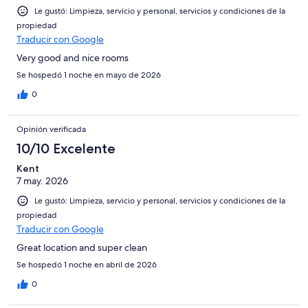
Le gustó: Limpieza, servicio y personal, servicios y condiciones de la
propiedad
Traducir con Google
Very good and nice rooms
Se hospedó 1 noche en mayo de 2026
0
Opinión verificada
10/10 Excelente
Kent
7 may. 2026
Le gustó: Limpieza, servicio y personal, servicios y condiciones de la
propiedad
Traducir con Google
Great location and super clean
Se hospedó 1 noche en abril de 2026
0