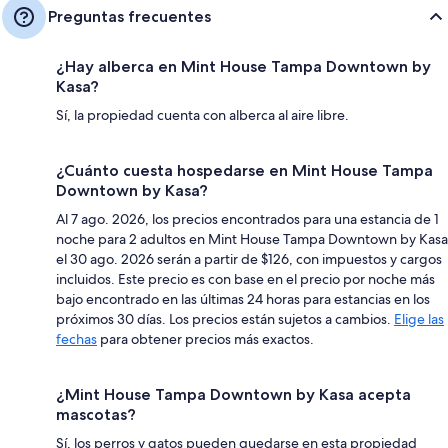
Preguntas frecuentes
¿Hay alberca en Mint House Tampa Downtown by
Kasa?
Sí, la propiedad cuenta con alberca al aire libre.
¿Cuánto cuesta hospedarse en Mint House Tampa
Downtown by Kasa?
Al 7 ago. 2026, los precios encontrados para una estancia de 1
noche para 2 adultos en Mint House Tampa Downtown by Kasa
el 30 ago. 2026 serán a partir de $126, con impuestos y cargos
incluidos. Este precio es con base en el precio por noche más
bajo encontrado en las últimas 24 horas para estancias en los
próximos 30 días. Los precios están sujetos a cambios.
Elige las
fechas
para obtener precios más exactos.
¿Mint House Tampa Downtown by Kasa acepta
mascotas?
Sí, los perros y gatos pueden quedarse en esta propiedad