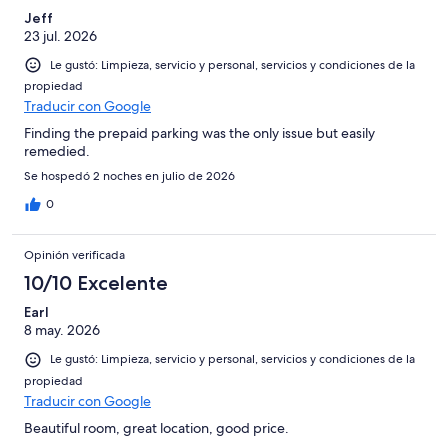
Jeff
23 jul. 2026
Le gustó: Limpieza, servicio y personal, servicios y condiciones de la
propiedad
Traducir con Google
Finding the prepaid parking was the only issue but easily
remedied.
Se hospedó 2 noches en julio de 2026
0
Opinión verificada
10/10 Excelente
Earl
8 may. 2026
Le gustó: Limpieza, servicio y personal, servicios y condiciones de la
propiedad
Traducir con Google
Beautiful room, great location, good price.