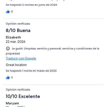
Se hospedó 2 noches en junio de 2026
0
Opinión verificada
8/10 Buena
Elizabeth
22 mar. 2026
Le gustó: Limpieza, servicio y personal, servicios y condiciones de la
propiedad
Traducir con Google
Great location
Se hospedó 1 noche en marzo de 2026
0
Opinión verificada
10/10 Excelente
Maryam