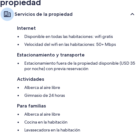
propiedad
Servicios de la propiedad
Internet
Disponible en todas las habitaciones: wifi gratis
Velocidad del wifi en las habitaciones: 50+ Mbps
Estacionamiento y transporte
Estacionamiento fuera de la propiedad disponible (USD 35
por noche) con previa reservación
Actividades
Alberca al aire libre
Gimnasio de 24 horas
Para familias
Alberca al aire libre
Cocina en la habitación
Lavasecadora en la habitación