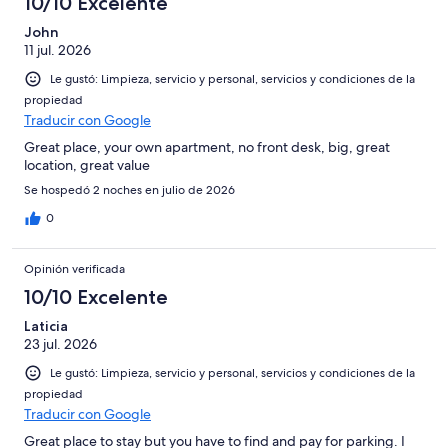
10/10 Excelente
John
11 jul. 2026
Le gustó: Limpieza, servicio y personal, servicios y condiciones de la
propiedad
Traducir con Google
Great place, your own apartment, no front desk, big, great
location, great value
Se hospedó 2 noches en julio de 2026
0
Opinión verificada
10/10 Excelente
Laticia
23 jul. 2026
Le gustó: Limpieza, servicio y personal, servicios y condiciones de la
propiedad
Traducir con Google
Great place to stay but you have to find and pay for parking. I