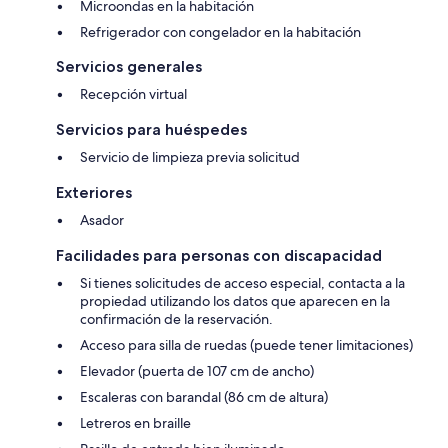
Microondas en la habitación
Refrigerador con congelador en la habitación
Servicios generales
Recepción virtual
Servicios para huéspedes
Servicio de limpieza previa solicitud
Exteriores
Asador
Facilidades para personas con discapacidad
Si tienes solicitudes de acceso especial, contacta a la
propiedad utilizando los datos que aparecen en la
confirmación de la reservación.
Acceso para silla de ruedas (puede tener limitaciones)
Elevador (puerta de 107 cm de ancho)
Escaleras con barandal (86 cm de altura)
Letreros en braille