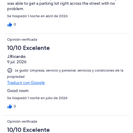
was able to get a parking lot right across the street with no
problem.
Se hospedó 1 noche en abril de 2026
0
Opinión verificada
10/10 Excelente
J.Ricardo
9 jul. 2026
Le gustó: Limpieza, servicio y personal, servicios y condiciones de la
propiedad
Traducir con Google
Good room
Se hospedó 1 noche en julio de 2026
0
Opinión verificada
10/10 Excelente