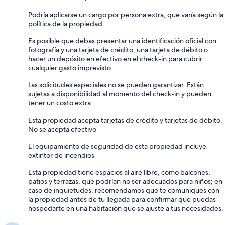
Podría aplicarse un cargo por persona extra, que varía según la
política de la propiedad
Es posible que debas presentar una identificación oficial con
fotografía y una tarjeta de crédito, una tarjeta de débito o
hacer un depósito en efectivo en el check-in para cubrir
cualquier gasto imprevisto
Las solicitudes especiales no se pueden garantizar. Están
sujetas a disponibilidad al momento del check-in y pueden
tener un costo extra
Esta propiedad acepta tarjetas de crédito y tarjetas de débito.
No se acepta efectivo
El equipamiento de seguridad de esta propiedad incluye
extintor de incendios
Esta propiedad tiene espacios al aire libre, como balcones,
patios y terrazas, que podrían no ser adecuados para niños; en
caso de inquietudes, recomendamos que te comuniques con
la propiedad antes de tu llegada para confirmar que puedas
hospedarte en una habitación que se ajuste a tus necesidades.