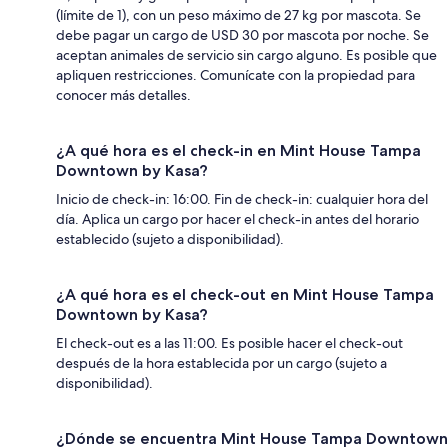
(límite de 1), con un peso máximo de 27 kg por mascota. Se
debe pagar un cargo de USD 30 por mascota por noche. Se
aceptan animales de servicio sin cargo alguno. Es posible que
apliquen restricciones. Comunícate con la propiedad para
conocer más detalles.
¿A qué hora es el check-in en Mint House Tampa
Downtown by Kasa?
Inicio de check-in: 16:00. Fin de check-in: cualquier hora del
día. Aplica un cargo por hacer el check-in antes del horario
establecido (sujeto a disponibilidad).
¿A qué hora es el check-out en Mint House Tampa
Downtown by Kasa?
El check-out es a las 11:00. Es posible hacer el check-out
después de la hora establecida por un cargo (sujeto a
disponibilidad).
¿Dónde se encuentra Mint House Tampa Downtown