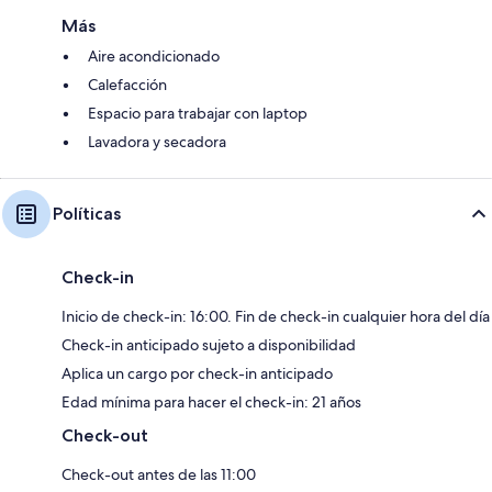
Más
Aire acondicionado
Calefacción
Espacio para trabajar con laptop
Lavadora y secadora
Políticas
Check-in
Inicio de check-in: 16:00. Fin de check-in cualquier hora del día
Check-in anticipado sujeto a disponibilidad
Aplica un cargo por check-in anticipado
Edad mínima para hacer el check-in: 21 años
Check-out
Check-out antes de las 11:00