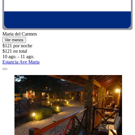
Maria del Carmen
Ver menos
$121 por noche
$121 en total
10 ago. - 11 ago.
Estancia Ave Maria