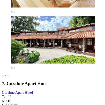
7. Curahue Apart Hotel
Curahue Apart Hotel
Tandil
6.0/10