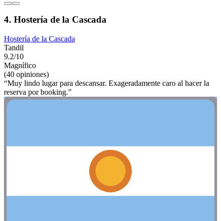
4. Hostería de la Cascada
Hostería de la Cascada
Tandil
9.2/10
Magnífico
(40 opiniones)
“Muy lindo lugar para descansar. Exageradamente caro al hacer la
reserva por booking.”