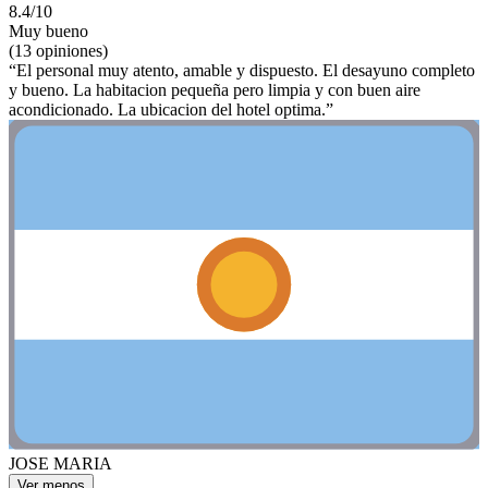
8.4/10
Muy bueno
(13 opiniones)
“El personal muy atento, amable y dispuesto. El desayuno completo
y bueno. La habitacion pequeña pero limpia y con buen aire
acondicionado. La ubicacion del hotel optima.”
JOSE MARIA
Ver menos