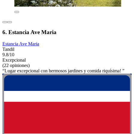
6. Estancia Ave Maria
Estancia Ave Maria
Tandil
9.8/10
Excepcional
(22 opiniones)
“Lugar excepcional con hermosos jardines y comida riquísima! ”