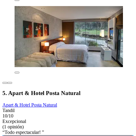
5. Apart & Hotel Posta Natural
Apart & Hotel Posta Natural
Tandil
10/10
Excepcional
(1 opinión)
“Todo espectacular! ”