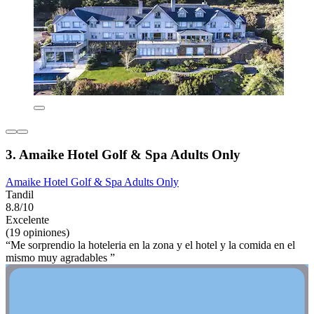
3. Amaike Hotel Golf & Spa Adults Only
Amaike Hotel Golf & Spa Adults Only
Tandil
8.8/10
Excelente
(19 opiniones)
“Me sorprendio la hoteleria en la zona y el hotel y la comida en el
mismo muy agradables ”