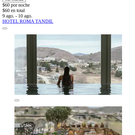
$60 por noche
$60 en total
9 ago. - 10 ago.
HOTEL ROMA TANDIL