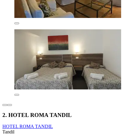
2. HOTEL ROMA TANDIL
HOTEL ROMA TANDIL
Tandil