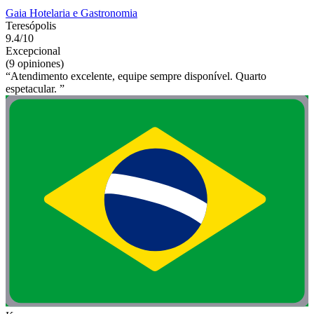
Gaia Hotelaria e Gastronomia
Teresópolis
9.4/10
Excepcional
(9 opiniones)
“Atendimento excelente, equipe sempre disponível. Quarto
espetacular. ”