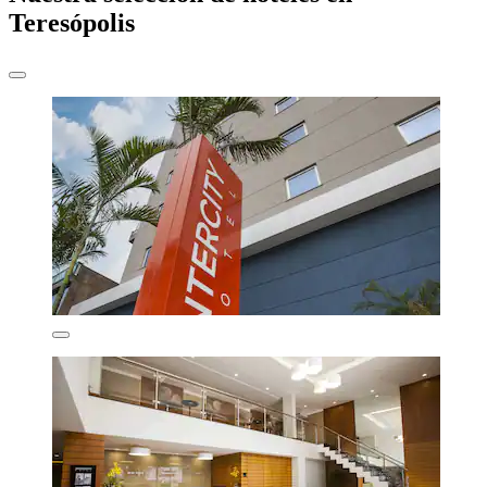
Teresópolis