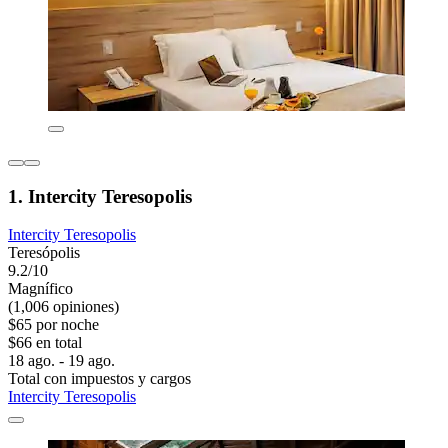
1. Intercity Teresopolis
Intercity Teresopolis
Teresópolis
9.2/10
Magnífico
(1,006 opiniones)
$65 por noche
$66 en total
18 ago. - 19 ago.
Total con impuestos y cargos
Intercity Teresopolis