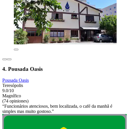
4. Pousada Oasis
Pousada Oasis
Teresópolis
9.0/10
Magnífico
(74 opiniones)
“Funcionários atenciosos, bem localizada, o café da manhã é
simples mas muito gostoso.”