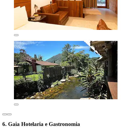
6. Gaia Hotelaria e Gastronomia