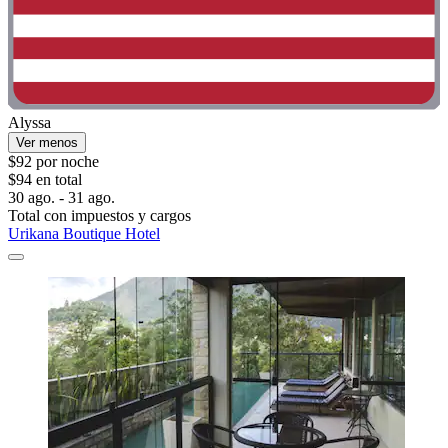
Alyssa
Ver menos
$92 por noche
$94 en total
30 ago. - 31 ago.
Total con impuestos y cargos
Urikana Boutique Hotel