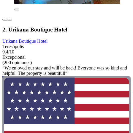
2. Urikana Boutique Hotel
Urikana Boutique Hotel
Teresópolis
9.4/10
Excepcional
(200 opiniones)
“We enjoyed our stay and will be back! Everyone was so kind and
helpful. The property is beautiful!”