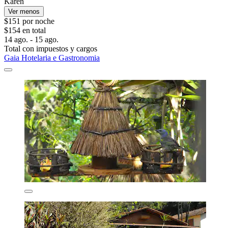
Karen
Ver menos
$151 por noche
$154 en total
14 ago. - 15 ago.
Total con impuestos y cargos
Gaia Hotelaria e Gastronomia