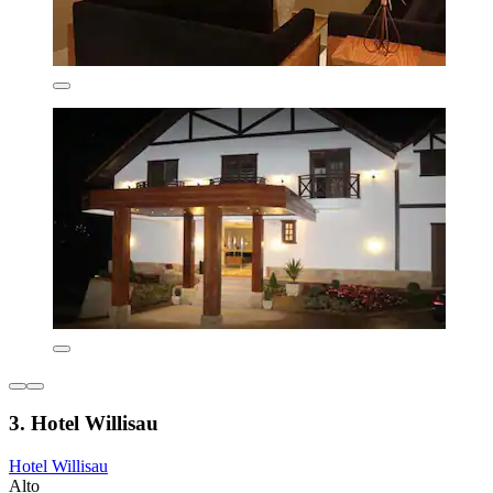
3. Hotel Willisau
Hotel Willisau
Alto