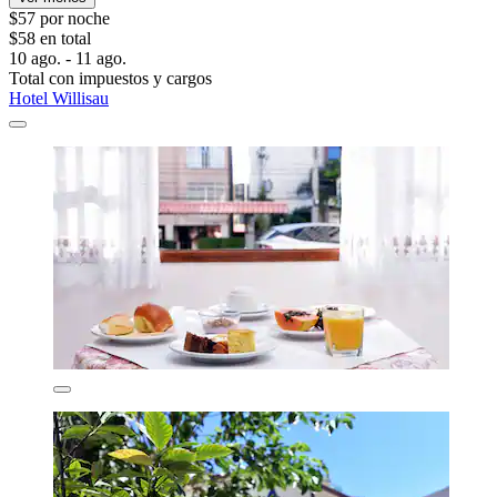
$57 por noche
$58 en total
10 ago. - 11 ago.
Total con impuestos y cargos
Hotel Willisau