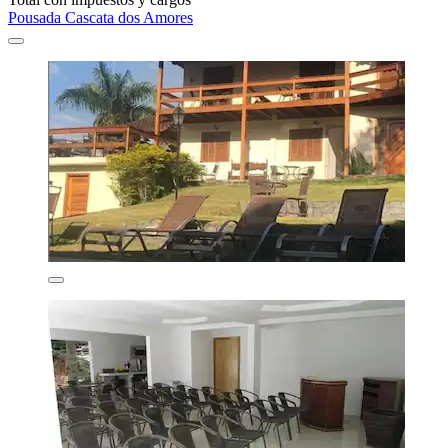
Pousada Cascata dos Amores