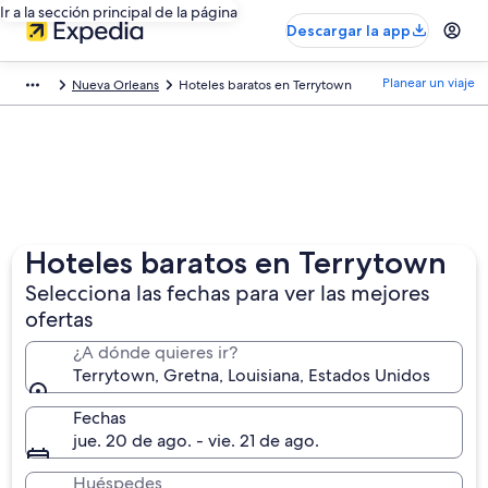
Ir a la sección principal de la página
Descargar la app
Planear un viaje
Nueva Orleans
Hoteles baratos en Terrytown
Hoteles baratos en Terrytown
Selecciona las fechas para ver las mejores
ofertas
¿A dónde quieres ir?
Terrytown, Gretna, Louisiana, Estados Unidos
Fechas
jue. 20 de ago. - vie. 21 de ago.
Huéspedes