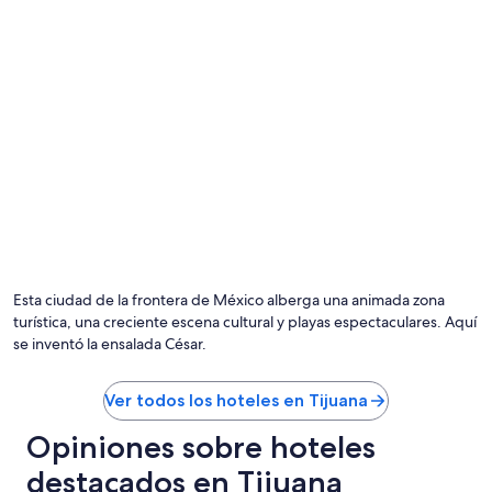
Esta ciudad de la frontera de México alberga una animada zona
turística, una creciente escena cultural y playas espectaculares. Aquí
se inventó la ensalada César.
Ver todos los hoteles en Tijuana
Opiniones sobre hoteles
destacados en Tijuana