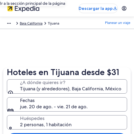
Ir a la sección principal de la página
Descargar la app
Planear un viaje
Baja California
Tijuana
Hoteles en Tijuana desde $31
¿A dónde quieres ir?
Tijuana (y alrededores), Baja California, México
Fechas
jue. 20 de ago. - vie. 21 de ago.
Huéspedes
2 personas, 1 habitación