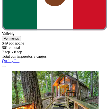
Yaileidy
Ver menos
$49 por noche
$61 en total
7 sep. - 8 sep.
Total con impuestos y cargos
Quality Inn