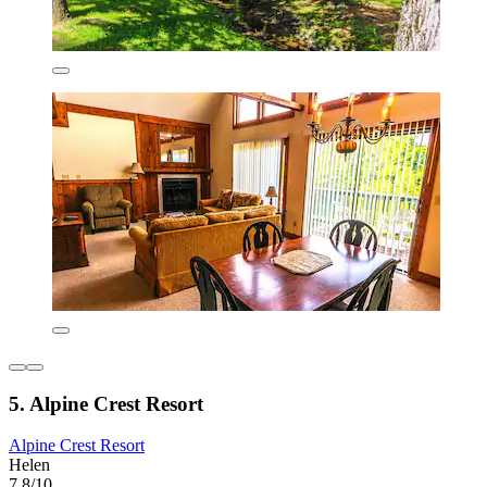
5. Alpine Crest Resort
Alpine Crest Resort
Helen
7.8/10