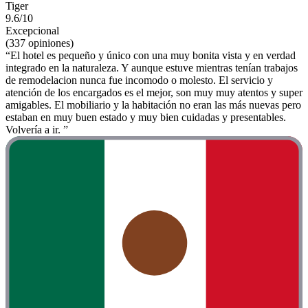
Tiger
9.6/10
Excepcional
(337 opiniones)
“El hotel es pequeño y único con una muy bonita vista y en verdad
integrado en la naturaleza. Y aunque estuve mientras tenían trabajos
de remodelacion nunca fue incomodo o molesto. El servicio y
atención de los encargados es el mejor, son muy muy atentos y super
amigables. El mobiliario y la habitación no eran las más nuevas pero
estaban en muy buen estado y muy bien cuidadas y presentables.
Volvería a ir. ”