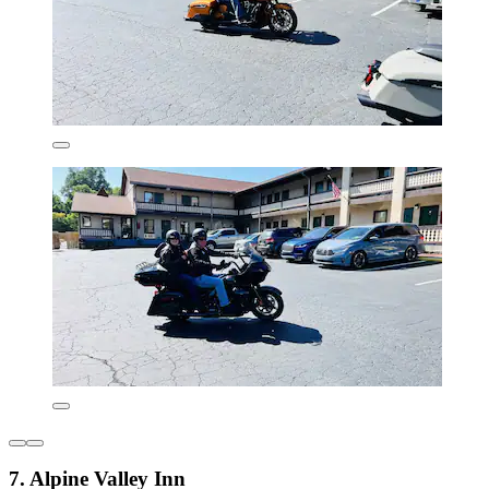
7. Alpine Valley Inn