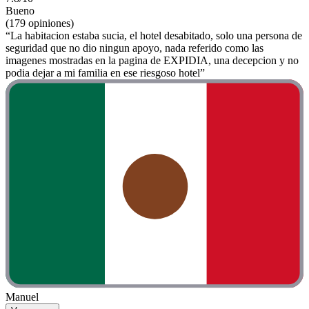
Bueno
(179 opiniones)
“La habitacion estaba sucia, el hotel desabitado, solo una persona de
seguridad que no dio ningun apoyo, nada referido como las
imagenes mostradas en la pagina de EXPIDIA, una decepcion y no
podia dejar a mi familia en ese riesgoso hotel”
Manuel