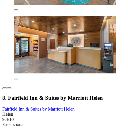
8. Fairfield Inn & Suites by Marriott Helen
Fairfield Inn & Suites by Marriott Helen
Helen
9.4/10
Excepcional