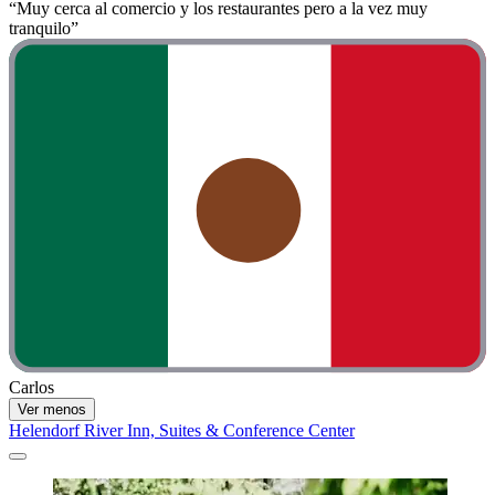
“Muy cerca al comercio y los restaurantes pero a la vez muy
tranquilo”
Carlos
Ver menos
Helendorf River Inn, Suites & Conference Center