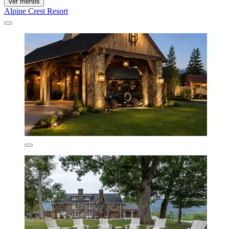
Ver menos
Alpine Crest Resort