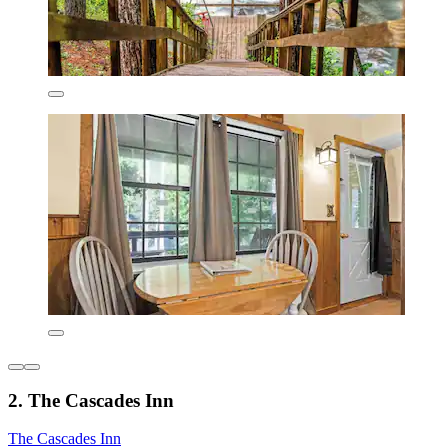
2. The Cascades Inn
The Cascades Inn