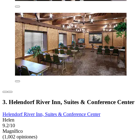
3. Helendorf River Inn, Suites & Conference Center
Helendorf River Inn, Suites & Conference Center
Helen
9.2/10
Magnífico
(1,002 opiniones)