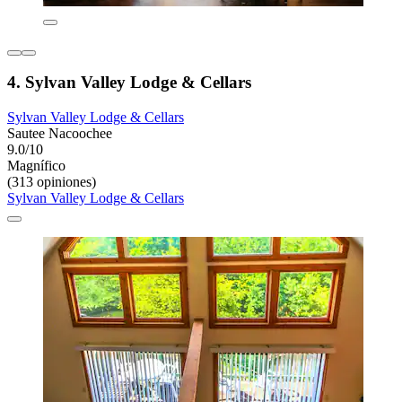
4. Sylvan Valley Lodge & Cellars
Sylvan Valley Lodge & Cellars
Sautee Nacoochee
9.0/10
Magnífico
(313 opiniones)
Sylvan Valley Lodge & Cellars