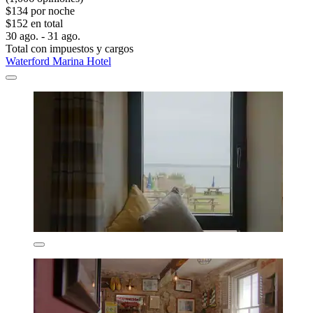
$134 por noche
$152 en total
30 ago. - 31 ago.
Total con impuestos y cargos
Waterford Marina Hotel