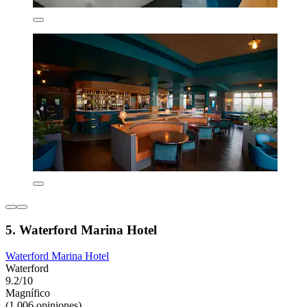
5. Waterford Marina Hotel
Waterford Marina Hotel
Waterford
9.2/10
Magnífico
(1,006 opiniones)