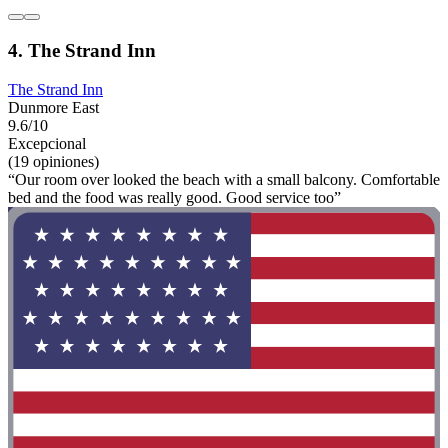
4. The Strand Inn
The Strand Inn
Dunmore East
9.6/10
Excepcional
(19 opiniones)
“Our room over looked the beach with a small balcony. Comfortable
bed and the food was really good. Good service too”