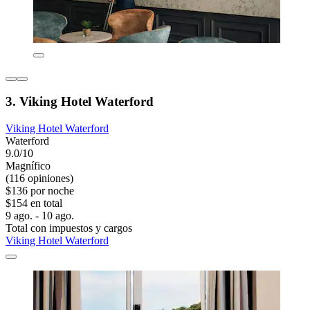
3. Viking Hotel Waterford
Viking Hotel Waterford
Waterford
9.0/10
Magnífico
(116 opiniones)
$136 por noche
$154 en total
9 ago. - 10 ago.
Total con impuestos y cargos
Viking Hotel Waterford