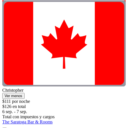
Christopher
Ver menos
$111 por noche
$126 en total
6 sep. - 7 sep.
Total con impuestos y cargos
The Saratoga Bar & Rooms