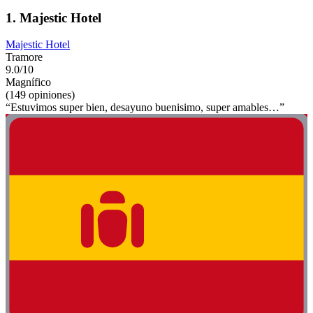
1. Majestic Hotel
Majestic Hotel
Tramore
9.0/10
Magnífico
(149 opiniones)
“Estuvimos super bien, desayuno buenisimo, super amables…”