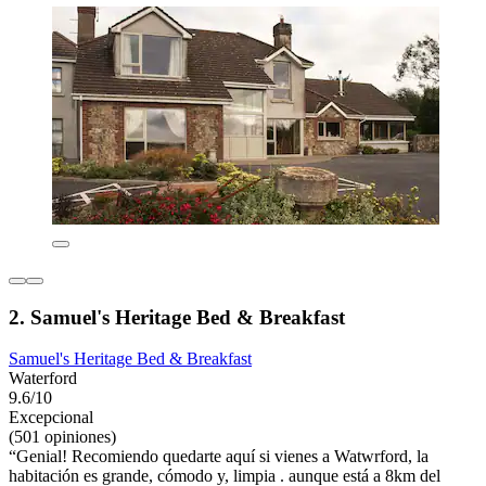
2. Samuel's Heritage Bed & Breakfast
Samuel's Heritage Bed & Breakfast
Waterford
9.6/10
Excepcional
(501 opiniones)
“Genial! Recomiendo quedarte aquí si vienes a Watwrford, la
habitación es grande, cómodo y, limpia . aunque está a 8km del