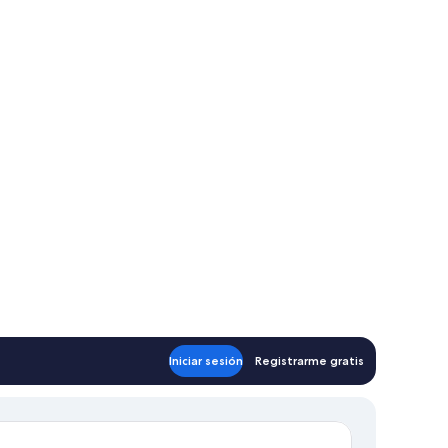
Iniciar sesión
Registrarme gratis