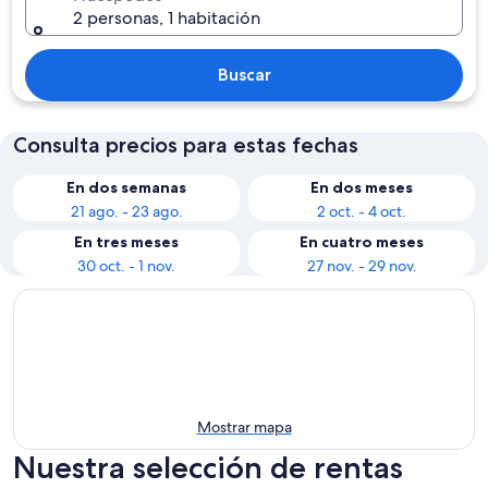
2 personas, 1 habitación
Buscar
Consulta precios para estas fechas
En dos semanas
En dos meses
21 ago. - 23 ago.
2 oct. - 4 oct.
En tres meses
En cuatro meses
30 oct. - 1 nov.
27 nov. - 29 nov.
Mostrar mapa
Nuestra selección de rentas