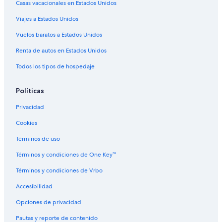
Casas vacacionales en Estados Unidos
Viajes a Estados Unidos
Vuelos baratos a Estados Unidos
Renta de autos en Estados Unidos
Todos los tipos de hospedaje
Políticas
Privacidad
Cookies
Términos de uso
Términos y condiciones de One Key™
Términos y condiciones de Vrbo
Accesibilidad
Opciones de privacidad
Pautas y reporte de contenido