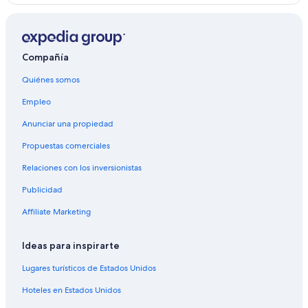
Compañía
Quiénes somos
Empleo
Anunciar una propiedad
Propuestas comerciales
Relaciones con los inversionistas
Publicidad
Affiliate Marketing
Ideas para inspirarte
Lugares turísticos de Estados Unidos
Hoteles en Estados Unidos