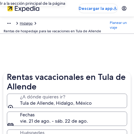
Ir a la sección principal de la página
Descargar la app
Planear un
Hidalgo
viaje
Rentas de hospedaje para las vacaciones en Tula de Allende
Rentas vacacionales en Tula de
Allende
¿A dónde quieres ir?
Tula de Allende, Hidalgo, México
Fechas
vie. 21 de ago. - sáb. 22 de ago.
Huéspedes