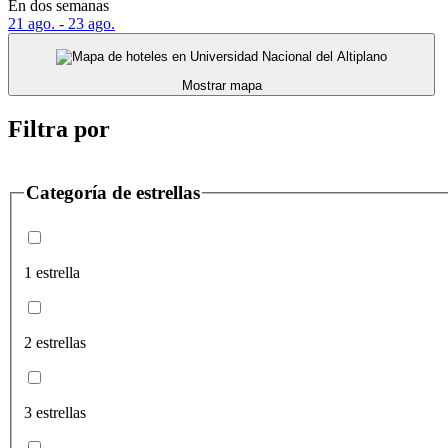
En dos semanas
21 ago. - 23 ago.
Mostrar mapa
Filtra por
Categoría de estrellas
1 estrella
2 estrellas
3 estrellas