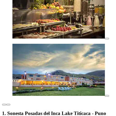
1. Sonesta Posadas del Inca Lake Titicaca - Puno