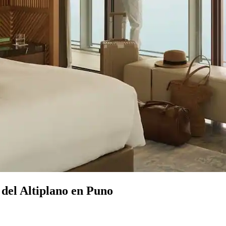
 del Altiplano en Puno