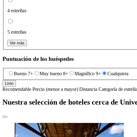
4 estrellas
5 estrellas
Ver más
Puntuación de los huéspedes
Bueno 7+
Muy bueno 8+
Magnífico 9+
Cualquiera
Listo
Recomendable
Precio (menor a mayor)
Distancia
Categoría de estrell
Nuestra selección de hoteles cerca de Univ