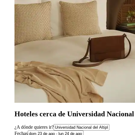
Hoteles cerca de Universidad Nacional
¿A dónde quieres ir?
Fechas