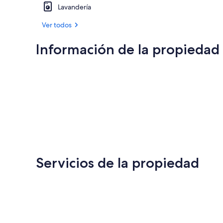
Lavandería
Ver todos
Información de la propiedad
Servicios de la propiedad