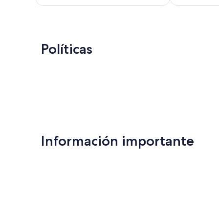
Políticas
Información importante