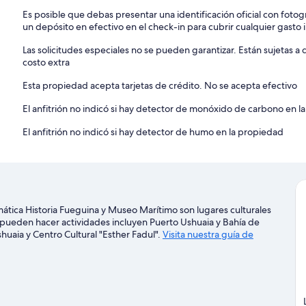
Es posible que debas presentar una identificación oficial con fotogr
un depósito en efectivo en el check-in para cubrir cualquier gasto
Las solicitudes especiales no se pueden garantizar. Están sujetas 
costo extra
Esta propiedad acepta tarjetas de crédito. No se acepta efectivo
El anfitrión no indicó si hay detector de monóxido de carbono en la
El anfitrión no indicó si hay detector de humo en la propiedad
ática Historia Fueguina y Museo Marítimo son lugares culturales
 pueden hacer actividades incluyen Puerto Ushuaia y Bahía de
huaia y Centro Cultural "Esther Fadul".
Visita nuestra guía de