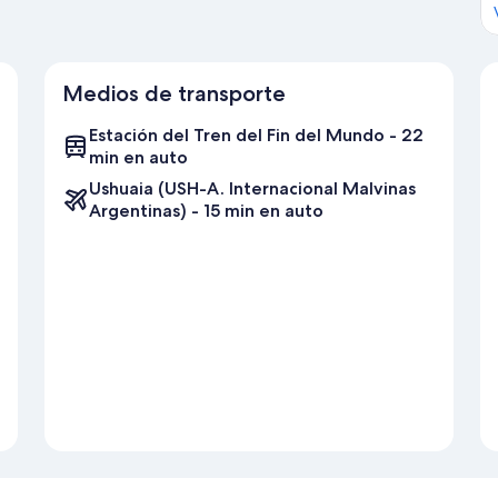
Medios de transporte
Estación del Tren del Fin del Mundo - 22
min en auto
Ushuaia (USH-A. Internacional Malvinas
Argentinas) - 15 min en auto