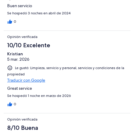
Buen servicio
Se hospedó 3 noches en abril de 2024
0
Opinión verificada
10/10 Excelente
Kristian
5 mar. 2026
Le gustó: Limpieza, servicio y personal, servicios y condiciones de la
propiedad
Traducir con Google
Great service
Se hospedó 1 noche en marzo de 2026
0
Opinión verificada
8/10 Buena