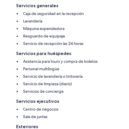
Servicios generales
Caja de seguridad en la recepción
Lavandería
Máquina expendedora
Resguardo de equipaje
Servicio de recepción las 24 horas
Servicios para huéspedes
Asistencia para tours y compra de boletos
Personal multilingüe
Servicio de lavandería o tintorería
Servicio de limpieza (diario)
Servicios de concierge
Servicios ejecutivos
Centro de negocios
Sala de juntas
Exteriores