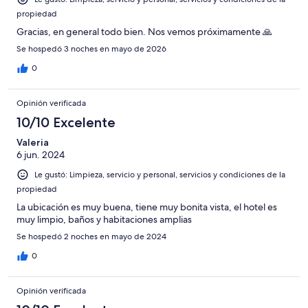
propiedad
Gracias, en general todo bien. Nos vemos próximamente 🙏
Se hospedó 3 noches en mayo de 2026
0
Opinión verificada
10/10 Excelente
Valeria
6 jun. 2024
Le gustó: Limpieza, servicio y personal, servicios y condiciones de la
propiedad
La ubicación es muy buena, tiene muy bonita vista, el hotel es
muy limpio, baños y habitaciones amplias
Se hospedó 2 noches en mayo de 2024
0
Opinión verificada