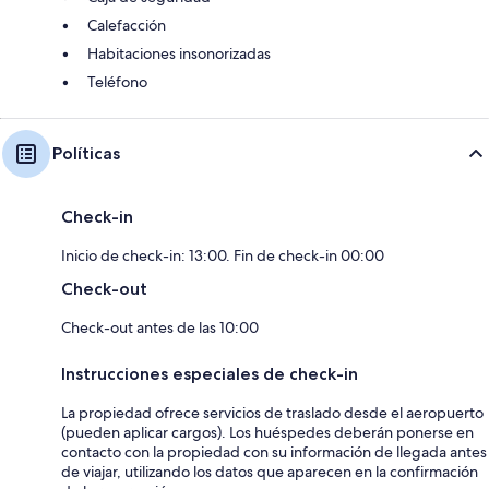
Calefacción
Habitaciones insonorizadas
Teléfono
Políticas
Check-in
Inicio de check-in: 13:00. Fin de check-in 00:00
Check-out
Check-out antes de las 10:00
Instrucciones especiales de check-in
La propiedad ofrece servicios de traslado desde el aeropuerto
(pueden aplicar cargos). Los huéspedes deberán ponerse en
contacto con la propiedad con su información de llegada antes
de viajar, utilizando los datos que aparecen en la confirmación