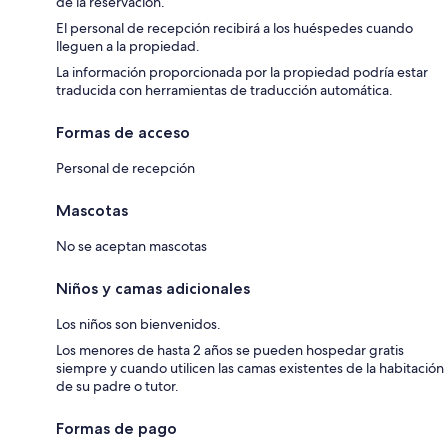
de la reservación.
El personal de recepción recibirá a los huéspedes cuando
lleguen a la propiedad.
La información proporcionada por la propiedad podría estar
traducida con herramientas de traducción automática.
Formas de acceso
Personal de recepción
Mascotas
No se aceptan mascotas
Niños y camas adicionales
Los niños son bienvenidos.
Los menores de hasta 2 años se pueden hospedar gratis
siempre y cuando utilicen las camas existentes de la habitación
de su padre o tutor.
Formas de pago