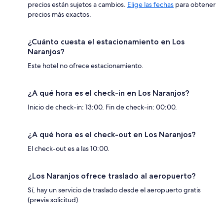
precios están sujetos a cambios.
Elige las fechas
para obtener
precios más exactos.
¿Cuánto cuesta el estacionamiento en Los
Naranjos?
Este hotel no ofrece estacionamiento.
¿A qué hora es el check-in en Los Naranjos?
Inicio de check-in: 13:00. Fin de check-in: 00:00.
¿A qué hora es el check-out en Los Naranjos?
El check-out es a las 10:00.
¿Los Naranjos ofrece traslado al aeropuerto?
Sí, hay un servicio de traslado desde el aeropuerto gratis
(previa solicitud).