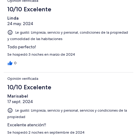
Opinión verificada
10/10 Excelente
Linda
24 may. 2024
Le gustó: Limpieza, servicio y personal, condiciones de la propiedad
y comodidad de las habitaciones
Todo perfecto!
Se hospedó 3 noches en marzo de 2024
0
Opinión verificada
10/10 Excelente
Marisabel
17 sept. 2024
Le gustó: Limpieza, servicio y personal, servicios y condiciones de la
propiedad
Excelente atención!!
Se hospedó 2 noches en septiembre de 2024