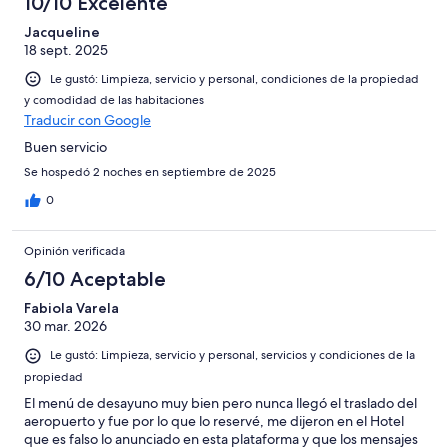
10/10 Excelente
Jacqueline
18 sept. 2025
Le gustó: Limpieza, servicio y personal, condiciones de la propiedad
y comodidad de las habitaciones
Traducir con Google
Buen servicio
Se hospedó 2 noches en septiembre de 2025
0
Opinión verificada
6/10 Aceptable
Fabiola Varela
30 mar. 2026
Le gustó: Limpieza, servicio y personal, servicios y condiciones de la
propiedad
El menú de desayuno muy bien pero nunca llegó el traslado del
aeropuerto y fue por lo que lo reservé, me dijeron en el Hotel
que es falso lo anunciado en esta plataforma y que los mensajes