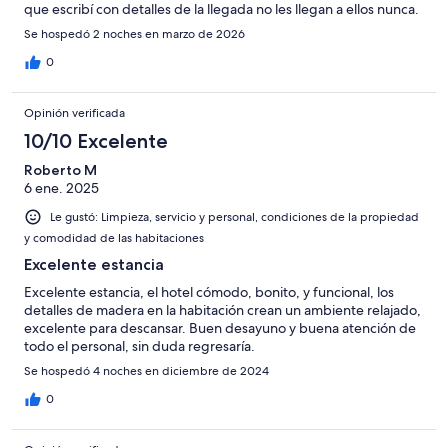
que escribí con detalles de la llegada no les llegan a ellos nunca.
Se hospedó 2 noches en marzo de 2026
0
Opinión verificada
10/10 Excelente
Roberto M
6 ene. 2025
Le gustó: Limpieza, servicio y personal, condiciones de la propiedad
y comodidad de las habitaciones
Excelente estancia
Excelente estancia, el hotel cómodo, bonito, y funcional, los
detalles de madera en la habitación crean un ambiente relajado,
excelente para descansar. Buen desayuno y buena atención de
todo el personal, sin duda regresaría.
Se hospedó 4 noches en diciembre de 2024
0