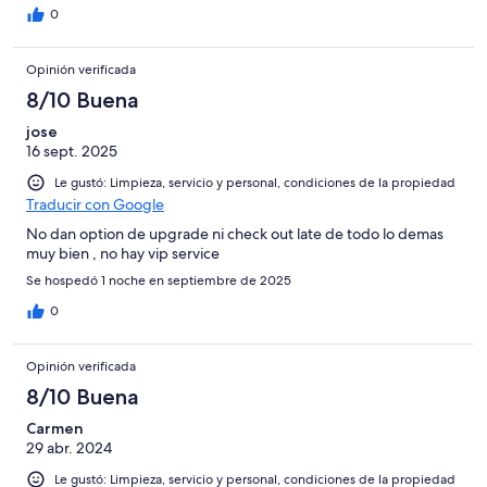
0
Opinión verificada
8/10 Buena
jose
16 sept. 2025
Le gustó: Limpieza, servicio y personal, condiciones de la propiedad
Traducir con Google
No dan option de upgrade ni check out late de todo lo demas
muy bien , no hay vip service
Se hospedó 1 noche en septiembre de 2025
0
Opinión verificada
8/10 Buena
Carmen
29 abr. 2024
Le gustó: Limpieza, servicio y personal, condiciones de la propiedad