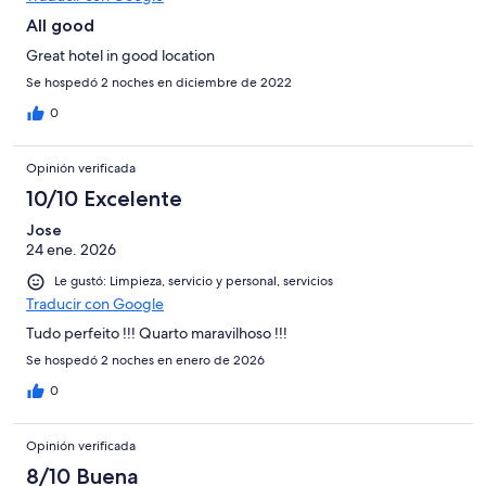
All good
Great hotel in good location
Se hospedó 2 noches en diciembre de 2022
0
Opinión verificada
10/10 Excelente
Jose
24 ene. 2026
Le gustó: Limpieza, servicio y personal, servicios
Traducir con Google
Tudo perfeito !!! Quarto maravilhoso !!!
Se hospedó 2 noches en enero de 2026
0
Opinión verificada
8/10 Buena