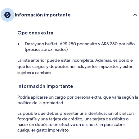
Información importante
Opciones extra
Desayuno buffet: ARS 280 por adulto y ARS 280 por niño
(precios aproximados)
La lista anterior puede estar incompleta. Además, es posible
que los cargos y depósitos no incluyan los impuestos y estén
sujetos a cambios.
Información importante
Podría aplicarse un cargo por persona extra, que varía según la
política de la propiedad
Es posible que debas presentar una identificación oficial con
fotografía y una tarjeta de crédito, una tarjeta de débito o
hacer un depósito en efectivo en el check-in para cubrir
cualquier gasto imprevisto