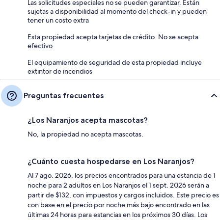
Las solicitudes especiales no se pueden garantizar. Están
sujetas a disponibilidad al momento del check-in y pueden
tener un costo extra
Esta propiedad acepta tarjetas de crédito. No se acepta
efectivo
El equipamiento de seguridad de esta propiedad incluye
extintor de incendios
Preguntas frecuentes
¿Los Naranjos acepta mascotas?
No, la propiedad no acepta mascotas.
¿Cuánto cuesta hospedarse en Los Naranjos?
Al 7 ago. 2026, los precios encontrados para una estancia de 1
noche para 2 adultos en Los Naranjos el 1 sept. 2026 serán a
partir de $132, con impuestos y cargos incluidos. Este precio es
con base en el precio por noche más bajo encontrado en las
últimas 24 horas para estancias en los próximos 30 días. Los