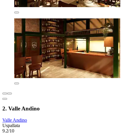
2. Valle Andino
Valle Andino
Uspallata
9.2/10