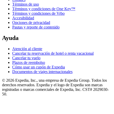
Términos de uso
Términos y condiciones de One Key™
Términos y condiciones de Vrbo
Accesibilidad
Opciones de privacidad
Pautas y reporte de contenido
Ayuda
Atención al cliente
Cancelar tu reservación de hotel o renta vacacional
Cancelar tu vuelo
Plazos de reembolso
Cómo usar un cupón de Expedia
Documentos de viajes internacionales
© 2026 Expedia, Inc., una empresa de Expedia Group. Todos los
derechos reservados. Expedia y el logo de Expedia son marcas
registradas o marcas comerciales de Expedia, Inc. CST# 2029030-
50.