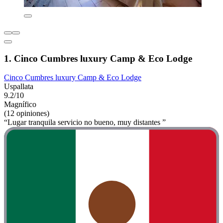
1. Cinco Cumbres luxury Camp & Eco Lodge
Cinco Cumbres luxury Camp & Eco Lodge
Uspallata
9.2/10
Magnífico
(12 opiniones)
“Lugar tranquila servicio no bueno, muy distantes ”