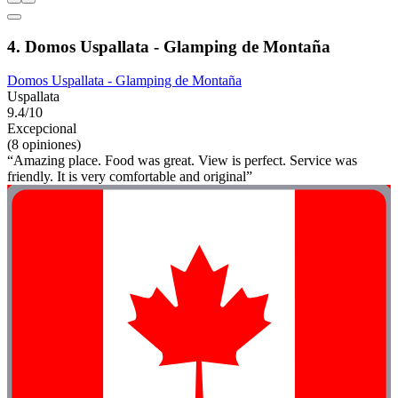
4. Domos Uspallata - Glamping de Montaña
Domos Uspallata - Glamping de Montaña
Uspallata
9.4/10
Excepcional
(8 opiniones)
“Amazing place. Food was great. View is perfect. Service was
friendly. It is very comfortable and original”