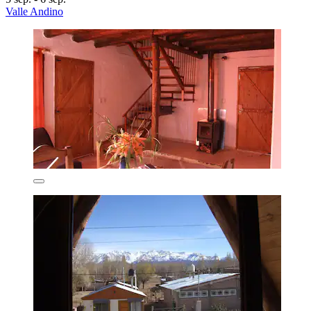
Valle Andino