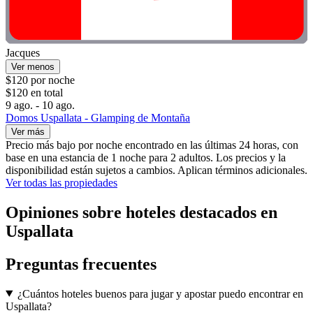
Jacques
Ver menos
$120 por noche
$120 en total
9 ago. - 10 ago.
Domos Uspallata - Glamping de Montaña
Ver más
Precio más bajo por noche encontrado en las últimas 24 horas, con
base en una estancia de 1 noche para 2 adultos. Los precios y la
disponibilidad están sujetos a cambios. Aplican términos adicionales.
Ver todas las propiedades
Opiniones sobre hoteles destacados en
Uspallata
Preguntas frecuentes
¿Cuántos hoteles buenos para jugar y apostar puedo encontrar en
Uspallata?