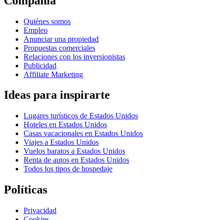
Compañía
Quiénes somos
Empleo
Anunciar una propiedad
Propuestas comerciales
Relaciones con los inversionistas
Publicidad
Affiliate Marketing
Ideas para inspirarte
Lugares turísticos de Estados Unidos
Hoteles en Estados Unidos
Casas vacacionales en Estados Unidos
Viajes a Estados Unidos
Vuelos baratos a Estados Unidos
Renta de autos en Estados Unidos
Todos los tipos de hospedaje
Políticas
Privacidad
Cookies