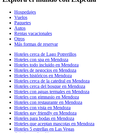
Hospedajes
Vuelos
Paquetes
Autos
Rentas vacacionales
Otros
Más formas de reservar
Hoteles cerca de Lago Potrerillos
Hoteles con spa en Mendoza
Hoteles todo incluido en Mendoza
Hoteles de negocios en Mendoza
Hoteles históricos en Mendoza
Hoteles cerca de la catedral en Mendoza
Hoteles cerca del bosque en Mendoza
Hoteles con aguas termales en Mendoza
Hoteles con gimnasio en Mendoza
Hoteles con restaurante en Mendoza
Hoteles con vista en Mendoza
Hoteles gay friendly en Mendoza
Hoteles para bodas en Mendoza
Hoteles que aceptan mascotas en Mendoza
Hoteles 5 estrellas en Las Vegas