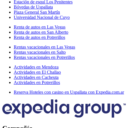
Estación de esquí Los Penitentes
Bóvedas de Uspallata
Plaza General San Martín
Universidad Nacional de Cuyo
Renta de autos en Las Vegas
Renta de autos en San Alberto
Renta de autos en Potrerillos
Rentas vacacionales en Las Vegas
Rentas vacacionales en Salto
Rentas vacacionales en Potrerillos
Actividades en Mendoza
Actividades en El Challao
Actividades en Cacheuta
Actividades en Potrerillos
Reserva Hoteles con casino en Uspallata con Expedia.com.ar