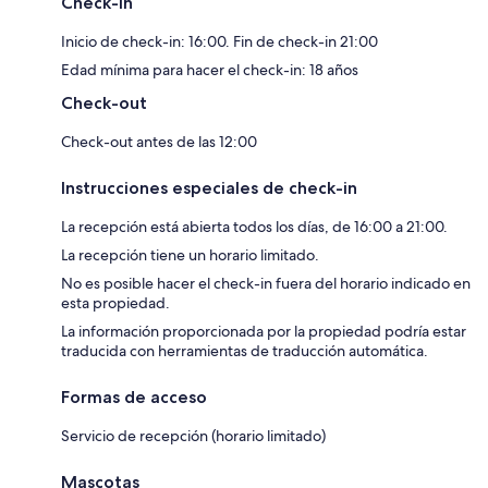
Check-in
Inicio de check-in: 16:00. Fin de check-in 21:00
Edad mínima para hacer el check-in: 18 años
Check-out
Check-out antes de las 12:00
Instrucciones especiales de check-in
La recepción está abierta todos los días, de 16:00 a 21:00.
La recepción tiene un horario limitado.
No es posible hacer el check-in fuera del horario indicado en
esta propiedad.
La información proporcionada por la propiedad podría estar
traducida con herramientas de traducción automática.
Formas de acceso
Servicio de recepción (horario limitado)
Mascotas