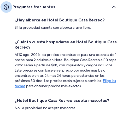
Preguntas frecuentes
¿Hay alberca en Hotel Boutique Casa Recreo?
Sí, la propiedad cuenta con alberca al aire libre.
¿Cuánto cuesta hospedarse en Hotel Boutique Casa
Recreo?
Al 10 ago. 2026, los precios encontrados para una estancia de 1
noche para 2 adultos en Hotel Boutique Casa Recreo el 10 sept.
2026 serán a partir de $68, con impuestos y cargos incluidos.
Este precio es con base en el precio por noche más bajo
encontrado en las últimas 24 horas para estancias en los
próximos 30 días. Los precios están sujetos a cambios.
Elige las
fechas
para obtener precios más exactos.
¿Hotel Boutique Casa Recreo acepta mascotas?
No, la propiedad no acepta mascotas.