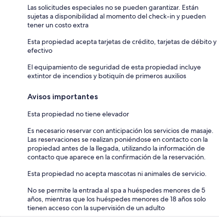
Las solicitudes especiales no se pueden garantizar. Están
sujetas a disponibilidad al momento del check-in y pueden
tener un costo extra
Esta propiedad acepta tarjetas de crédito, tarjetas de débito y
efectivo
El equipamiento de seguridad de esta propiedad incluye
extintor de incendios y botiquín de primeros auxilios
Avisos importantes
Esta propiedad no tiene elevador
Es necesario reservar con anticipación los servicios de masaje.
Las reservaciones se realizan poniéndose en contacto con la
propiedad antes de la llegada, utilizando la información de
contacto que aparece en la confirmación de la reservación.
Esta propiedad no acepta mascotas ni animales de servicio.
No se permite la entrada al spa a huéspedes menores de 5
años, mientras que los huéspedes menores de 18 años solo
tienen acceso con la supervisión de un adulto