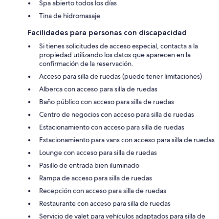
Spa abierto todos los días
Tina de hidromasaje
Facilidades para personas con discapacidad
Si tienes solicitudes de acceso especial, contacta a la
propiedad utilizando los datos que aparecen en la
confirmación de la reservación.
Acceso para silla de ruedas (puede tener limitaciones)
Alberca con acceso para silla de ruedas
Baño público con acceso para silla de ruedas
Centro de negocios con acceso para silla de ruedas
Estacionamiento con acceso para silla de ruedas
Estacionamiento para vans con acceso para silla de ruedas
Lounge con acceso para silla de ruedas
Pasillo de entrada bien iluminado
Rampa de acceso para silla de ruedas
Recepción con acceso para silla de ruedas
Restaurante con acceso para silla de ruedas
Servicio de valet para vehículos adaptados para silla de