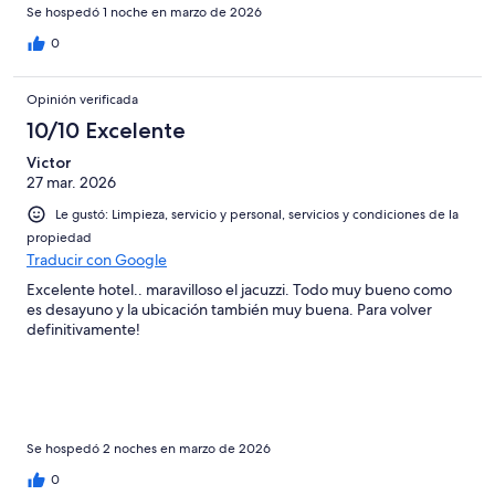
Se hospedó 1 noche en marzo de 2026
0
Opinión verificada
10/10 Excelente
Victor
27 mar. 2026
Le gustó: Limpieza, servicio y personal, servicios y condiciones de la
propiedad
Traducir con Google
Excelente hotel.. maravilloso el jacuzzi. Todo muy bueno como
es desayuno y la ubicación también muy buena. Para volver
definitivamente!
Se hospedó 2 noches en marzo de 2026
0