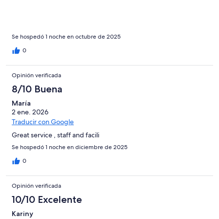
Se hospedó 1 noche en octubre de 2025
0
Opinión verificada
8/10 Buena
María
2 ene. 2026
Traducir con Google
Great service , staff and facili
Se hospedó 1 noche en diciembre de 2025
0
Opinión verificada
10/10 Excelente
Kariny