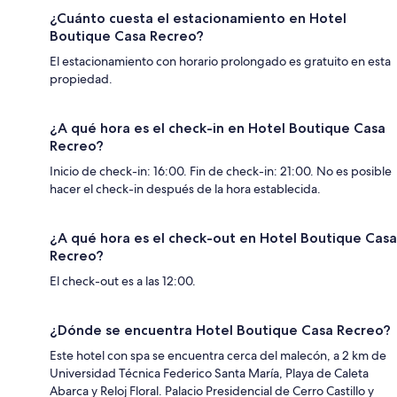
¿Cuánto cuesta el estacionamiento en Hotel
Boutique Casa Recreo?
El estacionamiento con horario prolongado es gratuito en esta
propiedad.
¿A qué hora es el check-in en Hotel Boutique Casa
Recreo?
Inicio de check-in: 16:00. Fin de check-in: 21:00. No es posible
hacer el check-in después de la hora establecida.
¿A qué hora es el check-out en Hotel Boutique Casa
Recreo?
El check-out es a las 12:00.
¿Dónde se encuentra Hotel Boutique Casa Recreo?
Este hotel con spa se encuentra cerca del malecón, a 2 km de
Universidad Técnica Federico Santa María, Playa de Caleta
Abarca y Reloj Floral. Palacio Presidencial de Cerro Castillo y