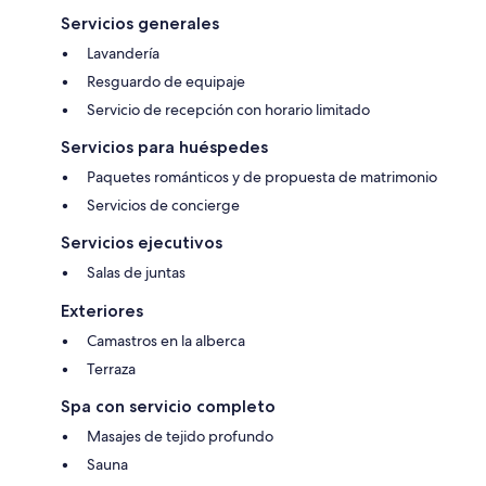
Servicios generales
Lavandería
Resguardo de equipaje
Servicio de recepción con horario limitado
Servicios para huéspedes
Paquetes románticos y de propuesta de matrimonio
Servicios de concierge
Servicios ejecutivos
Salas de juntas
Exteriores
Camastros en la alberca
Terraza
Spa con servicio completo
Masajes de tejido profundo
Sauna