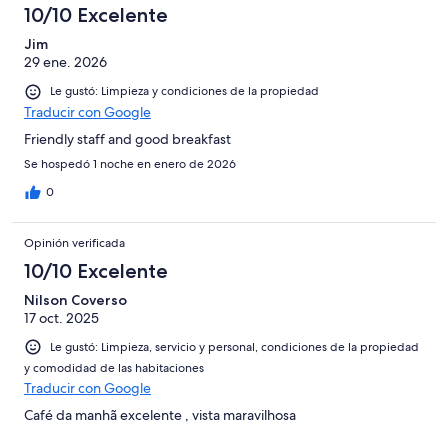
10/10 Excelente
Jim
29 ene. 2026
Le gustó: Limpieza y condiciones de la propiedad
Traducir con Google
Friendly staff and good breakfast
Se hospedó 1 noche en enero de 2026
0
Opinión verificada
10/10 Excelente
Nilson Coverso
17 oct. 2025
Le gustó: Limpieza, servicio y personal, condiciones de la propiedad
y comodidad de las habitaciones
Traducir con Google
Café da manhã excelente , vista maravilhosa