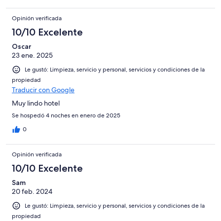
Opinión verificada
10/10 Excelente
Oscar
23 ene. 2025
Le gustó: Limpieza, servicio y personal, servicios y condiciones de la
propiedad
Traducir con Google
Muy lindo hotel
Se hospedó 4 noches en enero de 2025
0
Opinión verificada
10/10 Excelente
Sam
20 feb. 2024
Le gustó: Limpieza, servicio y personal, servicios y condiciones de la
propiedad