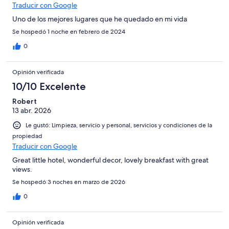
Traducir con Google
Uno de los mejores lugares que he quedado en mi vida
Se hospedó 1 noche en febrero de 2024
0
Opinión verificada
10/10 Excelente
Robert
13 abr. 2026
Le gustó: Limpieza, servicio y personal, servicios y condiciones de la
propiedad
Traducir con Google
Great little hotel, wonderful decor, lovely breakfast with great
views.
Se hospedó 3 noches en marzo de 2026
0
Opinión verificada