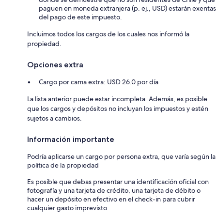
paguen en moneda extranjera (p. ej., USD) estarán exentas
del pago de este impuesto.
Incluimos todos los cargos de los cuales nos informó la
propiedad.
Opciones extra
Cargo por cama extra: USD 26.0 por día
La lista anterior puede estar incompleta. Además, es posible
que los cargos y depósitos no incluyan los impuestos y estén
sujetos a cambios.
Información importante
Podría aplicarse un cargo por persona extra, que varía según la
política de la propiedad
Es posible que debas presentar una identificación oficial con
fotografía y una tarjeta de crédito, una tarjeta de débito o
hacer un depósito en efectivo en el check-in para cubrir
cualquier gasto imprevisto