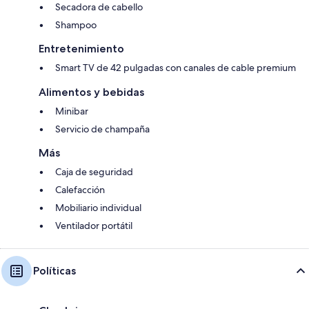
Secadora de cabello
Shampoo
Entretenimiento
Smart TV de 42 pulgadas con canales de cable premium
Alimentos y bebidas
Minibar
Servicio de champaña
Más
Caja de seguridad
Calefacción
Mobiliario individual
Ventilador portátil
Políticas