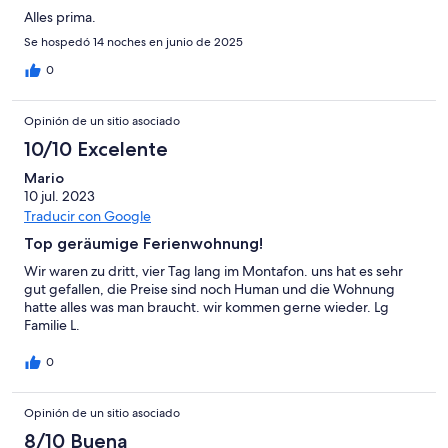
Alles prima.
Se hospedó 14 noches en junio de 2025
0
Opinión de un sitio asociado
10/10 Excelente
Mario
10 jul. 2023
Traducir con Google
Top geräumige Ferienwohnung!
Wir waren zu dritt, vier Tag lang im Montafon. uns hat es sehr
gut gefallen, die Preise sind noch Human und die Wohnung
hatte alles was man braucht. wir kommen gerne wieder. Lg
Familie L.
0
Opinión de un sitio asociado
8/10 Buena