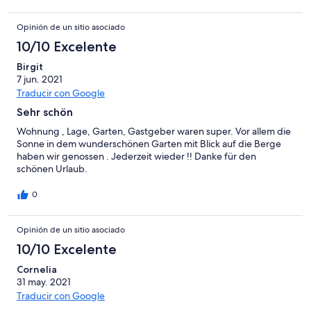
Opinión de un sitio asociado
10/10 Excelente
Birgit
7 jun. 2021
Traducir con Google
Sehr schön
Wohnung , Lage, Garten, Gastgeber waren super. Vor allem die
Sonne in dem wunderschönen Garten mit Blick auf die Berge
haben wir genossen . Jederzeit wieder !! Danke für den
schönen Urlaub.
0
Opinión de un sitio asociado
10/10 Excelente
Cornelia
31 may. 2021
Traducir con Google