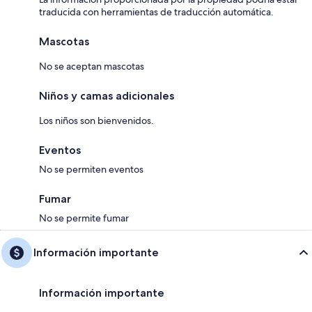
traducida con herramientas de traducción automática.
Mascotas
No se aceptan mascotas
Niños y camas adicionales
Los niños son bienvenidos.
Eventos
No se permiten eventos
Fumar
No se permite fumar
Información importante
Información importante