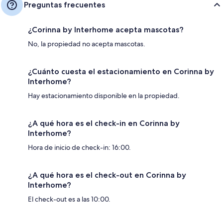
Preguntas frecuentes
¿Corinna by Interhome acepta mascotas?
No, la propiedad no acepta mascotas.
¿Cuánto cuesta el estacionamiento en Corinna by
Interhome?
Hay estacionamiento disponible en la propiedad.
¿A qué hora es el check-in en Corinna by
Interhome?
Hora de inicio de check-in: 16:00.
¿A qué hora es el check-out en Corinna by
Interhome?
El check-out es a las 10:00.