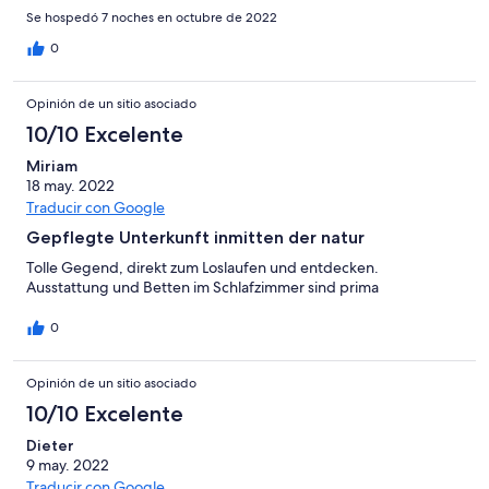
Se hospedó 7 noches en octubre de 2022
0
Opinión de un sitio asociado
10/10 Excelente
Miriam
18 may. 2022
Traducir con Google
Gepflegte Unterkunft inmitten der natur
Tolle Gegend, direkt zum Loslaufen und entdecken.
Ausstattung und Betten im Schlafzimmer sind prima
0
Opinión de un sitio asociado
10/10 Excelente
Dieter
9 may. 2022
Traducir con Google