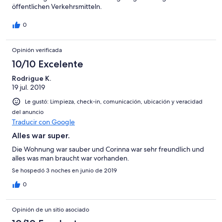
öffentlichen Verkehrsmitteln.
0
Opinión verificada
10/10 Excelente
Rodrigue K.
19 jul. 2019
Le gustó: Limpieza, check-in, comunicación, ubicación y veracidad
del anuncio
Traducir con Google
Alles war super.
Die Wohnung war sauber und Corinna war sehr freundlich und
alles was man braucht war vorhanden.
Se hospedó 3 noches en junio de 2019
0
Opinión de un sitio asociado