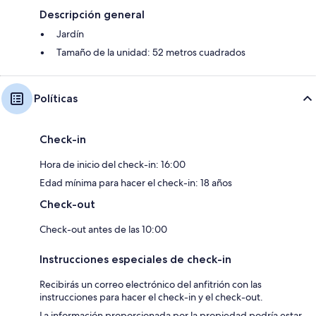
Descripción general
Jardín
Tamaño de la unidad: 52 metros cuadrados
Políticas
Check-in
Hora de inicio del check-in: 16:00
Edad mínima para hacer el check-in: 18 años
Check-out
Check-out antes de las 10:00
Instrucciones especiales de check-in
Recibirás un correo electrónico del anfitrión con las
instrucciones para hacer el check-in y el check-out.
La información proporcionada por la propiedad podría estar