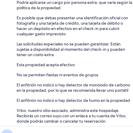
Podría aplicarse un cargo por persona extra, que varía según la
política de la propiedad
Es posible que debas presentar una identificación oficial con
fotografía y una tarjeta de crédito, una tarjeta de débito o
hacer un depósito en efectivo en el check-in para cubrir
cualquier gasto imprevisto
Las solicitudes especiales no se pueden garantizar. Están
sujetas a disponibilidad al momento del check-in y pueden
tener un costo extra
Esta propiedad acepta efectivo
No se permiten fiestas ni eventos de grupos
El anfitrión no indicó si hay detector de monóxido de carbono
en la propiedad, por lo que se recomienda llevar uno portátil
El anfitrión no indicó si hay detector de humo en la propiedad
Vrbo, nuestro sitio asociado, administra este hospedaje.
Recibirás un correo suyo con un enlace a tu cuenta de Vrbo,
donde podrás cambiar o cancelar tu reservación.